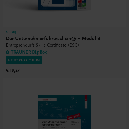
Bildung
Der Unternehmerführerschein® – Modul B
Entrepreneur's Skills Certificate (ESC)
TRAUNER-DigiBox
NEUES CURRICULUM
€ 19,27