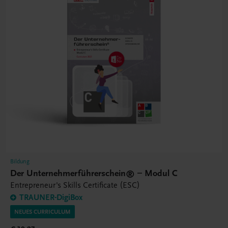
Bildung
Der Unternehmerführerschein® – Modul C
Entrepreneur's Skills Certificate (ESC)
TRAUNER-DigiBox
NEUES CURRICULUM