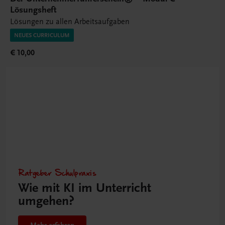
Lösungsheft
Lösungen zu allen Arbeitsaufgaben
NEUES CURRICULUM
€ 10,00
Ratgeber Schulpraxis
Wie mit KI im Unterricht
umgehen?