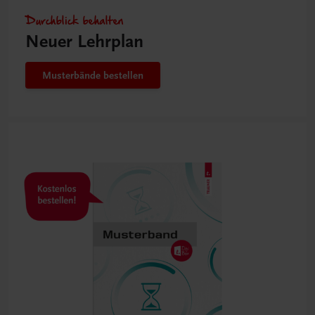
Durchblick behalten
Neuer Lehrplan
Musterbände bestellen