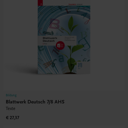
Bildung
Blattwerk Deutsch 7/8 AHS
Texte
€ 27,37