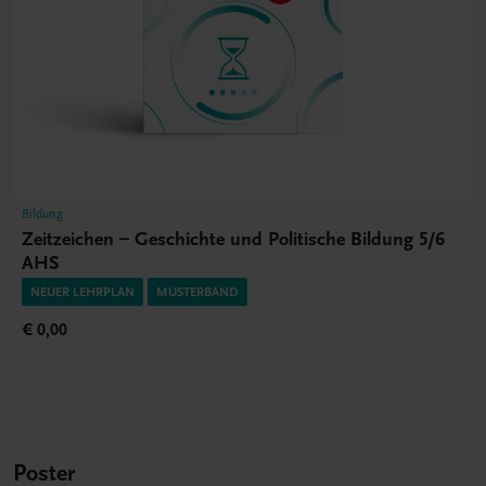
Bildung
Zeitzeichen – Geschichte und Politische Bildung 5/6
AHS
NEUER LEHRPLAN
MUSTERBAND
€ 0,00
Poster