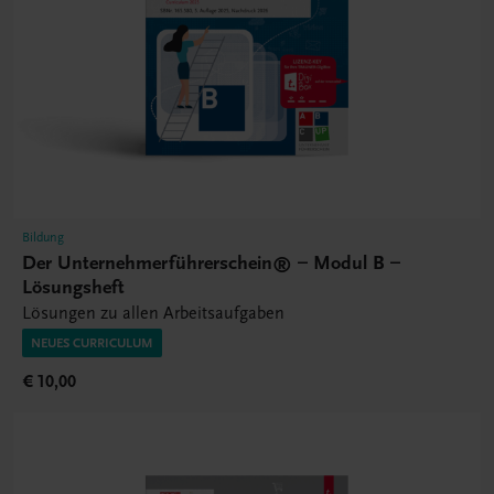
Bildung
Der Unternehmerführerschein® – Modul B –
Lösungsheft
Lösungen zu allen Arbeitsaufgaben
NEUES CURRICULUM
€ 10,00