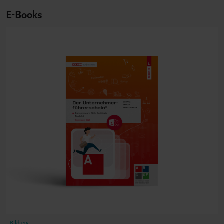
E-Books
Bildung