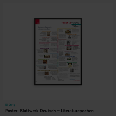
Bildung
Poster: Blattwerk Deutsch – Literaturepochen