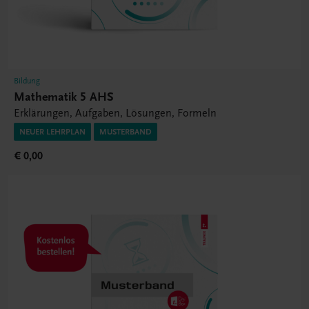
Bildung
Mathematik 5 AHS
Erklärungen, Aufgaben, Lösungen, Formeln
NEUER LEHRPLAN
MUSTERBAND
€ 0,00