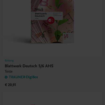
Bildung
Blattwerk Deutsch 5/6 AHS
Texte
TRAUNER-DigiBox
€ 20,91