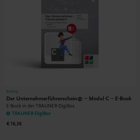
Bildung
Der Unternehmerführerschein® – Modul C – E-Book
E-Book in der TRAUNER-DigiBox
TRAUNER-DigiBox
€ 16,38