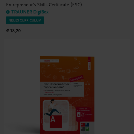
Entrepreneur's Skills Certificate (ESC)
TRAUNER-DigiBox
NEUES CURRICULUM
€ 18,20