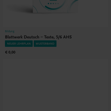
Bildung
Blattwerk Deutsch – Texte, 5/6 AHS
NEUER LEHRPLAN
MUSTERBAND
€ 0,00