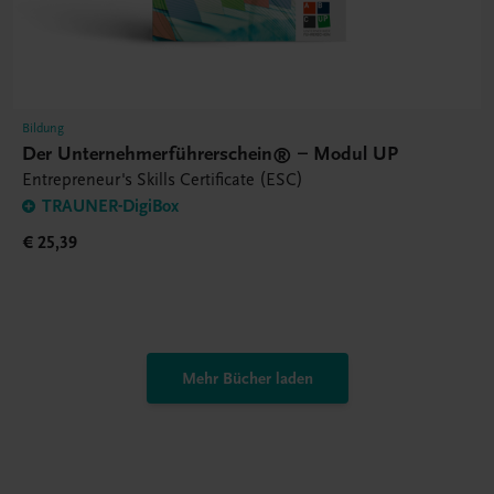
Bildung
Der Unternehmerführerschein® – Modul UP
Entrepreneur's Skills Certificate (ESC)
TRAUNER-DigiBox
€ 25,39
Mehr Bücher laden