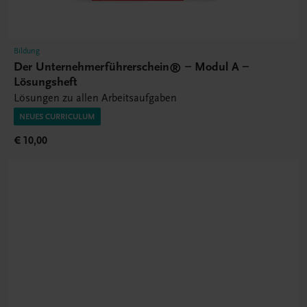
Bildung
Der Unternehmerführerschein® – Modul A –
Lösungsheft
Lösungen zu allen Arbeitsaufgaben
NEUES CURRICULUM
€ 10,00