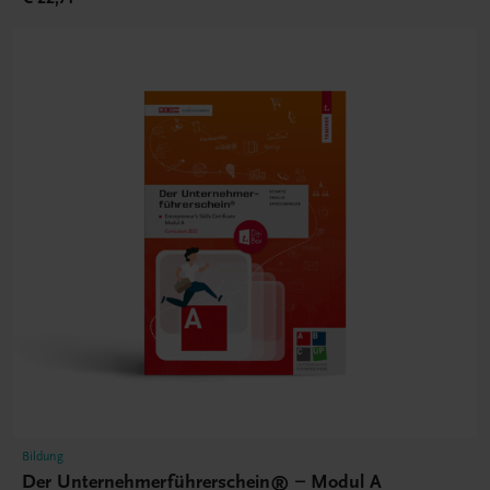
Bildung
Der Unternehmerführerschein® – Modul A