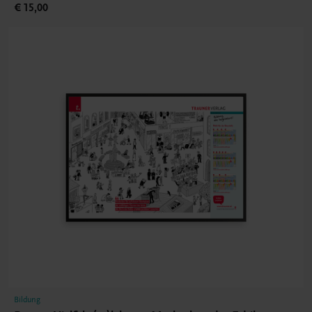
€ 15,00
Bildung