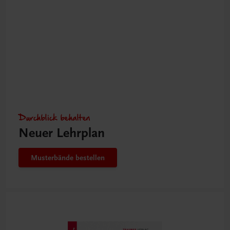
Durchblick behalten
Neuer Lehrplan
Musterbände bestellen