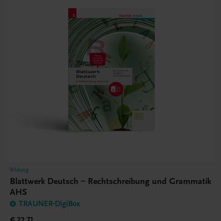
Bildung
Blattwerk Deutsch – Rechtschreibung und Grammatik
AHS
TRAUNER-DigiBox
€ 22,71