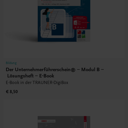
Bildung
Der Unternehmerführerschein® – Modul B –
Lösungsheft – E-Book
E-Book in der TRAUNER-DigiBox
€ 8,50