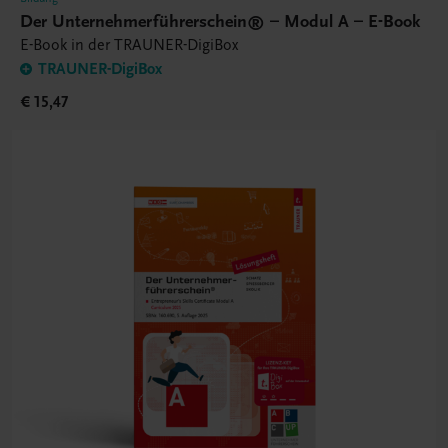
Der Unternehmerführerschein® – Modul A – E-Book
E-Book in der TRAUNER-DigiBox
TRAUNER-DigiBox
€ 15,47