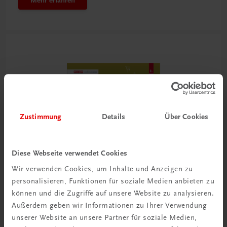
Mehr erfahren
Zustimmung
Details
Über Cookies
Diese Webseite verwendet Cookies
Wir verwenden Cookies, um Inhalte und Anzeigen zu
personalisieren, Funktionen für soziale Medien anbieten zu
können und die Zugriffe auf unsere Website zu analysieren.
Außerdem geben wir Informationen zu Ihrer Verwendung
unserer Website an unsere Partner für soziale Medien,