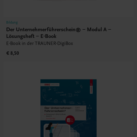
Bildung
Der Unternehmerführerschein® – Modul A –
Lösungsheft – E-Book
E-Book in der TRAUNER-DigiBox
€ 8,50