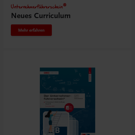
Unternehmerführerschein®
Neues Curriculum
Mehr erfahren