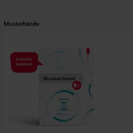
Musterbände