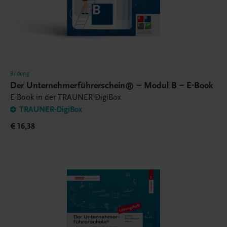
Bildung
Der Unternehmerführerschein® – Modul B – E-Book
E-Book in der TRAUNER-DigiBox
TRAUNER-DigiBox
€ 16,38