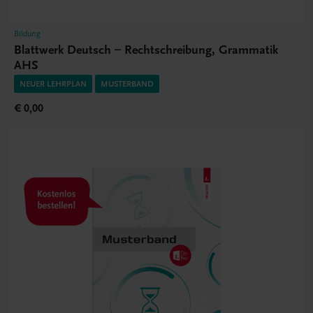
Bildung
Blattwerk Deutsch – Rechtschreibung, Grammatik
AHS
NEUER LEHRPLAN
MUSTERBAND
€ 0,00