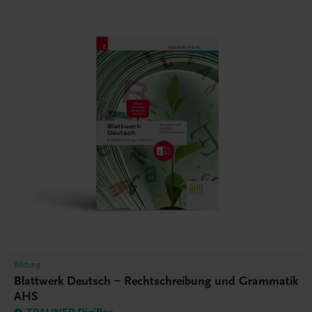
Bildung
Blattwerk Deutsch – Rechtschreibung und Grammatik
AHS