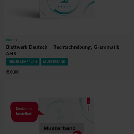
Bildung
Blattwerk Deutsch – Rechtschreibung, Grammatik
AHS
NEUER LEHRPLAN
MUSTERBAND
€ 0,00