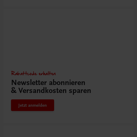
Rabattcode erhalten
Newsletter abonnieren
& Versandkosten sparen
Jetzt anmelden