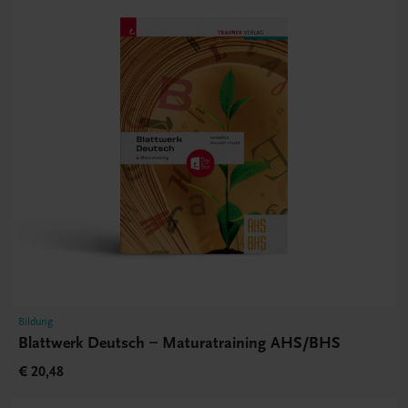
Bildung
Blattwerk Deutsch – Maturatraining AHS/BHS
€ 20,48