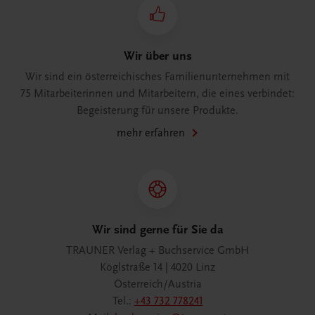
Wir über uns
Wir sind ein österreichisches Familienunternehmen mit
75 Mitarbeiterinnen und Mitarbeitern, die eines verbindet:
Begeisterung für unsere Produkte.
mehr erfahren
Wir sind gerne für Sie da
TRAUNER Verlag + Buchservice GmbH
Köglstraße 14 | 4020 Linz
Österreich/Austria
Tel.:
+43 732 778241