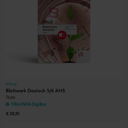
Bildung
Blattwerk Deutsch 5/6 AHS
Texte
TRAUNER-DigiBox
€ 20,91