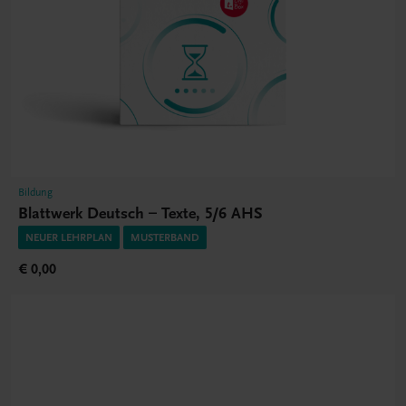
Bildung
Blattwerk Deutsch – Texte, 5/6 AHS
NEUER LEHRPLAN
MUSTERBAND
€ 0,00