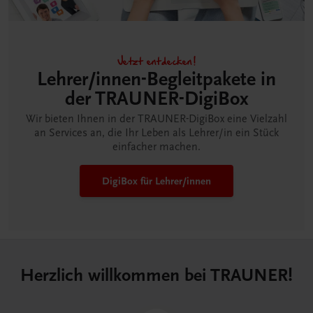
Jetzt entdecken!
Lehrer/innen-Begleitpakete in
der TRAUNER-DigiBox
Wir bieten Ihnen in der TRAUNER-DigiBox eine Vielzahl
an Services an, die Ihr Leben als Lehrer/in ein Stück
einfacher machen.
DigiBox für Lehrer/innen
Herzlich willkommen bei TRAUNER!