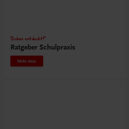
Schon entdeckt?
Ratgeber Schulpraxis
Mehr dazu