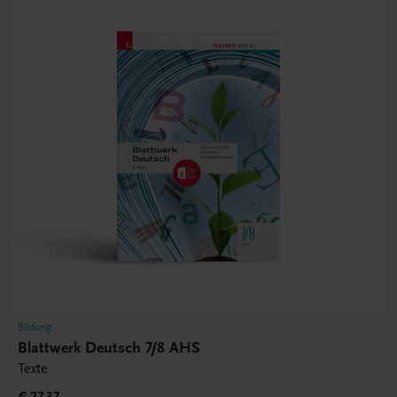
Bildung
Blattwerk Deutsch 7/8 AHS
Texte