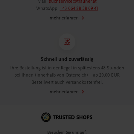
Mail:
buchservice@trauner.at
WhatsApp:
+43 664 88 58 69 41
mehr erfahren
Schnell und zuverlässig
Ihre Bestellung ist in der Regel in spätestens 48 Stunden
bei Ihnen (innerhalb von Österreich) – ab 29,00 EUR
Bestellwert auch versandkostenfrei.
mehr erfahren
Besuchen Sie uns auf: