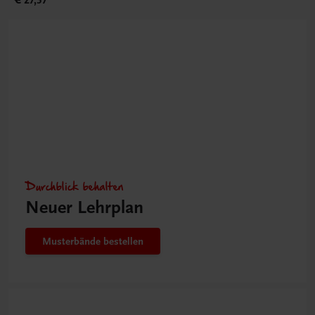
€ 27,37
Durchblick behalten
Neuer Lehrplan
Musterbände bestellen