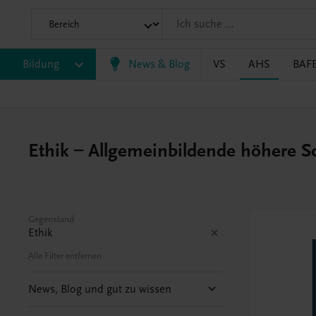
Bildung
News & Blog
VS
AHS
BAF
Ethik – Allgemeinbildende höhere 
Gegenstand
Ethik
Alle Filter entfernen
News, Blog und gut zu wissen