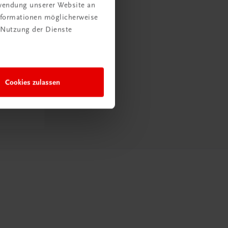
rwendung unserer Website an
Informationen möglicherweise
 Nutzung der Dienste
Cookies zulassen