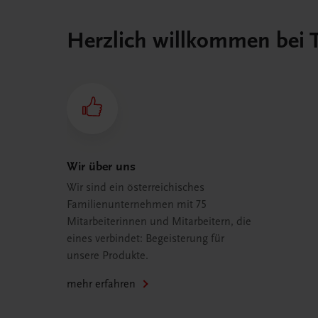
Herzlich willkommen bei
Wir über uns
Wir sind ein österreichisches
Familienunternehmen mit 75
Mitarbeiterinnen und Mitarbeitern, die
eines verbindet: Begeisterung für
unsere Produkte.
mehr erfahren