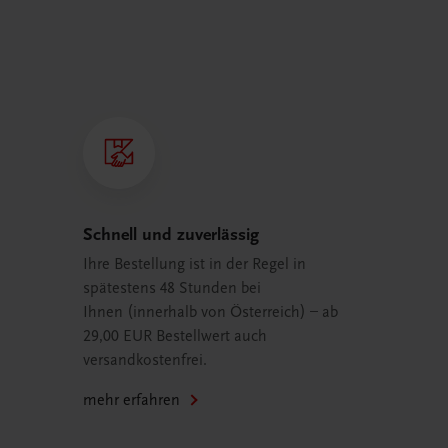
Schnell und zuverlässig
Ihre Bestellung ist in der Regel in
spätestens 48 Stunden bei
Ihnen (innerhalb von Österreich) – ab
29,00 EUR Bestellwert auch
versandkostenfrei.
mehr erfahren