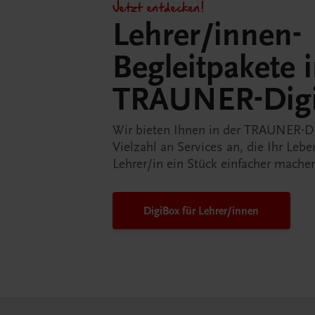
Jetzt entdecken!
Lehrer/innen-
Begleitpakete 
TRAUNER-Dig
Wir bieten Ihnen in der TRAUNER-D
Vielzahl an Services an, die Ihr Lebe
Lehrer/in ein Stück einfacher mache
DigiBox für Lehrer/innen