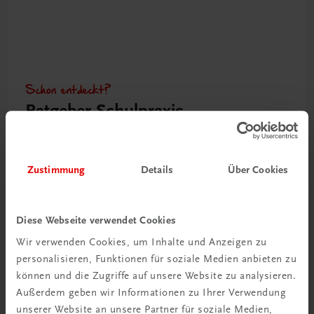
Schon entdeckt?
Ratgeber Schulpraxis
Mehr dazu
Zustimmung
Details
Über Cookies
Diese Webseite verwendet Cookies
Wir verwenden Cookies, um Inhalte und Anzeigen zu
personalisieren, Funktionen für soziale Medien anbieten zu
können und die Zugriffe auf unsere Website zu analysieren.
Außerdem geben wir Informationen zu Ihrer Verwendung
unserer Website an unsere Partner für soziale Medien,