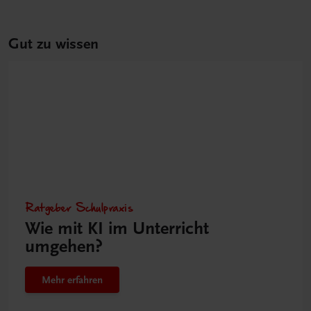
Gut zu wissen
Ratgeber Schulpraxis
Wie mit KI im Unterricht
umgehen?
Mehr erfahren