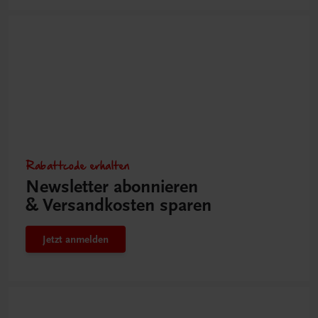
Rabattcode erhalten
Newsletter abonnieren
& Versandkosten sparen
Jetzt anmelden