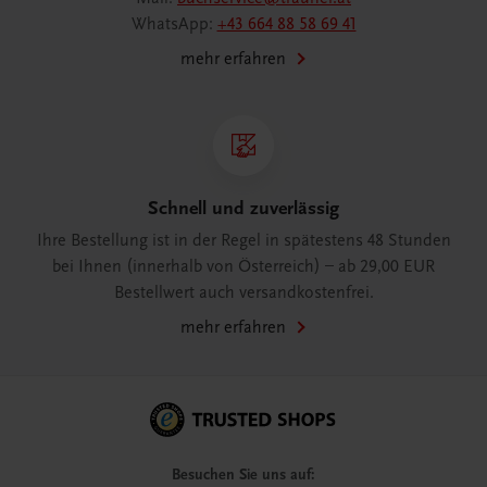
WhatsApp:
+43 664 88 58 69 41
mehr erfahren
Schnell und zuverlässig
Ihre Bestellung ist in der Regel in spätestens 48 Stunden
bei Ihnen (innerhalb von Österreich) – ab 29,00 EUR
Bestellwert auch versandkostenfrei.
mehr erfahren
Besuchen Sie uns auf: