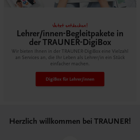
Jetzt entdecken!
Lehrer/innen-Begleitpakete in
der TRAUNER-DigiBox
Wir bieten Ihnen in der TRAUNER-DigiBox eine Vielzahl
an Services an, die Ihr Leben als Lehrer/in ein Stück
einfacher machen.
DigiBox für Lehrer/innen
Herzlich willkommen bei TRAUNER!