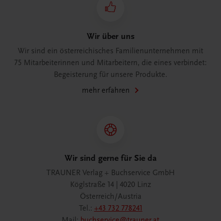
Wir über uns
Wir sind ein österreichisches Familienunternehmen mit
75 Mitarbeiterinnen und Mitarbeitern, die eines verbindet:
Begeisterung für unsere Produkte.
mehr erfahren
Wir sind gerne für Sie da
TRAUNER Verlag + Buchservice GmbH
Köglstraße 14 | 4020 Linz
Österreich/Austria
Tel.:
+43 732 778241
Mail:
buchservice@trauner.at