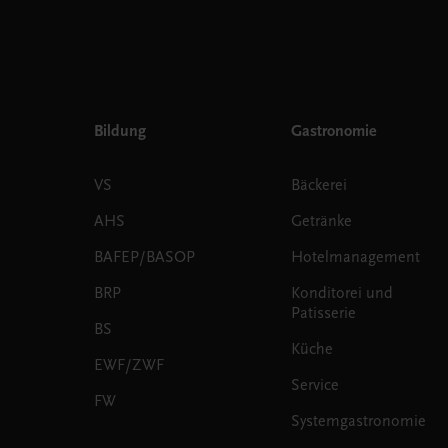
Bildung
Gastronomie
VS
Bäckerei
AHS
Getränke
BAFEP/BASOP
Hotelmanagement
BRP
Konditorei und
Patisserie
BS
Küche
EWF/ZWF
Service
FW
Systemgastronomie