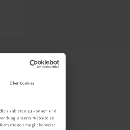
Über Cookies
edien anbieten zu können und
rwendung unserer Website an
Informationen möglicherweise