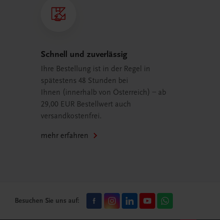
Schnell und zuverlässig
Ihre Bestellung ist in der Regel in
spätestens 48 Stunden bei
Ihnen (innerhalb von Österreich) – ab
29,00 EUR Bestellwert auch
versandkostenfrei.
mehr erfahren
Besuchen Sie uns auf: