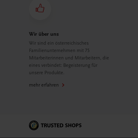
Wir über uns
Wir sind ein österreichisches
Familienunternehmen mit 75
Mitarbeiterinnen und Mitarbeitern, die
eines verbindet: Begeisterung für
unsere Produkte.
mehr erfahren