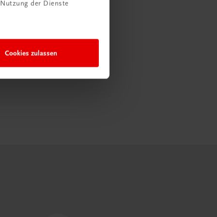
 Nutzung der Dienste
Cookies zulassen