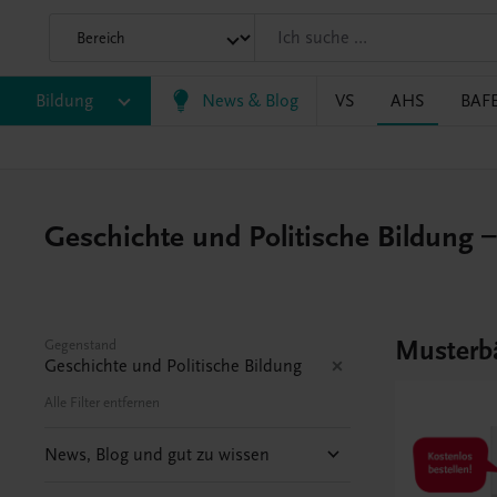
Bildung
News & Blog
VS
AHS
BAF
Geschichte und Politische Bildung 
Musterb
Gegenstand
Geschichte und Politische Bildung
Alle Filter entfernen
News, Blog und gut zu wissen