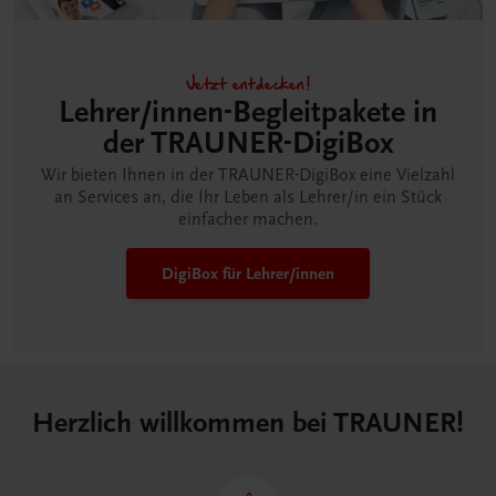
Jetzt entdecken!
Lehrer/innen-Begleitpakete in
der TRAUNER-DigiBox
Wir bieten Ihnen in der TRAUNER-DigiBox eine Vielzahl
an Services an, die Ihr Leben als Lehrer/in ein Stück
einfacher machen.
DigiBox für Lehrer/innen
Herzlich willkommen bei TRAUNER!