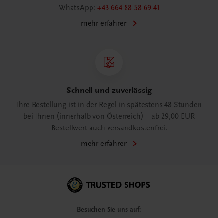
WhatsApp:
+43 664 88 58 69 41
mehr erfahren
Schnell und zuverlässig
Ihre Bestellung ist in der Regel in spätestens 48 Stunden
bei Ihnen (innerhalb von Österreich) – ab 29,00 EUR
Bestellwert auch versandkostenfrei.
mehr erfahren
Besuchen Sie uns auf: