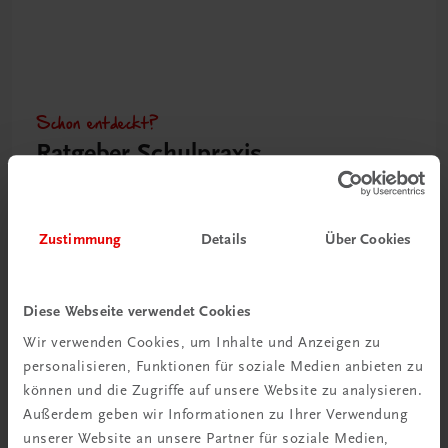
Schon entdeckt?
Ratgeber Schulpraxis
Mehr dazu
Zustimmung
Details
Über Cookies
Diese Webseite verwendet Cookies
Wir verwenden Cookies, um Inhalte und Anzeigen zu
personalisieren, Funktionen für soziale Medien anbieten zu
können und die Zugriffe auf unsere Website zu analysieren.
Außerdem geben wir Informationen zu Ihrer Verwendung
unserer Website an unsere Partner für soziale Medien,