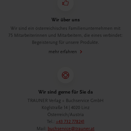
Wir über uns
Wir sind ein österreichisches Familienunternehmen mit
75 Mitarbeiterinnen und Mitarbeitern, die eines verbindet:
Begeisterung für unsere Produkte.
mehr erfahren
Wir sind gerne für Sie da
TRAUNER Verlag + Buchservice GmbH
Köglstraße 14 | 4020 Linz
Österreich/Austria
Tel.:
+43 732 778241
Mail:
buchservice@trauner.at