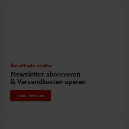
Rabattcode erhalten
Newsletter abonnieren
& Versandkosten sparen
Jetzt anmelden