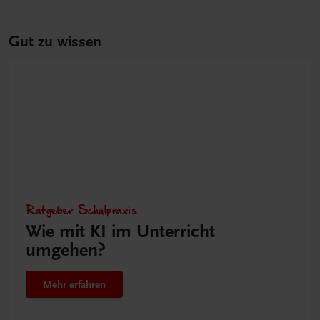
Gut zu wissen
Ratgeber Schulpraxis
Wie mit KI im Unterricht
umgehen?
Mehr erfahren