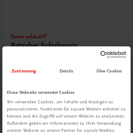
Schon entdeckt?
Ratgeber Schulpraxis
Mehr dazu
Zustimmung
Details
Über Cookies
Diese Webseite verwendet Cookies
Wir verwenden Cookies, um Inhalte und Anzeigen zu
personalisieren, Funktionen für soziale Medien anbieten zu
können und die Zugriffe auf unsere Website zu analysieren.
Außerdem geben wir Informationen zu Ihrer Verwendung
unserer Website an unsere Partner für soziale Medien,