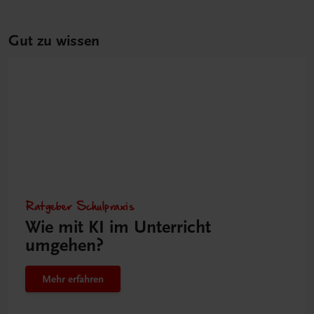
Gut zu wissen
Ratgeber Schulpraxis
Wie mit KI im Unterricht
umgehen?
Mehr erfahren