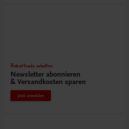
Rabattcode erhalten
Newsletter abonnieren
& Versandkosten sparen
Jetzt anmelden