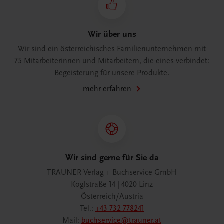
Wir über uns
Wir sind ein österreichisches Familienunternehmen mit
75 Mitarbeiterinnen und Mitarbeitern, die eines verbindet:
Begeisterung für unsere Produkte.
mehr erfahren
Wir sind gerne für Sie da
TRAUNER Verlag + Buchservice GmbH
Köglstraße 14 | 4020 Linz
Österreich/Austria
Tel.:
+43 732 778241
Mail:
buchservice@trauner.at