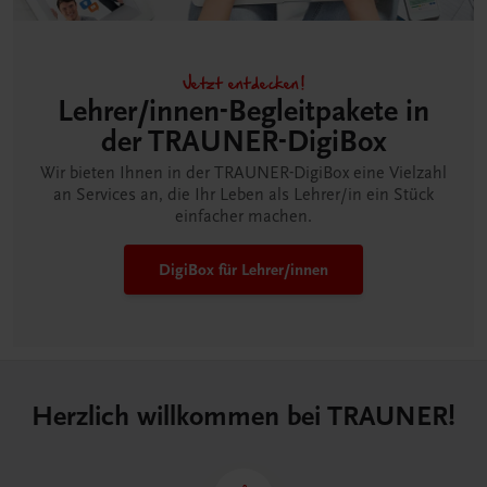
Jetzt entdecken!
Lehrer/innen-Begleitpakete in
der TRAUNER-DigiBox
Wir bieten Ihnen in der TRAUNER-DigiBox eine Vielzahl
an Services an, die Ihr Leben als Lehrer/in ein Stück
einfacher machen.
DigiBox für Lehrer/innen
Herzlich willkommen bei TRAUNER!