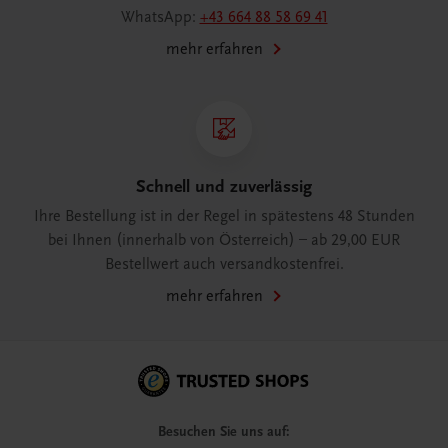
WhatsApp:
+43 664 88 58 69 41
mehr erfahren
Schnell und zuverlässig
Ihre Bestellung ist in der Regel in spätestens 48 Stunden
bei Ihnen (innerhalb von Österreich) – ab 29,00 EUR
Bestellwert auch versandkostenfrei.
mehr erfahren
Besuchen Sie uns auf: