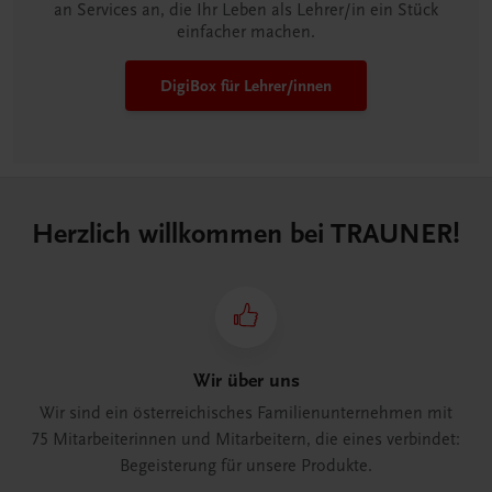
an Services an, die Ihr Leben als Lehrer/in ein Stück
einfacher machen.
DigiBox für Lehrer/innen
Herzlich willkommen bei TRAUNER!
Wir über uns
Wir sind ein österreichisches Familienunternehmen mit
75 Mitarbeiterinnen und Mitarbeitern, die eines verbindet:
Begeisterung für unsere Produkte.