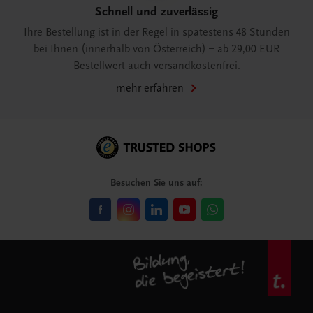
Schnell und zuverlässig
Ihre Bestellung ist in der Regel in spätestens 48 Stunden
bei Ihnen (innerhalb von Österreich) – ab 29,00 EUR
Bestellwert auch versandkostenfrei.
mehr erfahren
Besuchen Sie uns auf: