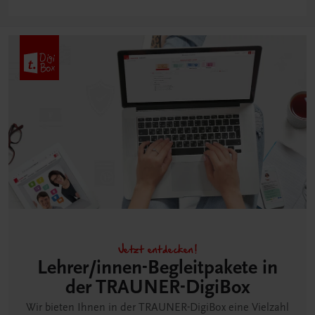
Jetzt entdecken!
Lehrer/innen-Begleitpakete in
der TRAUNER-DigiBox
Wir bieten Ihnen in der TRAUNER-DigiBox eine Vielzahl