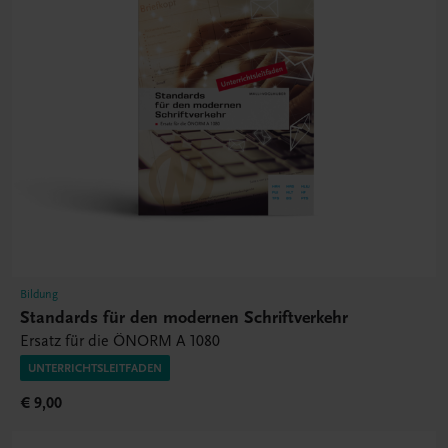
Bildung
Standards für den modernen Schriftverkehr
Ersatz für die ÖNORM A 1080
UNTERRICHTSLEITFADEN
€ 9,00