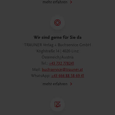
mehr erfahren
Wir sind gerne für Sie da
TRAUNER Verlag + Buchservice GmbH
Köglstraße 14 | 4020 Linz
Österreich/Austria
Tel.:
+43 732 778241
Mail:
buchservice@trauner.at
WhatsApp:
+43 664 88 58 69 41
mehr erfahren