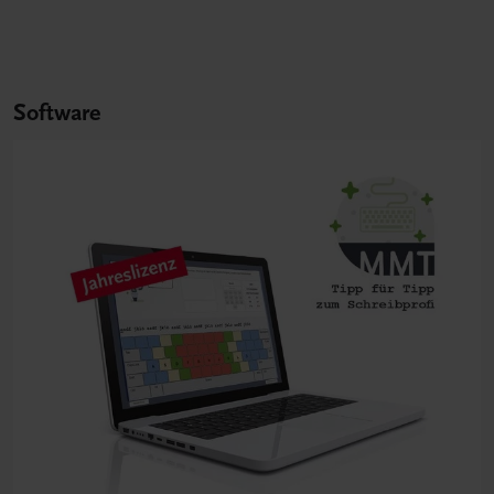
Software