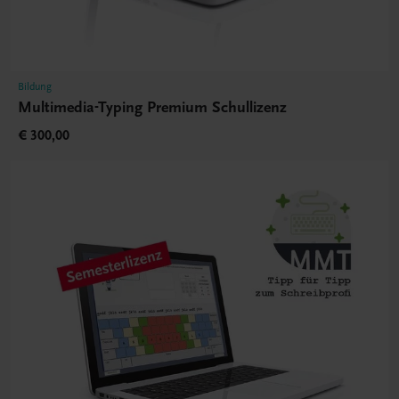
Bildung
Multimedia-Typing Premium Schullizenz
€ 300,00