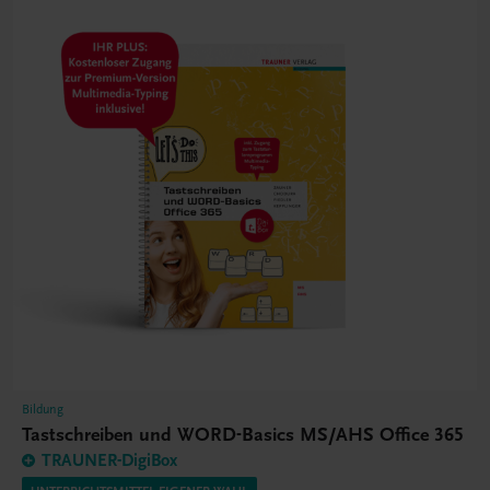
Bildung
Tastschreiben und WORD-Basics MS/AHS Office 365
TRAUNER-DigiBox