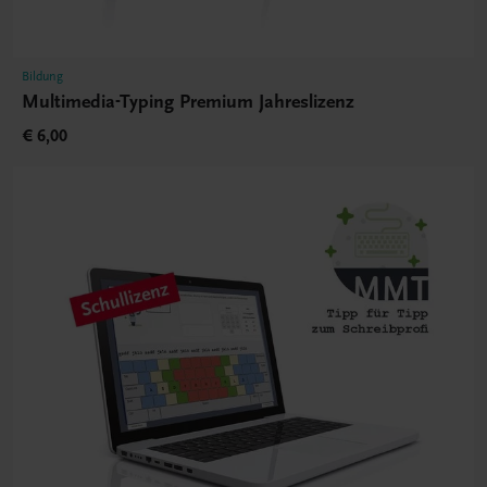
Bildung
Multimedia-Typing Premium Jahreslizenz
€ 6,00