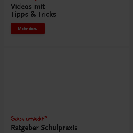
Videos mit
Tipps & Tricks
Mehr dazu
Schon entdeckt?
Ratgeber Schulpraxis