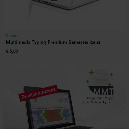
Bildung
Multimedia-Typing Premium Semesterlizenz
€ 5,00