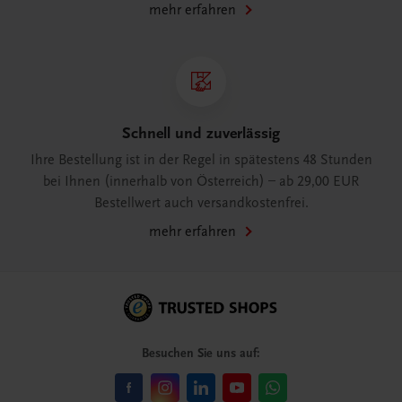
mehr erfahren
Schnell und zuverlässig
Ihre Bestellung ist in der Regel in spätestens 48 Stunden
bei Ihnen (innerhalb von Österreich) – ab 29,00 EUR
Bestellwert auch versandkostenfrei.
mehr erfahren
Besuchen Sie uns auf: