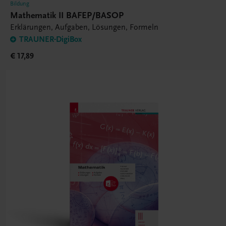
Bildung
Mathematik II BAFEP/BASOP
Erklärungen, Aufgaben, Lösungen, Formeln
TRAUNER-DigiBox
€ 17,89