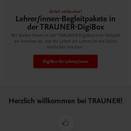
Jetzt entdecken!
Lehrer/innen-Begleitpakete in
der TRAUNER-DigiBox
Wir bieten Ihnen in der TRAUNER-DigiBox eine Vielzahl
an Services an, die Ihr Leben als Lehrer/in ein Stück
einfacher machen.
DigiBox für Lehrer/innen
Herzlich willkommen bei TRAUNER!