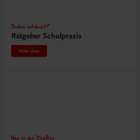
Schon entdeckt?
Ratgeber Schulpraxis
Mehr dazu
Neu in der DigiBox