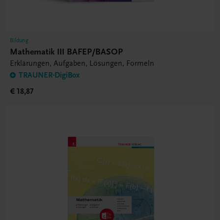
Bildung
Mathematik III BAFEP/BASOP
Erklärungen, Aufgaben, Lösungen, Formeln
TRAUNER-DigiBox
€ 18,87