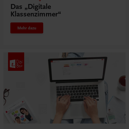
Das „Digitale
Klassenzimmer“
Mehr dazu