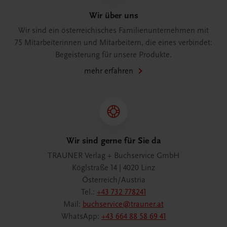
Wir über uns
Wir sind ein österreichisches Familienunternehmen mit
75 Mitarbeiterinnen und Mitarbeitern, die eines verbindet:
Begeisterung für unsere Produkte.
mehr erfahren
Wir sind gerne für Sie da
TRAUNER Verlag + Buchservice GmbH
Köglstraße 14 | 4020 Linz
Österreich/Austria
Tel.:
+43 732 778241
Mail:
buchservice@trauner.at
WhatsApp:
+43 664 88 58 69 41