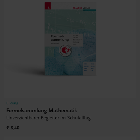
Bildung
Formelsammlung Mathematik
Unverzichtbarer Begleiter im Schulalltag
€ 8,40