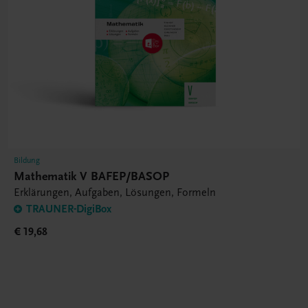
Bildung
Mathematik V BAFEP/BASOP
Erklärungen, Aufgaben, Lösungen, Formeln
TRAUNER-DigiBox
€ 19,68