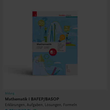
Bildung
Mathematik I BAFEP/BASOP
Erklärungen, Aufgaben, Lösungen, Formeln