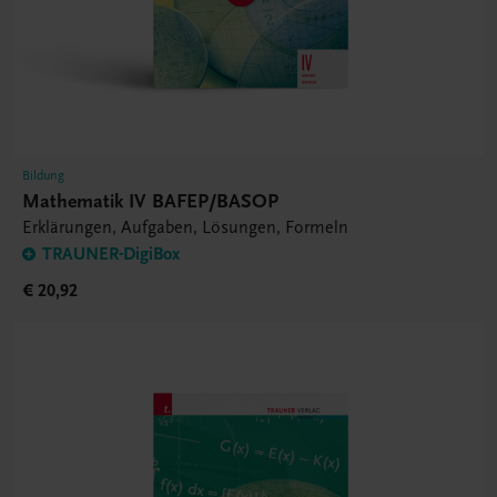
Bildung
Mathematik IV BAFEP/BASOP
Erklärungen, Aufgaben, Lösungen, Formeln
TRAUNER-DigiBox
€ 20,92