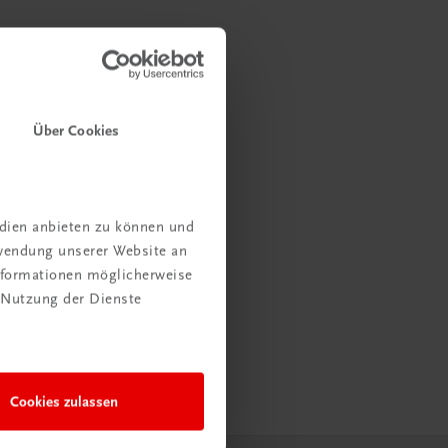
Über Cookies
edien anbieten zu können und
rwendung unserer Website an
Informationen möglicherweise
 Nutzung der Dienste
Cookies zulassen