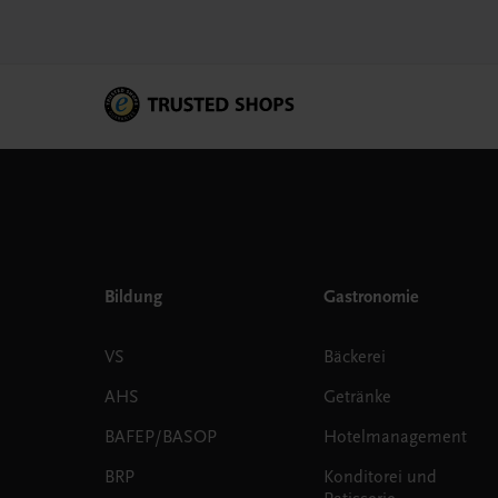
Bildung
Gastronomie
VS
Bäckerei
AHS
Getränke
BAFEP/BASOP
Hotelmanagement
BRP
Konditorei und