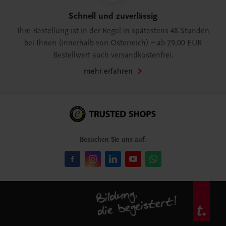
Schnell und zuverlässig
Ihre Bestellung ist in der Regel in spätestens 48 Stunden
bei Ihnen (innerhalb von Österreich) – ab 29,00 EUR
Bestellwert auch versandkostenfrei.
mehr erfahren
Besuchen Sie uns auf: