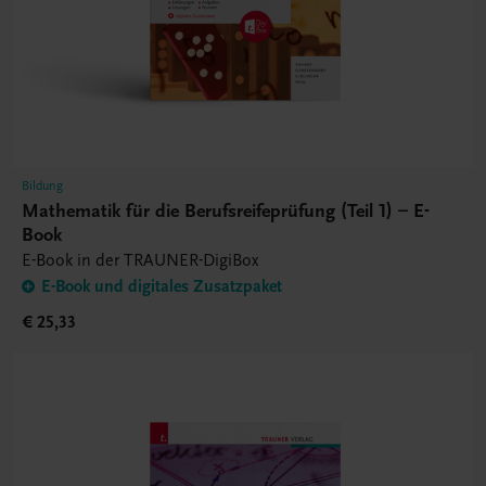
Bildung
Mathematik für die Berufsreifeprüfung (Teil 1) – E-
Book
E-Book in der TRAUNER-DigiBox
E-Book und digitales Zusatzpaket
€ 25,33