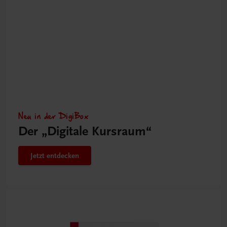
Neu in der DigiBox
Der „Digitale Kursraum“
Jetzt entdecken