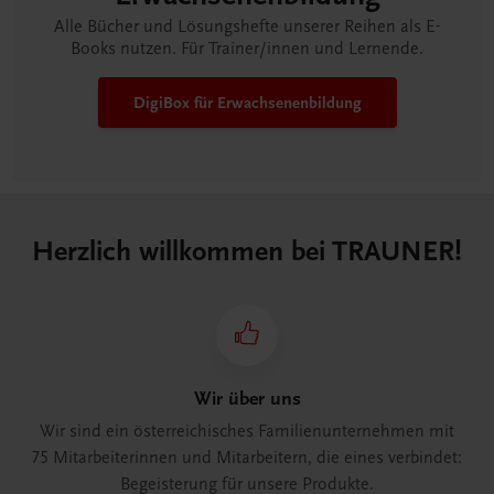
Alle Bücher und Lösungshefte unserer Reihen als E-
Books nutzen. Für Trainer/innen und Lernende.
DigiBox für Erwachsenen­bildung
Herzlich willkommen bei TRAUNER!
Wir über uns
Wir sind ein österreichisches Familienunternehmen mit
75 Mitarbeiterinnen und Mitarbeitern, die eines verbindet:
Begeisterung für unsere Produkte.