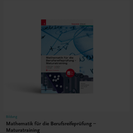
Bildung
Mathematik für die Berufsreifeprüfung –
Maturatraining