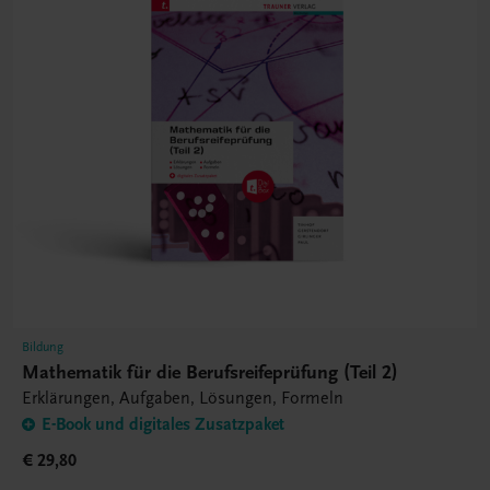
Bildung
Mathematik für die Berufsreifeprüfung (Teil 2)
Erklärungen, Aufgaben, Lösungen, Formeln
E-Book und digitales Zusatzpaket
€ 29,80