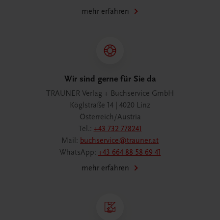
mehr erfahren
Wir sind gerne für Sie da
TRAUNER Verlag + Buchservice GmbH
Köglstraße 14 | 4020 Linz
Österreich/Austria
Tel.:
+43 732 778241
Mail:
buchservice@trauner.at
WhatsApp:
+43 664 88 58 69 41
mehr erfahren