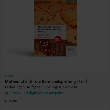
Bildung
Mathematik für die Berufsreifeprüfung (Teil 1)
Erklärungen, Aufgaben, Lösungen, Formeln
E-Book und digitales Zusatzpaket
€ 29,80