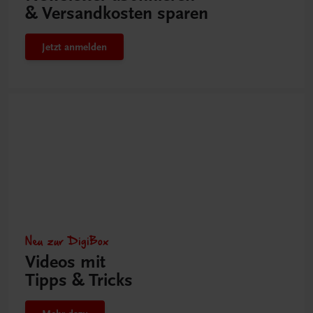
& Versandkosten sparen
Jetzt anmelden
Neu zur DigiBox
Videos mit
Tipps & Tricks