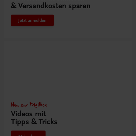
& Versandkosten sparen
Jetzt anmelden
Neu zur DigiBox
Videos mit
Tipps & Tricks