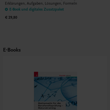
Erklärungen, Aufgaben, Lösungen, Formeln
E-Book und digitales Zusatzpaket
€ 29,80
E-Books