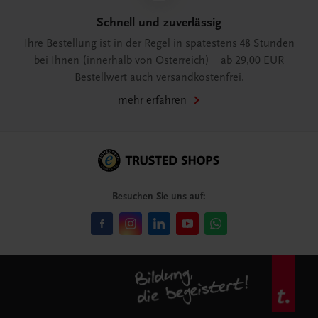
Schnell und zuverlässig
Ihre Bestellung ist in der Regel in spätestens 48 Stunden
bei Ihnen (innerhalb von Österreich) – ab 29,00 EUR
Bestellwert auch versandkostenfrei.
mehr erfahren
Besuchen Sie uns auf: