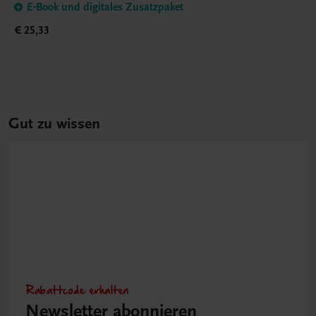
E-Book und digitales Zusatzpaket
€ 25,33
Gut zu wissen
Rabattcode erhalten
Newsletter abonnieren