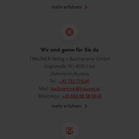
mehr erfahren
Wir sind gerne für Sie da
TRAUNER Verlag + Buchservice GmbH
Köglstraße 14 | 4020 Linz
Österreich/Austria
Tel.:
+43 732 778241
Mail:
buchservice@trauner.at
WhatsApp:
+43 664 88 58 69 41
mehr erfahren