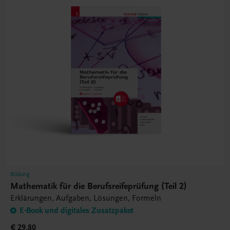
Bildung
Mathematik für die Berufsreifeprüfung (Teil 2)
Erklärungen, Aufgaben, Lösungen, Formeln
E-Book und digitales Zusatzpaket
€ 29,80