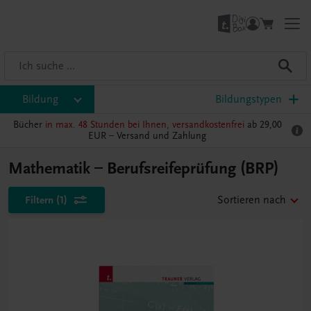
Bildung
Bildungstypen
Bücher
in max. 48 Stunden bei Ihnen, versandkostenfrei
ab 29,00
EUR –
Versand und Zahlung
Mathematik – Berufsreifeprüfung (BRP)
Filtern
(1)
Sortieren nach