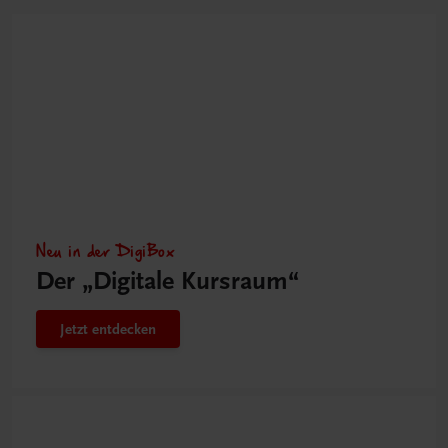
Neu in der DigiBox
Der „Digitale Kursraum“
Jetzt entdecken