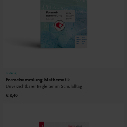
Bildung
Formelsammlung Mathematik
Unverzichtbarer Begleiter im Schulalltag
€ 8,40