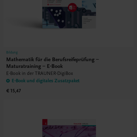
Bildung
Mathematik für die Berufsreifeprüfung –
Maturatraining – E-Book
E-Book in der TRAUNER-DigiBox
E-Book und digitales Zusatzpaket
€ 15,47