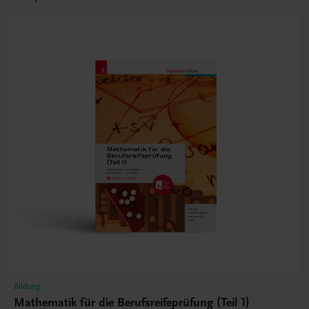
Bildung
Mathematik für die Berufsreifeprüfung (Teil 1)