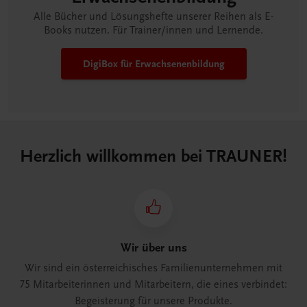
Alle Bücher und Lösungshefte unserer Reihen als E-
Books nutzen. Für Trainer/innen und Lernende.
DigiBox für Erwachsenen­bildung
Herzlich willkommen bei TRAUNER!
Wir über uns
Wir sind ein österreichisches Familienunternehmen mit
75 Mitarbeiterinnen und Mitarbeitern, die eines verbindet:
Begeisterung für unsere Produkte.