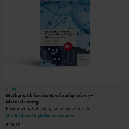
Bildung
Mathematik für die Berufsreifeprüfung –
Maturatraining
Erklärungen, Aufgaben, Lösungen, Formeln
E-Book und digitales Zusatzpaket
€ 18,27