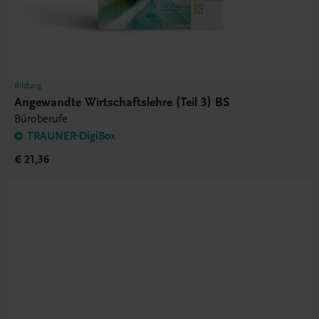
Bildung
Angewandte Wirtschaftslehre (Teil 3) BS
Büroberufe
TRAUNER-DigiBox
€ 21,36