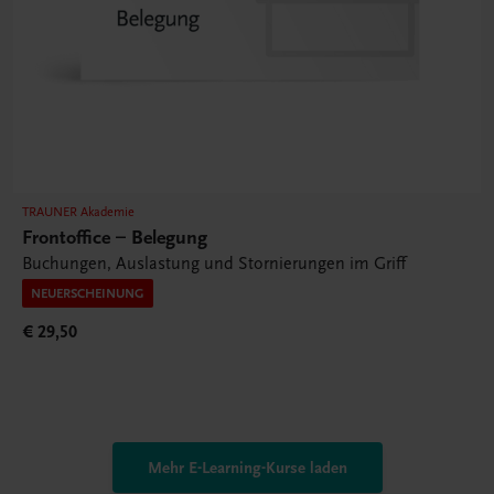
TRAUNER Akademie
Frontoffice – Belegung
Buchungen, Auslastung und Stornierungen im Griff
NEUERSCHEINUNG
€ 29,50
Mehr E-Learning-Kurse laden