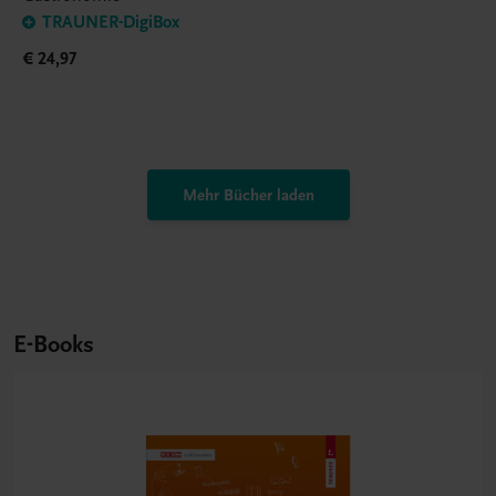
TRAUNER-DigiBox
€ 24,97
Mehr Bücher laden
E-Books