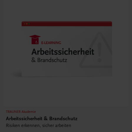
TRAUNER Akademie
Arbeitssicherheit & Brandschutz
Risiken erkennen, sicher arbeiten