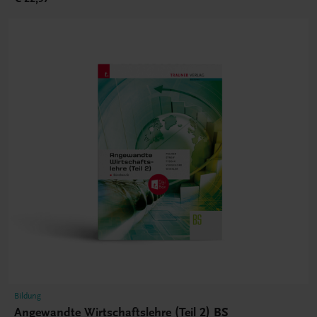
Bildung
Angewandte Wirtschaftslehre (Teil 2) BS