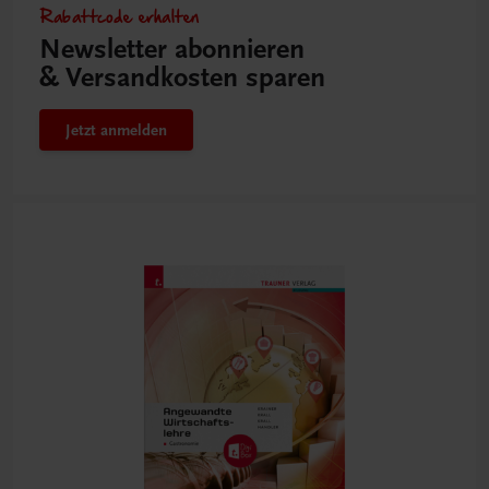
Rabattcode erhalten
Newsletter abonnieren
& Versandkosten sparen
Jetzt anmelden