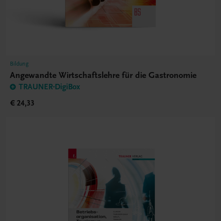
Bildung
Angewandte Wirtschaftslehre für die Gastronomie
TRAUNER-DigiBox
€ 24,33