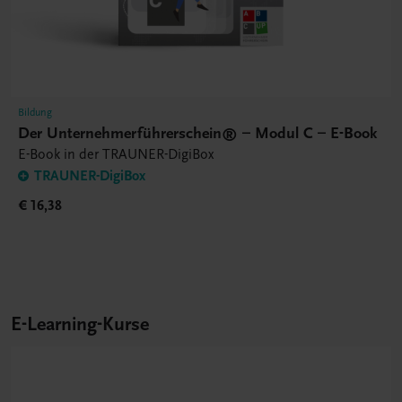
Bildung
Der Unternehmerführerschein® – Modul C – E-Book
E-Book in der TRAUNER-DigiBox
TRAUNER-DigiBox
€ 16,38
E-Learning-Kurse