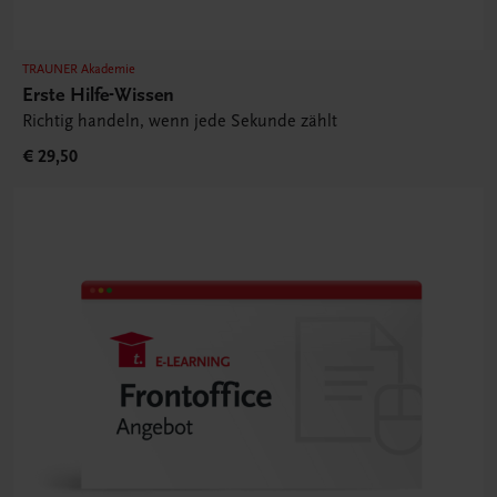
TRAUNER Akademie
Erste Hilfe-Wissen
Richtig handeln, wenn jede Sekunde zählt
€ 29,50