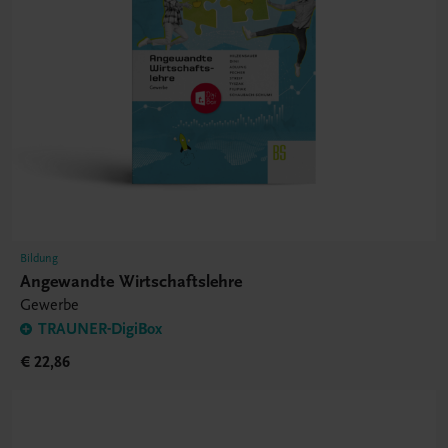
Bildung
Angewandte Wirtschaftslehre
Gewerbe
TRAUNER-DigiBox
€ 22,86