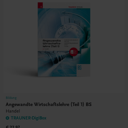
Bildung
Angewandte Wirtschaftslehre (Teil 1) BS
Handel
TRAUNER-DigiBox
€ 22,97