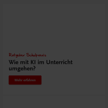
Ratgeber Schulpraxis
Wie mit KI im Unterricht
umgehen?
Mehr erfahren