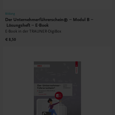
Bildung
Der Unternehmerführerschein® – Modul B –
Lösungsheft – E-Book
E-Book in der TRAUNER-DigiBox
€ 8,50