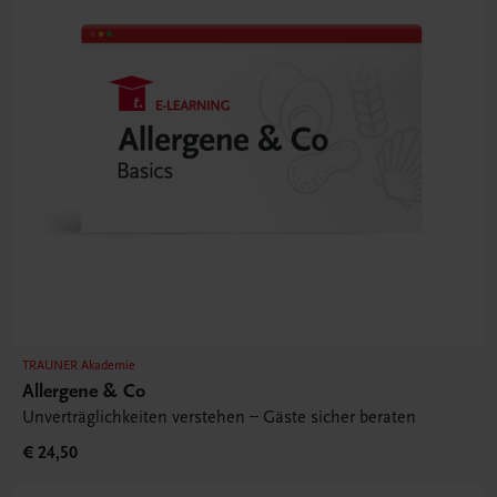
TRAUNER Akademie
Allergene & Co
Unverträglichkeiten verstehen – Gäste sicher beraten
€ 24,50