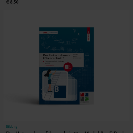
€ 8,50
Bildung