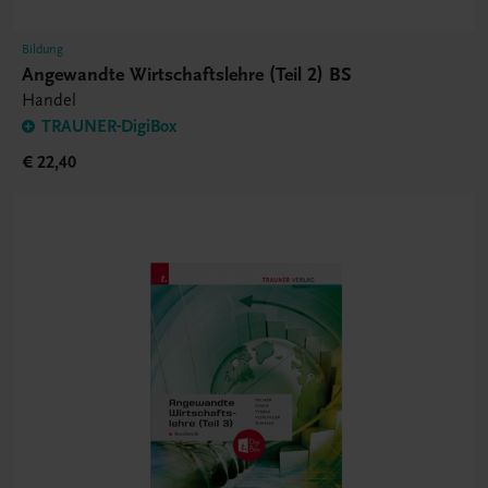
Bildung
Angewandte Wirtschaftslehre (Teil 2) BS
Handel
TRAUNER-DigiBox
€ 22,40