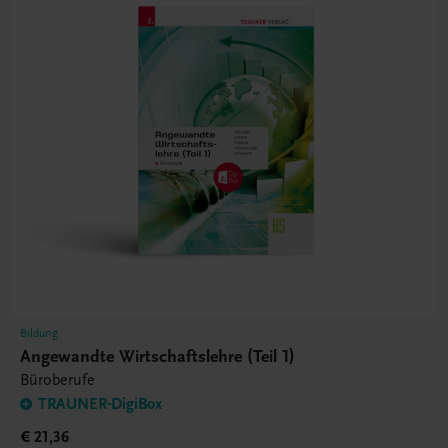
Bildung
Angewandte Wirtschaftslehre (Teil 1)
Büroberufe
TRAUNER-DigiBox
€ 21,36