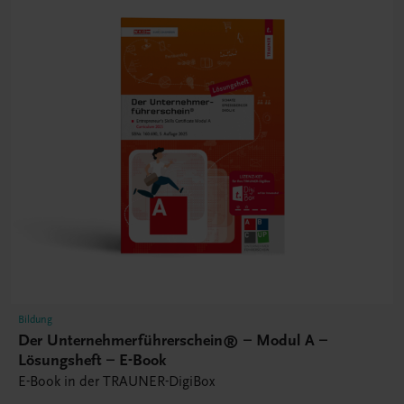
Bildung
Der Unternehmerführerschein® – Modul A –
Lösungsheft – E-Book
E-Book in der TRAUNER-DigiBox