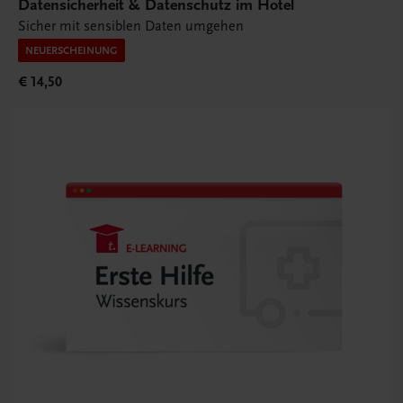
Datensicherheit & Datenschutz im Hotel
Sicher mit sensiblen Daten umgehen
NEUERSCHEINUNG
€ 14,50