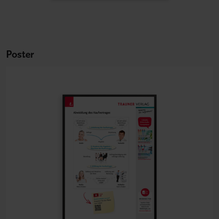
Poster