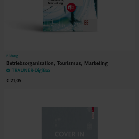
Bildung
Betriebsorganisation, Tourismus, Marketing
TRAUNER-DigiBox
€ 21,05