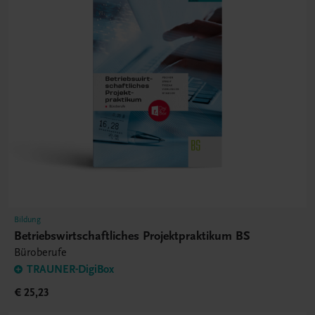
Bildung
Betriebswirtschaftliches Projektpraktikum BS
Büroberufe
TRAUNER-DigiBox
€ 25,23