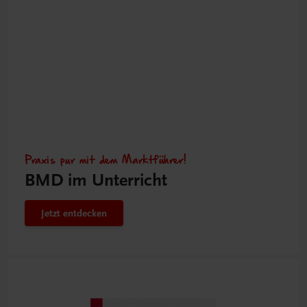
Praxis pur mit dem Marktführer!
BMD im Unterricht
Jetzt entdecken