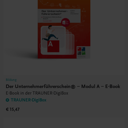
Bildung
Der Unternehmerführerschein® – Modul A – E-Book
E-Book in der TRAUNER-DigiBox
TRAUNER-DigiBox
€ 15,47