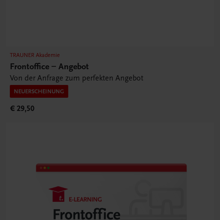
TRAUNER Akademie
Frontoffice – Angebot
Von der Anfrage zum perfekten Angebot
NEUERSCHEINUNG
€ 29,50