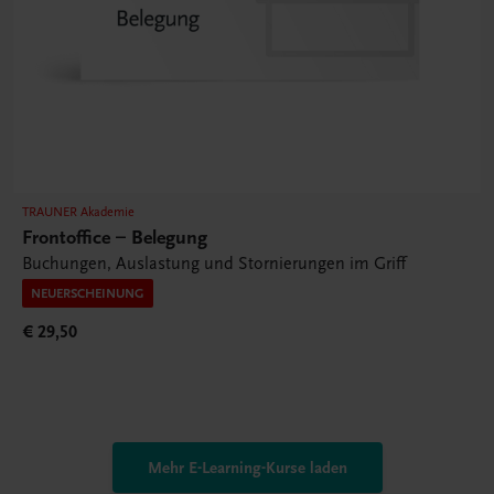
TRAUNER Akademie
Frontoffice – Belegung
Buchungen, Auslastung und Stornierungen im Griff
NEUERSCHEINUNG
€ 29,50
Mehr E-Learning-Kurse laden