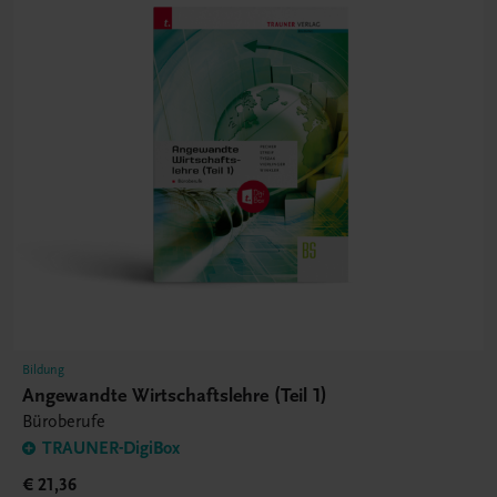
Bildung
Angewandte Wirtschaftslehre (Teil 1)
Büroberufe
TRAUNER-DigiBox
€ 21,36