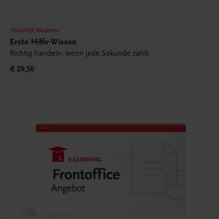
TRAUNER Akademie
Erste Hilfe-Wissen
Richtig handeln, wenn jede Sekunde zählt
€ 29,50