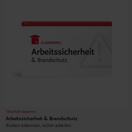
TRAUNER Akademie
Arbeitssicherheit & Brandschutz
Risiken erkennen, sicher arbeiten