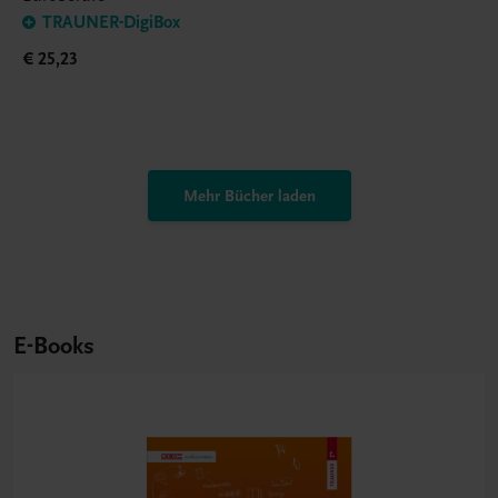
TRAUNER-DigiBox
€ 25,23
Mehr Bücher laden
E-Books