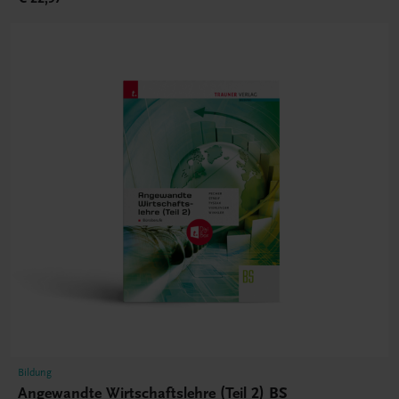
Bildung
Angewandte Wirtschaftslehre (Teil 2) BS