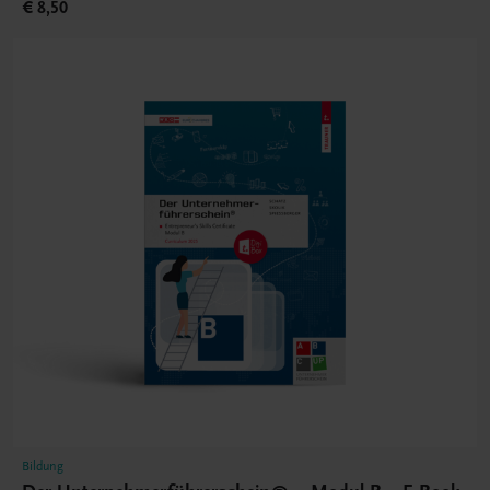
€ 8,50
Bildung