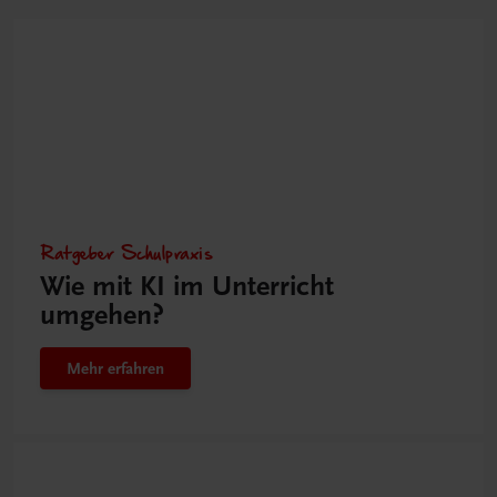
Ratgeber Schulpraxis
Wie mit KI im Unterricht
umgehen?
Mehr erfahren