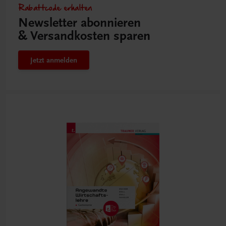
Rabattcode erhalten
Newsletter abonnieren
& Versandkosten sparen
Jetzt anmelden