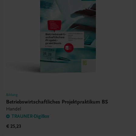
Bildung
Betriebswirtschaftliches Projektpraktikum BS
Handel
TRAUNER-DigiBox
€ 25,23