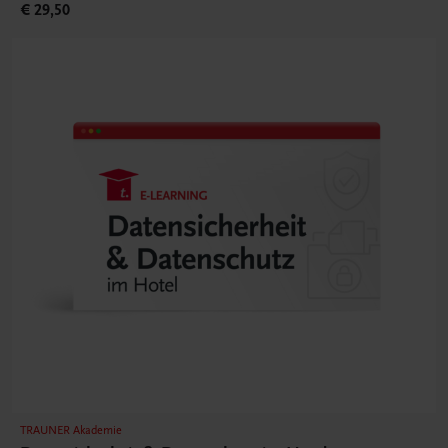
€ 29,50
TRAUNER Akademie