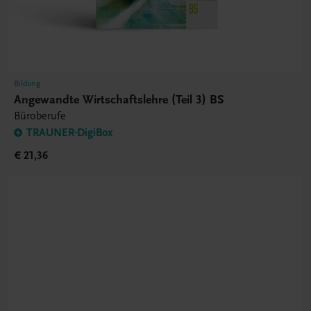
Bildung
Angewandte Wirtschaftslehre (Teil 3) BS
Büroberufe
TRAUNER-DigiBox
€ 21,36