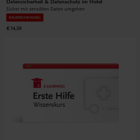
Datensicherheit & Datenschutz im Hotel
Sicher mit sensiblen Daten umgehen
NEUERSCHEINUNG
€ 14,50