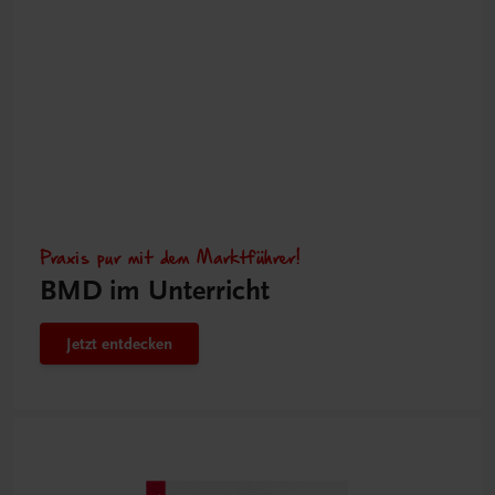
Praxis pur mit dem Marktführer!
BMD im Unterricht
Jetzt entdecken