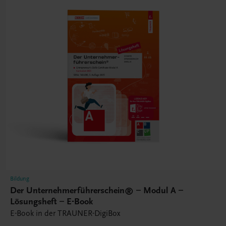
Bildung
Der Unternehmerführerschein® – Modul A –
Lösungsheft – E-Book
E-Book in der TRAUNER-DigiBox