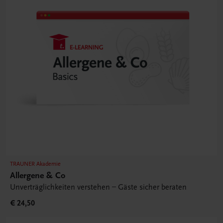
TRAUNER Akademie
Allergene & Co
Unverträglichkeiten verstehen – Gäste sicher beraten
€ 24,50