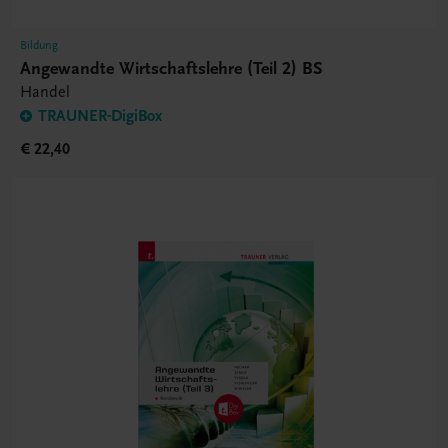
Bildung
Angewandte Wirtschaftslehre (Teil 2) BS
Handel
TRAUNER-DigiBox
€ 22,40