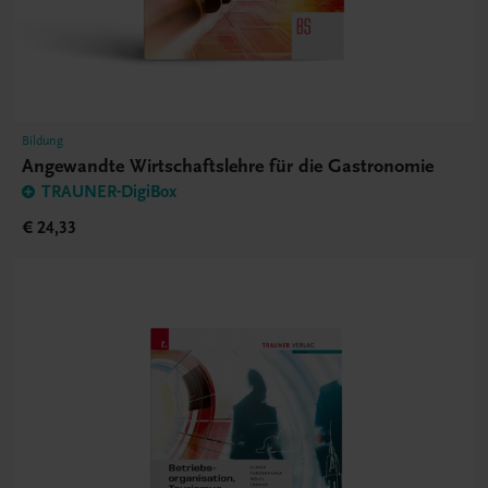
Bildung
Angewandte Wirtschaftslehre für die Gastronomie
TRAUNER-DigiBox
€ 24,33