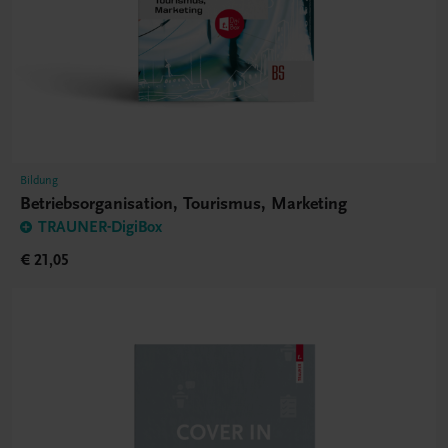
Bildung
Betriebsorganisation, Tourismus, Marketing
TRAUNER-DigiBox
€ 21,05