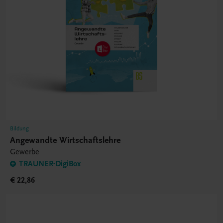
Bildung
Angewandte Wirtschaftslehre
Gewerbe
TRAUNER-DigiBox
€ 22,86