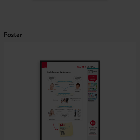
Poster