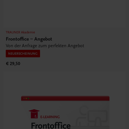
TRAUNER Akademie
Frontoffice – Angebot
Von der Anfrage zum perfekten Angebot
NEUERSCHEINUNG
€ 29,50