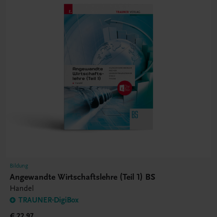
Bildung
Angewandte Wirtschaftslehre (Teil 1) BS
Handel
TRAUNER-DigiBox
€ 22,97