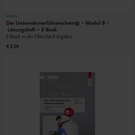
Bildung
Der Unternehmerführerschein® – Modul B –
Lösungsheft – E-Book
E-Book in der TRAUNER-DigiBox
€ 8,50