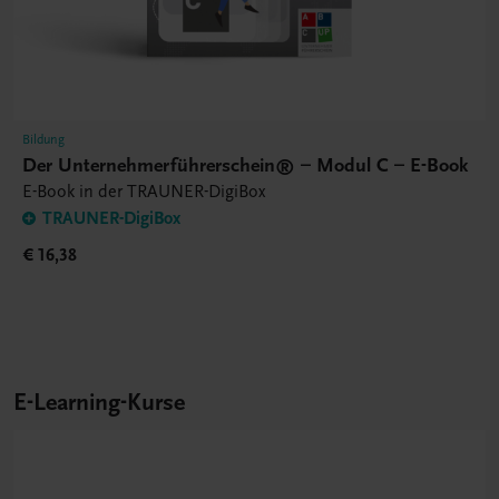
Bildung
Der Unternehmerführerschein® – Modul C – E-Book
E-Book in der TRAUNER-DigiBox
TRAUNER-DigiBox
€ 16,38
E-Learning-Kurse