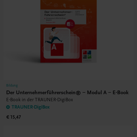
Bildung
Der Unternehmerführerschein® – Modul A – E-Book
E-Book in der TRAUNER-DigiBox
TRAUNER-DigiBox
€ 15,47