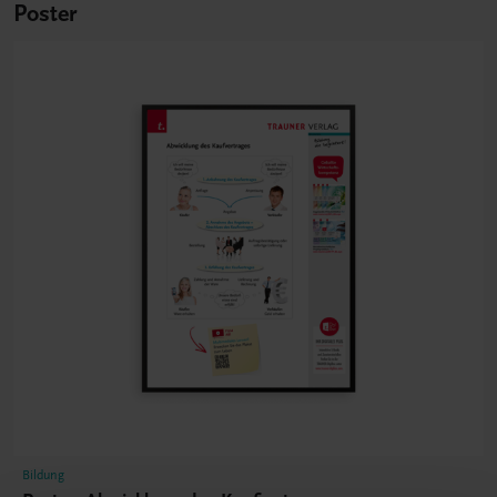
Poster
Bildung