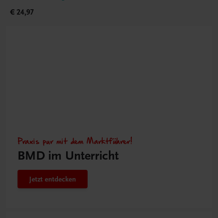
€ 24,97
Praxis pur mit dem Marktführer!
BMD im Unterricht
Jetzt entdecken