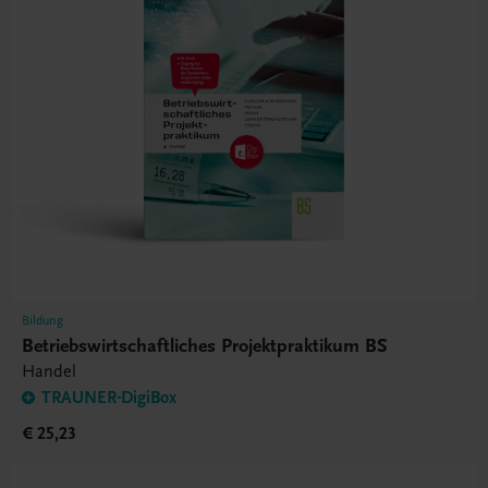
Bildung
Betriebswirtschaftliches Projektpraktikum BS
Handel
TRAUNER-DigiBox
€ 25,23