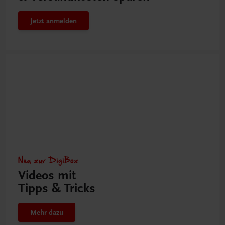
Jetzt anmelden
Neu zur DigiBox
Videos mit
Tipps & Tricks
Mehr dazu