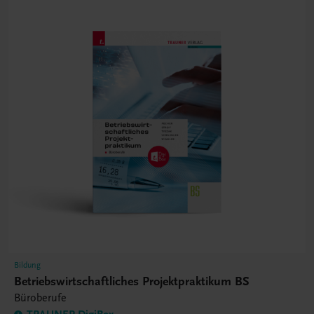
Bildung
Betriebswirtschaftliches Projektpraktikum BS
Büroberufe