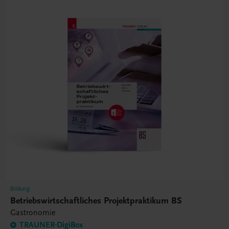
Bildung
Betriebswirtschaftliches Projektpraktikum BS
Gastronomie
TRAUNER-DigiBox