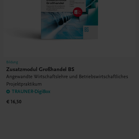
Bildung
Zusatzmodul Großhandel BS
Angewandte Wirtschaftslehre und Betriebswirtschaftliches
Projektpraktikum
TRAUNER-DigiBox
€ 16,50