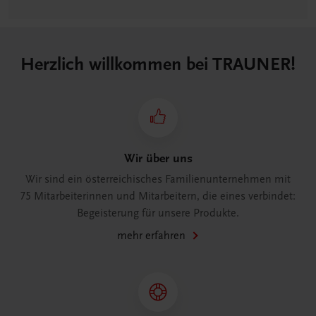
Herzlich willkommen bei TRAUNER!
Wir über uns
Wir sind ein österreichisches Familienunternehmen mit
75 Mitarbeiterinnen und Mitarbeitern, die eines verbindet:
Begeisterung für unsere Produkte.
mehr erfahren