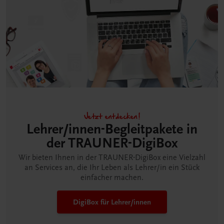
Jetzt entdecken!
Lehrer/innen-Begleitpakete in
der TRAUNER-DigiBox
Wir bieten Ihnen in der TRAUNER-DigiBox eine Vielzahl
an Services an, die Ihr Leben als Lehrer/in ein Stück
einfacher machen.
DigiBox für Lehrer/innen