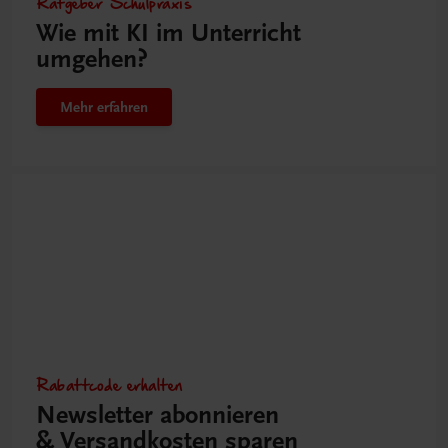
Ratgeber Schulpraxis
Wie mit KI im Unterricht
umgehen?
Mehr erfahren
Rabattcode erhalten
Newsletter abonnieren
& Versandkosten sparen