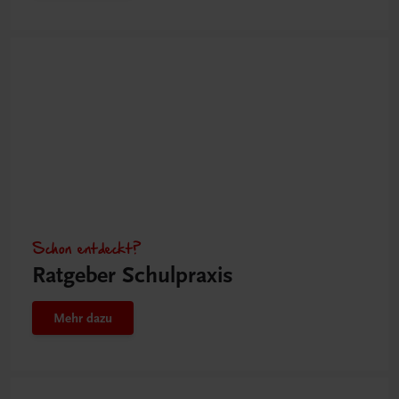
Schon entdeckt?
Ratgeber Schulpraxis
Mehr dazu