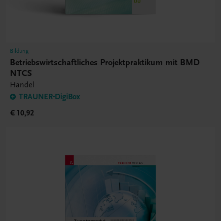
Bildung
Betriebswirtschaftliches Projektpraktikum mit BMD
NTCS
Handel
TRAUNER-DigiBox
€ 10,92