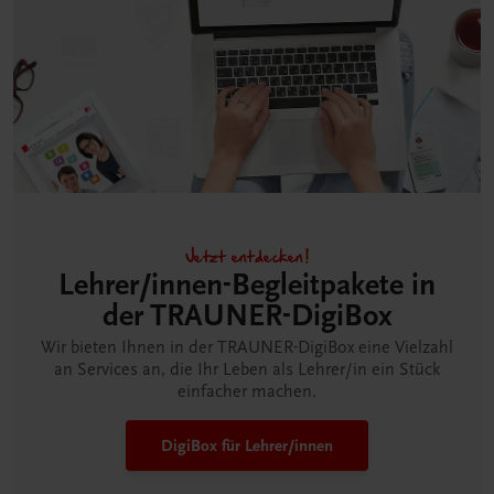
Jetzt entdecken!
Lehrer/innen-Begleitpakete in
der TRAUNER-DigiBox
Wir bieten Ihnen in der TRAUNER-DigiBox eine Vielzahl
an Services an, die Ihr Leben als Lehrer/in ein Stück
einfacher machen.
DigiBox für Lehrer/innen