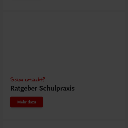
Schon entdeckt?
Ratgeber Schulpraxis
Mehr dazu