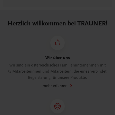
Herzlich willkommen bei TRAUNER!
Wir über uns
Wir sind ein österreichisches Familienunternehmen mit
75 Mitarbeiterinnen und Mitarbeitern, die eines verbindet:
Begeisterung für unsere Produkte.
mehr erfahren