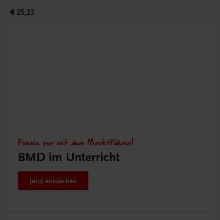
€ 25,23
Praxis pur mit dem Marktführer!
BMD im Unterricht
Jetzt entdecken