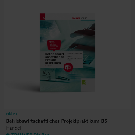
Bildung
Betriebswirtschaftliches Projektpraktikum BS
Handel