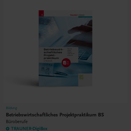
Bildung
Betriebswirtschaftliches Projektpraktikum BS
Büroberufe
TRAUNER-DigiBox