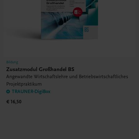
Bildung
Zusatzmodul Großhandel BS
Angewandte Wirtschaftslehre und Betriebswirtschaftliches
Projektpraktikum
TRAUNER-DigiBox
€ 16,50