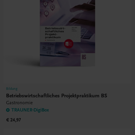
Bildung
Betriebswirtschaftliches Projektpraktikum BS
Gastronomie
TRAUNER-DigiBox
€ 24,97