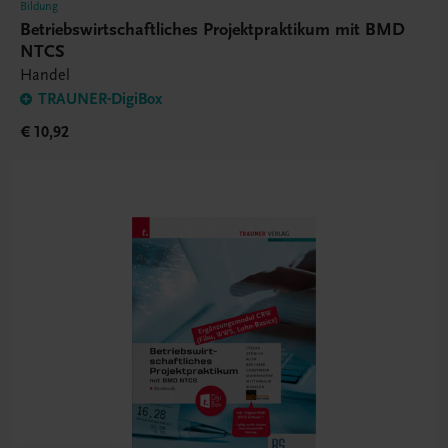
Bildung
Betriebswirtschaftliches Projektpraktikum mit BMD
NTCS
Handel
TRAUNER-DigiBox
€ 10,92