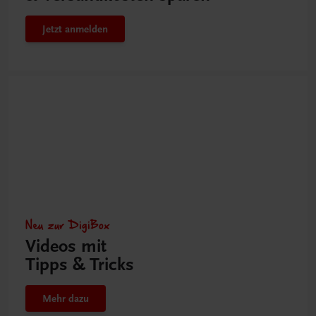
Jetzt anmelden
Neu zur DigiBox
Videos mit
Tipps & Tricks
Mehr dazu