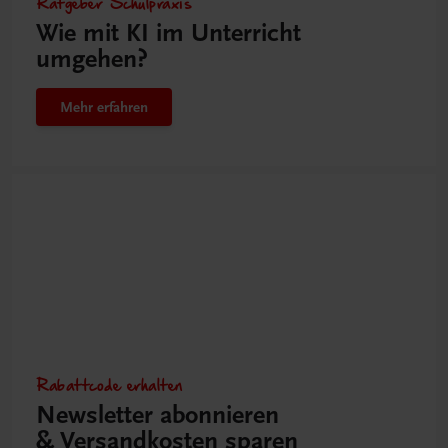
Ratgeber Schulpraxis
Wie mit KI im Unterricht
umgehen?
Mehr erfahren
Rabattcode erhalten
Newsletter abonnieren
& Versandkosten sparen