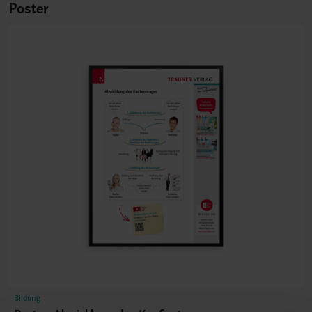
Poster
Bildung