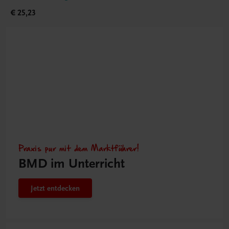
€ 25,23
Praxis pur mit dem Marktführer!
BMD im Unterricht
Jetzt entdecken