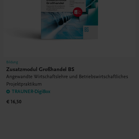
Bildung
Zusatzmodul Großhandel BS
Angewandte Wirtschaftslehre und Betriebswirtschaftliches
Projektpraktikum
TRAUNER-DigiBox
€ 16,50