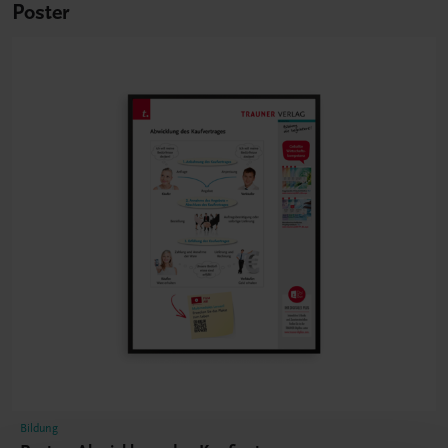
Poster
Bildung