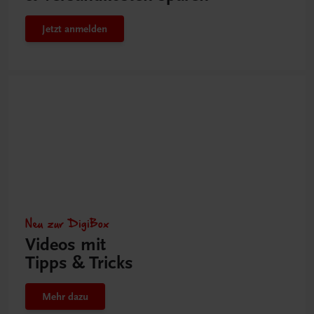
Jetzt anmelden
Neu zur DigiBox
Videos mit
Tipps & Tricks
Mehr dazu