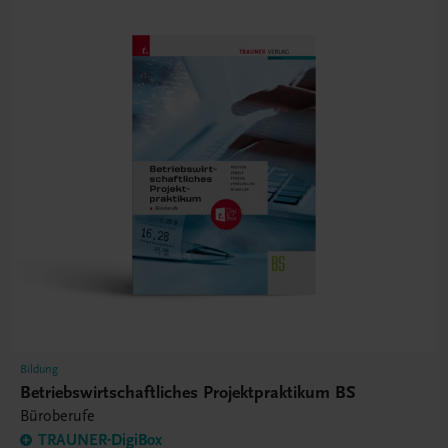
Bildung
Betriebswirtschaftliches Projektpraktikum BS
Büroberufe
TRAUNER-DigiBox