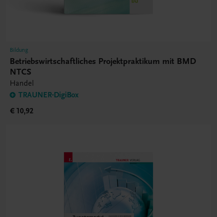
Bildung
Betriebswirtschaftliches Projektpraktikum mit BMD
NTCS
Handel
TRAUNER-DigiBox
€ 10,92