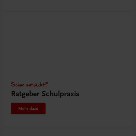
Schon entdeckt?
Ratgeber Schulpraxis
Mehr dazu