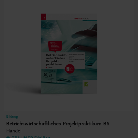
Bildung
Betriebswirtschaftliches Projektpraktikum BS
Handel