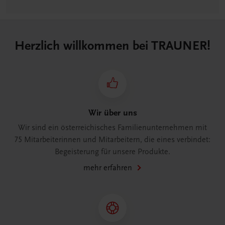
Herzlich willkommen bei TRAUNER!
Wir über uns
Wir sind ein österreichisches Familienunternehmen mit
75 Mitarbeiterinnen und Mitarbeitern, die eines verbindet:
Begeisterung für unsere Produkte.
mehr erfahren