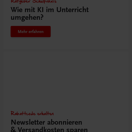
Ratgeber Schulpraxis
Wie mit KI im Unterricht
umgehen?
Mehr erfahren
Rabattcode erhalten
Newsletter abonnieren
& Versandkosten sparen