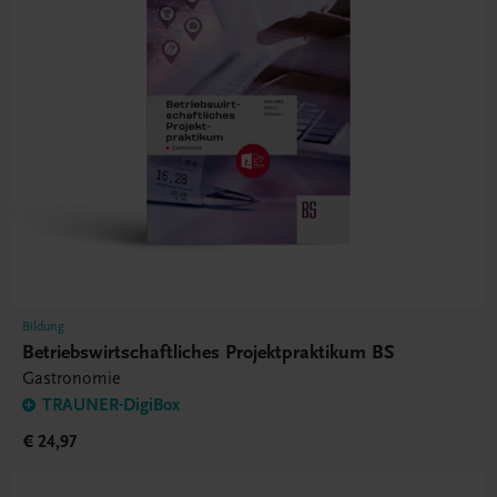
Bildung
Betriebswirtschaftliches Projektpraktikum BS
Gastronomie
TRAUNER-DigiBox
€ 24,97