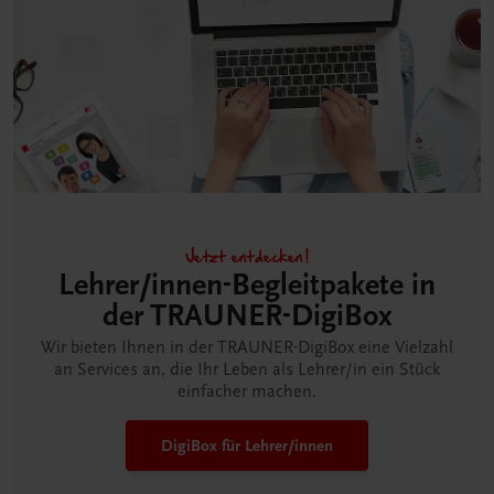
Jetzt entdecken!
Lehrer/innen-Begleitpakete in
der TRAUNER-DigiBox
Wir bieten Ihnen in der TRAUNER-DigiBox eine Vielzahl
an Services an, die Ihr Leben als Lehrer/in ein Stück
einfacher machen.
DigiBox für Lehrer/innen