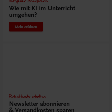
Ratgeber Schulpraxis
Wie mit KI im Unterricht
umgehen?
Mehr erfahren
Rabattcode erhalten
Newsletter abonnieren
& Versandkosten sparen