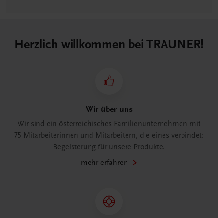
Herzlich willkommen bei TRAUNER!
Wir über uns
Wir sind ein österreichisches Familienunternehmen mit
75 Mitarbeiterinnen und Mitarbeitern, die eines verbindet:
Begeisterung für unsere Produkte.
mehr erfahren