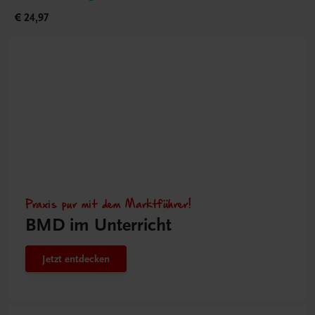
€ 24,97
Praxis pur mit dem Marktführer!
BMD im Unterricht
Jetzt entdecken