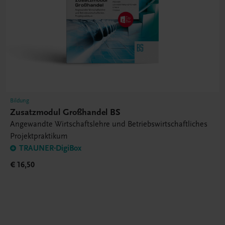
Bildung
Zusatzmodul Großhandel BS
Angewandte Wirtschaftslehre und Betriebswirtschaftliches
Projektpraktikum
TRAUNER-DigiBox
€ 16,50