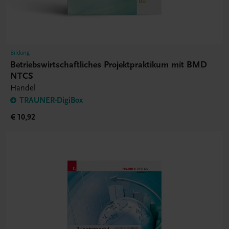
Bildung
Betriebswirtschaftliches Projektpraktikum mit BMD
NTCS
Handel
TRAUNER-DigiBox
€ 10,92