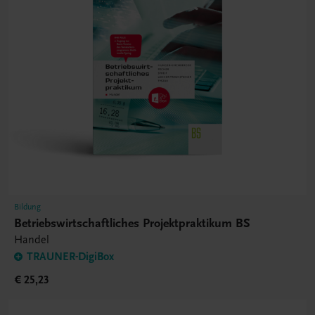
Bildung
Betriebswirtschaftliches Projektpraktikum BS
Handel
TRAUNER-DigiBox
€ 25,23