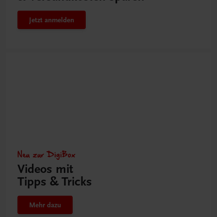
Jetzt anmelden
Neu zur DigiBox
Videos mit
Tipps & Tricks
Mehr dazu