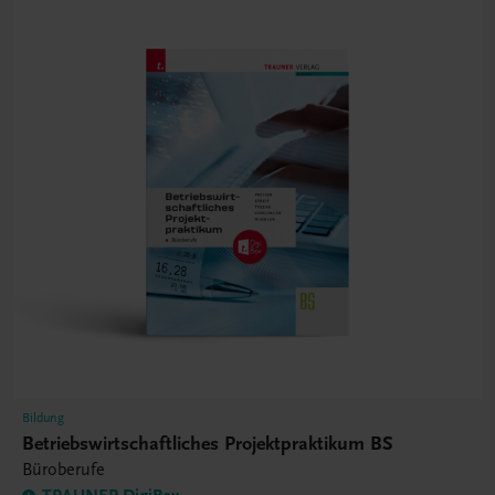
Bildung
Betriebswirtschaftliches Projektpraktikum BS
Büroberufe