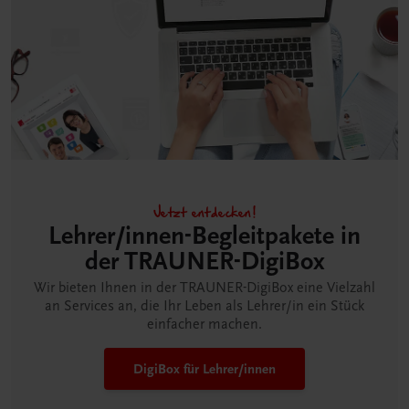
Jetzt entdecken!
Lehrer/innen-Begleitpakete in
der TRAUNER-DigiBox
Wir bieten Ihnen in der TRAUNER-DigiBox eine Vielzahl
an Services an, die Ihr Leben als Lehrer/in ein Stück
einfacher machen.
DigiBox für Lehrer/innen