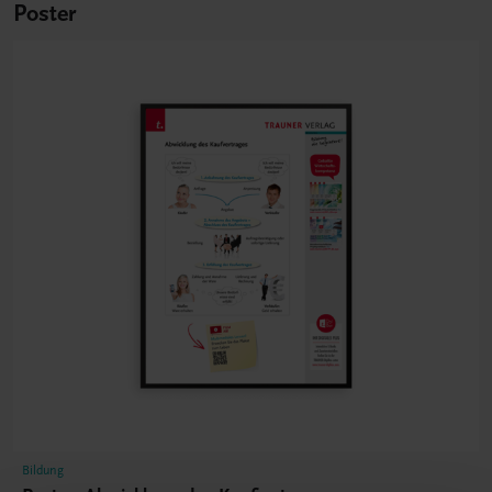
Poster
Bildung