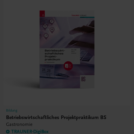
Bildung
Betriebswirtschaftliches Projektpraktikum BS
Gastronomie
TRAUNER-DigiBox