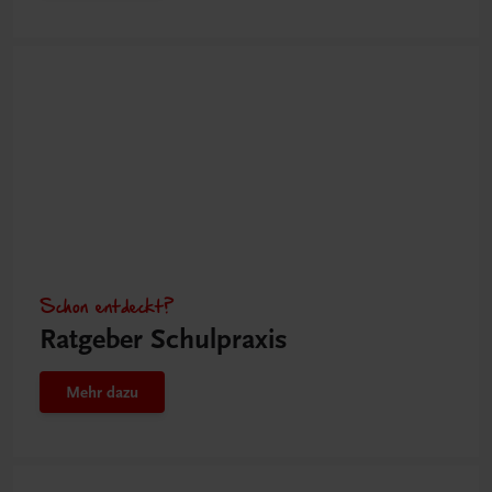
Schon entdeckt?
Ratgeber Schulpraxis
Mehr dazu