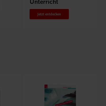
Unterricht
Jetzt entdecken