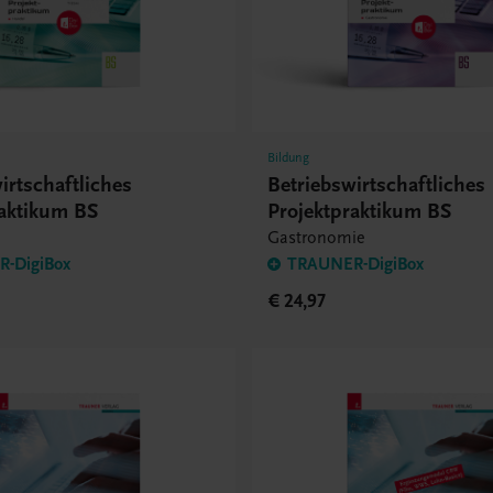
Bildung
irtschaftliches
Betriebswirtschaftliches
raktikum BS
Projektpraktikum BS
Gastronomie
-DigiBox
TRAUNER-DigiBox
€ 24,97