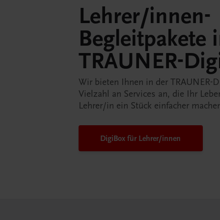
Lehrer/innen-
Begleitpakete 
TRAUNER-Dig
Wir bieten Ihnen in der TRAUNER-D
Vielzahl an Services an, die Ihr Lebe
Lehrer/in ein Stück einfacher mache
DigiBox für Lehrer/innen