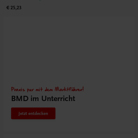
€ 25,23
Praxis pur mit dem Marktführer!
BMD im Unterricht
Jetzt entdecken