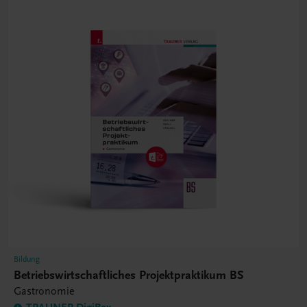
Bildung
Betriebswirtschaftliches Projektpraktikum BS
Gastronomie