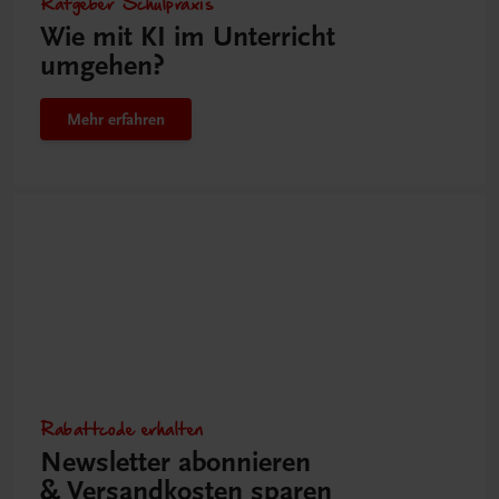
Ratgeber Schulpraxis
Wie mit KI im Unterricht
umgehen?
Mehr erfahren
Rabattcode erhalten
Newsletter abonnieren
& Versandkosten sparen