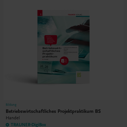
Bildung
Betriebswirtschaftliches Projektpraktikum BS
Handel
TRAUNER-DigiBox