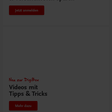
Jetzt anmelden
Neu zur DigiBox
Videos mit
Tipps & Tricks
Mehr dazu