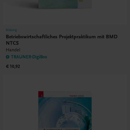
Bildung
Betriebswirtschaftliches Projektpraktikum mit BMD
NTCS
Handel
TRAUNER-DigiBox
€ 10,92