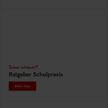
Schon entdeckt?
Ratgeber Schulpraxis
Mehr dazu