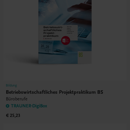
Bildung
Betriebswirtschaftliches Projektpraktikum BS
Büroberufe
TRAUNER-DigiBox
€ 25,23