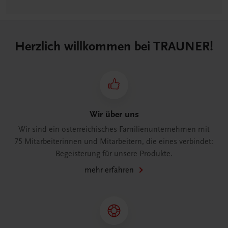
Herzlich willkommen bei TRAUNER!
Wir über uns
Wir sind ein österreichisches Familienunternehmen mit
75 Mitarbeiterinnen und Mitarbeitern, die eines verbindet:
Begeisterung für unsere Produkte.
mehr erfahren