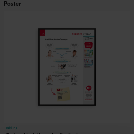
Poster
Bildung