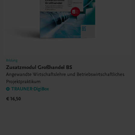
Bildung
Zusatzmodul Großhandel BS
Angewandte Wirtschaftslehre und Betriebswirtschaftliches
Projektpraktikum
TRAUNER-DigiBox
€ 16,50