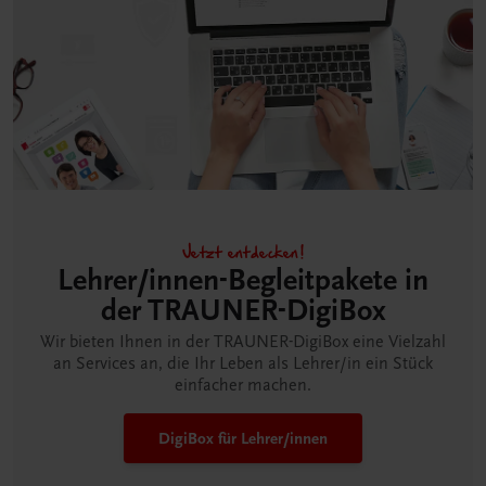
Jetzt entdecken!
Lehrer/innen-Begleitpakete in
der TRAUNER-DigiBox
Wir bieten Ihnen in der TRAUNER-DigiBox eine Vielzahl
an Services an, die Ihr Leben als Lehrer/in ein Stück
einfacher machen.
DigiBox für Lehrer/innen