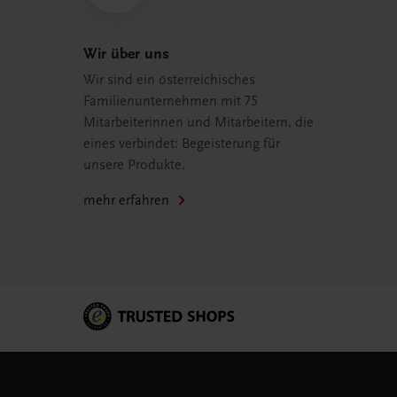
Wir über uns
Wir sind ein österreichisches
Familienunternehmen mit 75
Mitarbeiterinnen und Mitarbeitern, die
eines verbindet: Begeisterung für
unsere Produkte.
mehr erfahren