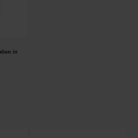
tion in