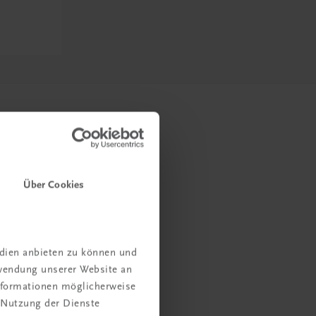
Über Cookies
edien anbieten zu können und
rwendung unserer Website an
Informationen möglicherweise
 Nutzung der Dienste