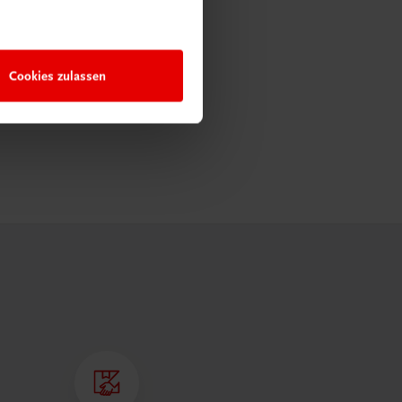
Cookies zulassen