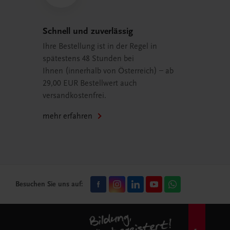
Schnell und zuverlässig
Ihre Bestellung ist in der Regel in
spätestens 48 Stunden bei
Ihnen (innerhalb von Österreich) – ab
29,00 EUR Bestellwert auch
versandkostenfrei.
mehr erfahren
Besuchen Sie uns auf: