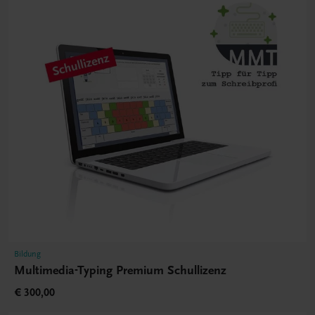
Bildung
Multimedia-Typing Premium Schullizenz
€ 300,00