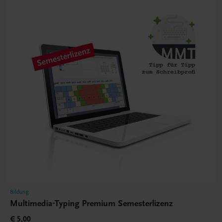
Bildung
Multimedia-Typing Premium Semesterlizenz
€ 5,00