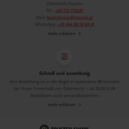
Österreich/Austria
Tel.:
+43 732 778241
Mail:
buchservice@trauner.at
WhatsApp:
+43 664 88 58 69 41
mehr erfahren
Schnell und zuverlässig
Ihre Bestellung ist in der Regel in spätestens 48 Stunden
bei Ihnen (innerhalb von Österreich) – ab 29,00 EUR
Bestellwert auch versandkostenfrei.
mehr erfahren