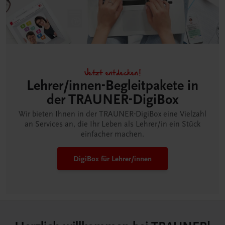
Jetzt entdecken!
Lehrer/innen-Begleitpakete in
der TRAUNER-DigiBox
Wir bieten Ihnen in der TRAUNER-DigiBox eine Vielzahl
an Services an, die Ihr Leben als Lehrer/in ein Stück
einfacher machen.
DigiBox für Lehrer/innen