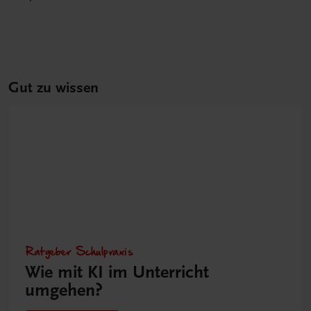
Gut zu wissen
Ratgeber Schulpraxis
Wie mit KI im Unterricht
umgehen?