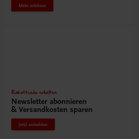
Mehr erfahren
Rabattcode erhalten
Newsletter abonnieren
& Versandkosten sparen
Jetzt anmelden