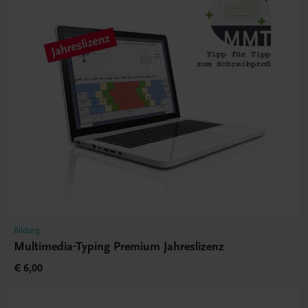
Bildung
Multimedia-Typing Premium Jahreslizenz
€ 6,00