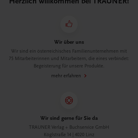
Herzlich willkommen bei TRAUNER!
Wir über uns
Wir sind ein österreichisches Familienunternehmen mit
75 Mitarbeiterinnen und Mitarbeitern, die eines verbindet:
Begeisterung für unsere Produkte.
mehr erfahren
Wir sind gerne für Sie da
TRAUNER Verlag + Buchservice GmbH
Köglstraße 14 | 4020 Linz