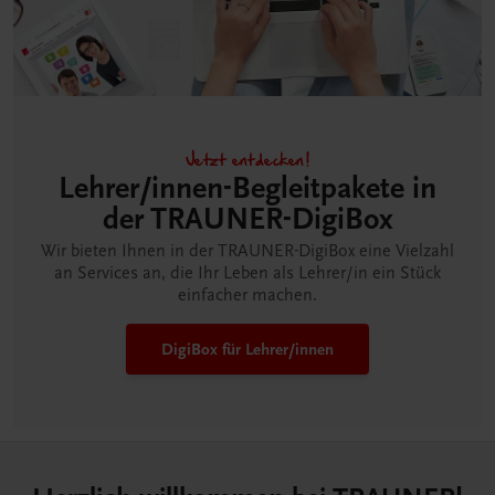
Jetzt entdecken!
Lehrer/innen-Begleitpakete in
der TRAUNER-DigiBox
Wir bieten Ihnen in der TRAUNER-DigiBox eine Vielzahl
an Services an, die Ihr Leben als Lehrer/in ein Stück
einfacher machen.
DigiBox für Lehrer/innen