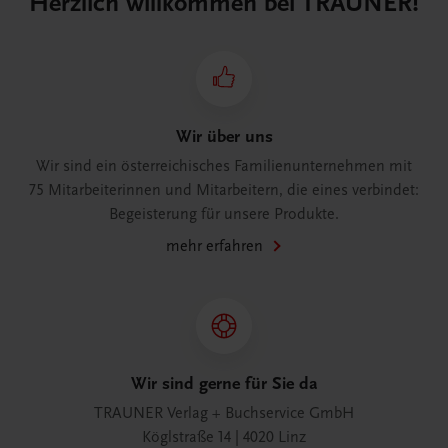
Herzlich willkommen bei TRAUNER!
Wir über uns
Wir sind ein österreichisches Familienunternehmen mit
75 Mitarbeiterinnen und Mitarbeitern, die eines verbindet:
Begeisterung für unsere Produkte.
mehr erfahren
Wir sind gerne für Sie da
TRAUNER Verlag + Buchservice GmbH
Köglstraße 14 | 4020 Linz