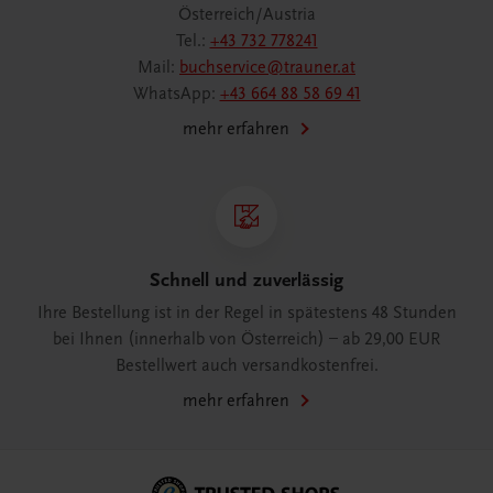
Österreich/Austria
Tel.:
+43 732 778241
Mail:
buchservice@trauner.at
WhatsApp:
+43 664 88 58 69 41
mehr erfahren
Schnell und zuverlässig
Ihre Bestellung ist in der Regel in spätestens 48 Stunden
bei Ihnen (innerhalb von Österreich) – ab 29,00 EUR
Bestellwert auch versandkostenfrei.
mehr erfahren