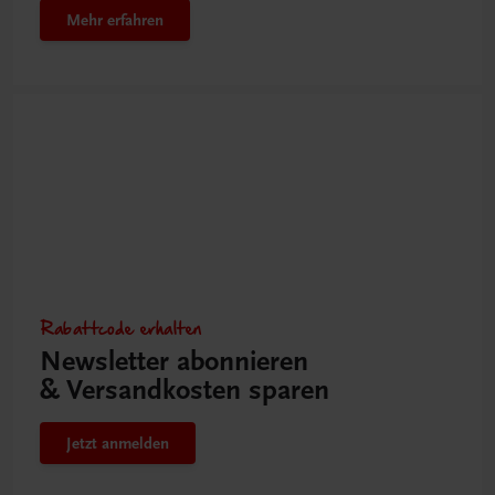
Mehr erfahren
Rabattcode erhalten
Newsletter abonnieren
& Versandkosten sparen
Jetzt anmelden