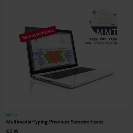
Bildung
Multimedia-Typing Premium Semesterlizenz
€ 5,00