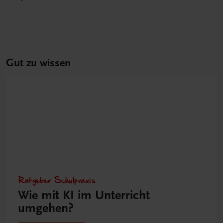
Gut zu wissen
Ratgeber Schulpraxis
Wie mit KI im Unterricht
umgehen?