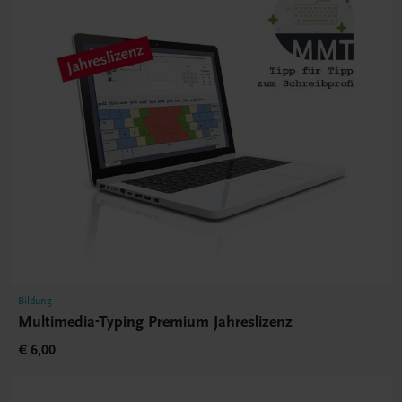
Bildung
Multimedia-Typing Premium Jahreslizenz
€ 6,00