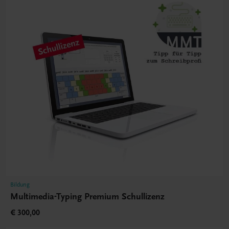
Bildung
Multimedia-Typing Premium Schullizenz
€ 300,00