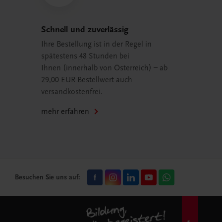
Schnell und zuverlässig
Ihre Bestellung ist in der Regel in
spätestens 48 Stunden bei
Ihnen (innerhalb von Österreich) – ab
29,00 EUR Bestellwert auch
versandkostenfrei.
mehr erfahren
Besuchen Sie uns auf: