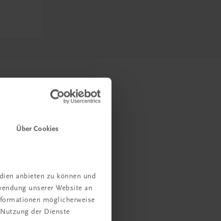
Über Cookies
edien anbieten zu können und
rwendung unserer Website an
Informationen möglicherweise
 Nutzung der Dienste