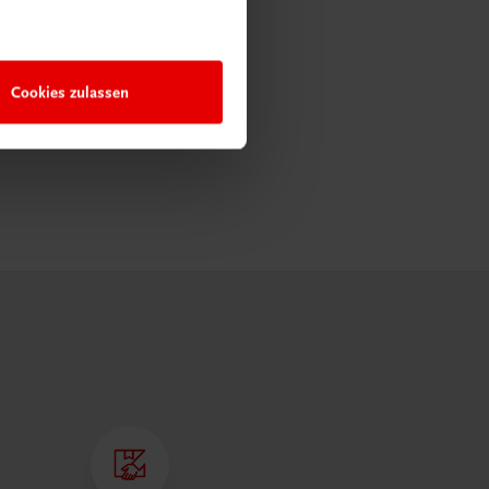
Cookies zulassen