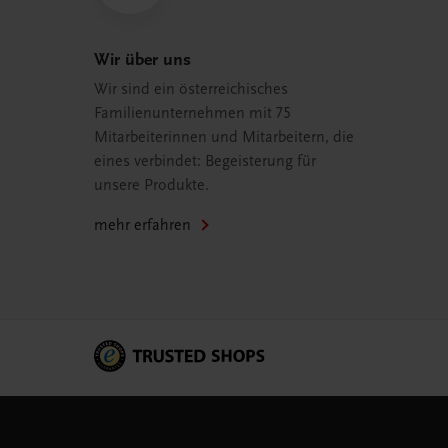
Wir über uns
Wir sind ein österreichisches
Familienunternehmen mit 75
Mitarbeiterinnen und Mitarbeitern, die
eines verbindet: Begeisterung für
unsere Produkte.
mehr erfahren