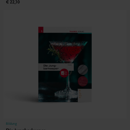
€ 22,10
Bildung