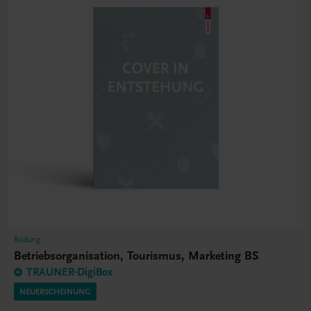
Bildung
Betriebsorganisation, Tourismus, Marketing BS
TRAUNER-DigiBox
NEUERSCHEINUNG