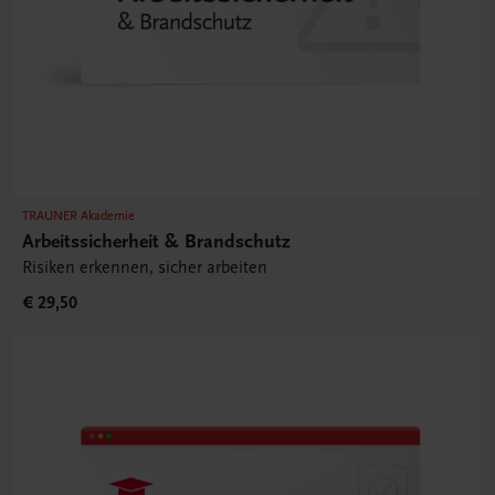
TRAUNER Akademie
Arbeitssicherheit & Brandschutz
Risiken erkennen, sicher arbeiten
€ 29,50