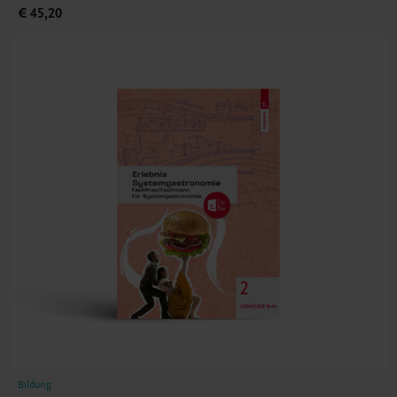
€ 45,20
Bildung