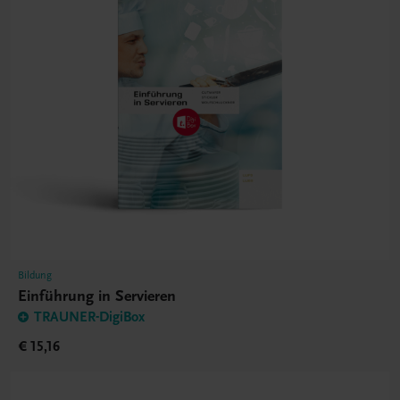
Bildung
Einführung in Servieren
TRAUNER-DigiBox
€ 15,16