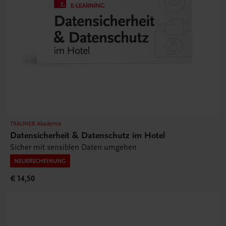
TRAUNER Akademie
Datensicherheit & Datenschutz im Hotel
Sicher mit sensiblen Daten umgehen
NEUERSCHEINUNG
€ 14,50