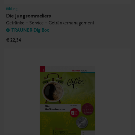
Bildung
Die Jungsommeliers
Getränke – Service – Getränkemanagement
TRAUNER-DigiBox
€ 22,34