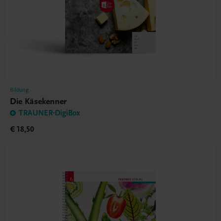
Bildung
Die Käsekenner
TRAUNER-DigiBox
€ 18,50