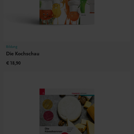
Bildung
Die Kochschau
€ 18,90