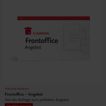
TRAUNER Akademie
Frontoffice – Angebot
Von der Anfrage zum perfekten Angebot