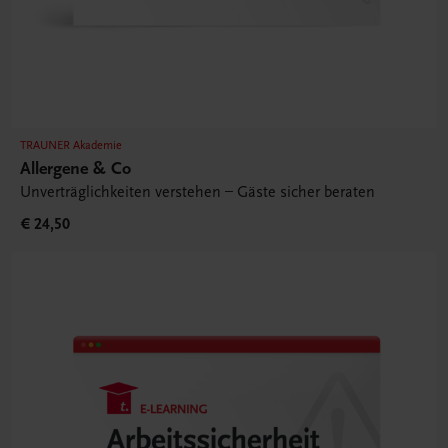
TRAUNER Akademie
Allergene & Co
Unverträglichkeiten verstehen – Gäste sicher beraten
€ 24,50