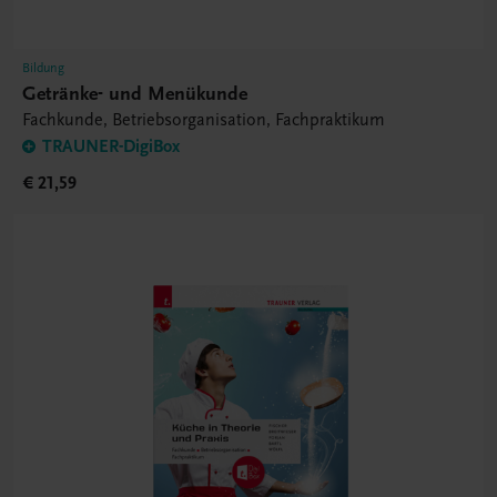
Bildung
Getränke- und Menükunde
Fachkunde, Betriebsorganisation, Fachpraktikum
TRAUNER-DigiBox
€ 21,59