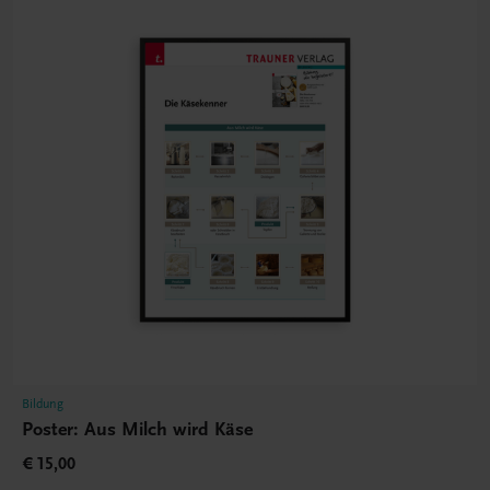
Bildung
Poster: Aus Milch wird Käse
€ 15,00