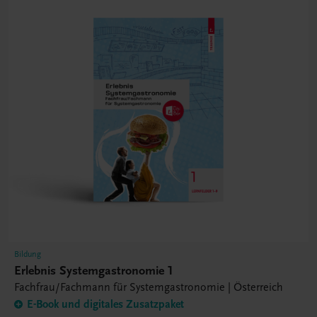
Bildung
Erlebnis Systemgastronomie 1
Fachfrau/Fachmann für Systemgastronomie | Österreich
E-Book und digitales Zusatzpaket