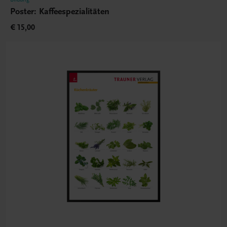
Poster: Kaffeespezialitäten
€ 15,00