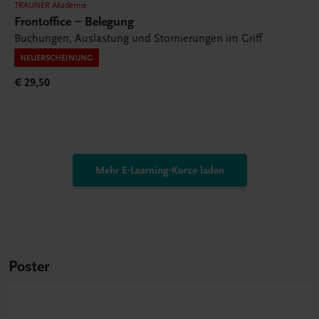
TRAUNER Akademie
Frontoffice – Belegung
Buchungen, Auslastung und Stornierungen im Griff
NEUERSCHEINUNG
€ 29,50
Mehr E-Learning-Kurse laden
Poster