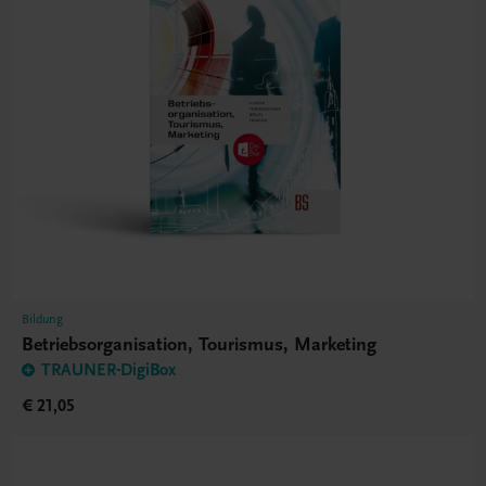
Bildung
Betriebsorganisation, Tourismus, Marketing
TRAUNER-DigiBox
€ 21,05