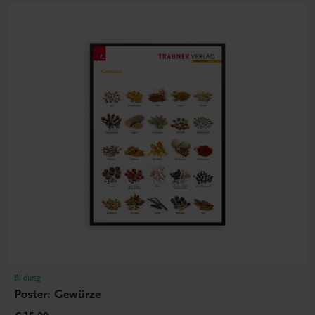
Bildung
Poster: Gewürze