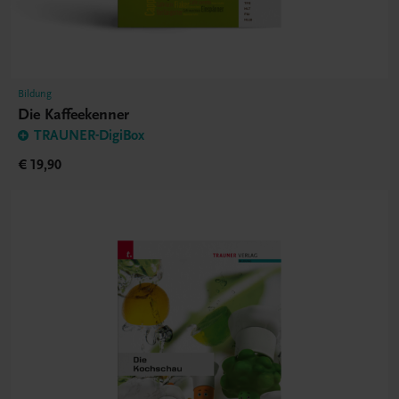
Bildung
Die Kaffeekenner
TRAUNER-DigiBox
€ 19,90