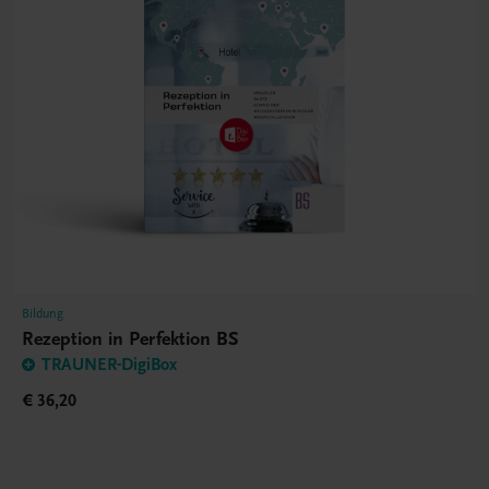
Bildung
Rezeption in Perfektion BS
TRAUNER-DigiBox
€ 36,20