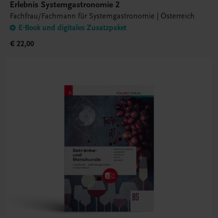
Erlebnis Systemgastronomie 2
Fachfrau/Fachmann für Systemgastronomie | Österreich
E-Book und digitales Zusatzpaket
€ 22,00