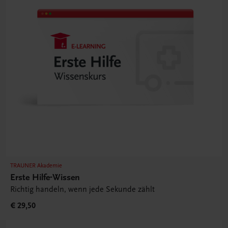
TRAUNER Akademie
Erste Hilfe-Wissen
Richtig handeln, wenn jede Sekunde zählt
€ 29,50