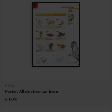
Bildung
Poster: Alternativen zu Eiern
€ 15,00