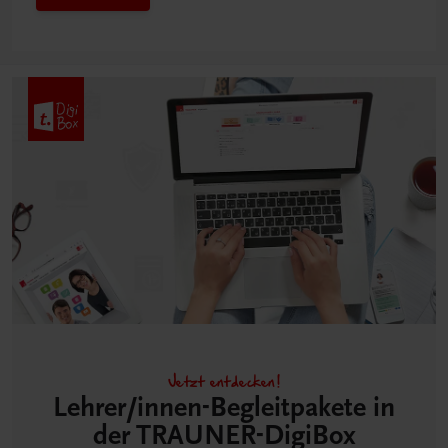
Jetzt entdecken!
Lehrer/innen-Begleitpakete in
der TRAUNER-DigiBox