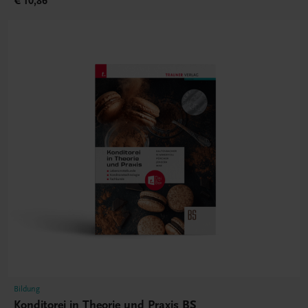
€ 10,86
Bildung
Konditorei in Theorie und Praxis BS