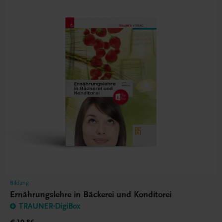
Bildung
Ernährungslehre in Bäckerei und Konditorei
TRAUNER-DigiBox