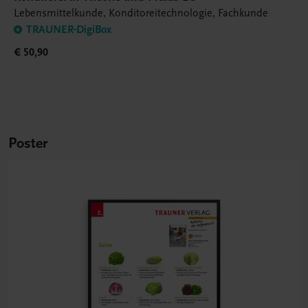
Lebensmittelkunde, Konditoreitechnologie, Fachkunde
TRAUNER-DigiBox
€ 50,90
Poster