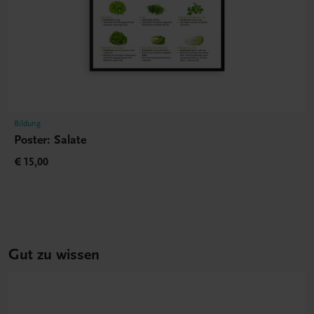
Bildung
Poster: Salate
€ 15,00
Gut zu wissen