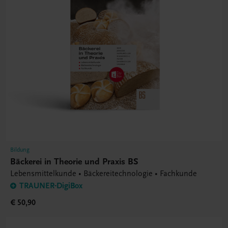
Bildung
Bäckerei in Theorie und Praxis BS
Lebensmittelkunde • Bäckereitechnologie • Fachkunde
TRAUNER-DigiBox
€ 50,90