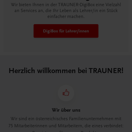
Wir bieten Ihnen in der TRAUNER-DigiBox eine Vielzahl
an Services an, die Ihr Leben als Lehrer/in ein Stück
einfacher machen.
DigiBox für Lehrer/innen
Herzlich willkommen bei TRAUNER!
Wir über uns
Wir sind ein österreichisches Familienunternehmen mit
75 Mitarbeiterinnen und Mitarbeitern, die eines verbindet: