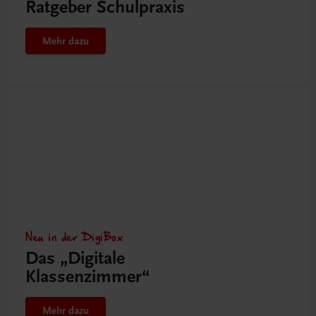
Ratgeber Schulpraxis
Mehr dazu
Neu in der DigiBox
Das „Digitale
Klassenzimmer“
Mehr dazu