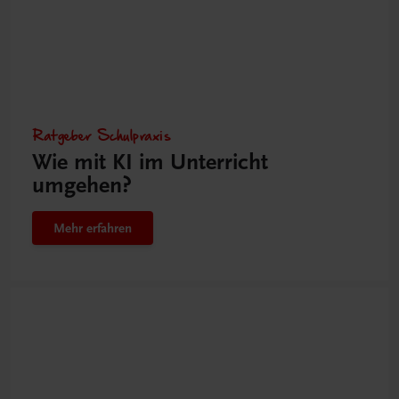
Ratgeber Schulpraxis
Wie mit KI im Unterricht
umgehen?
Mehr erfahren