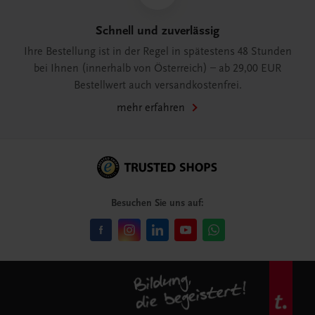
Schnell und zuverlässig
Ihre Bestellung ist in der Regel in spätestens 48 Stunden
bei Ihnen (innerhalb von Österreich) – ab 29,00 EUR
Bestellwert auch versandkostenfrei.
mehr erfahren
Besuchen Sie uns auf: