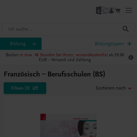
Bildung
Bildungstypen
Bücher
in max. 48 Stunden bei Ihnen, versandkostenfrei
ab 29,00
EUR –
Versand und Zahlung
Französisch – Berufsschulen (BS)
Filtern
(1)
Sortieren nach