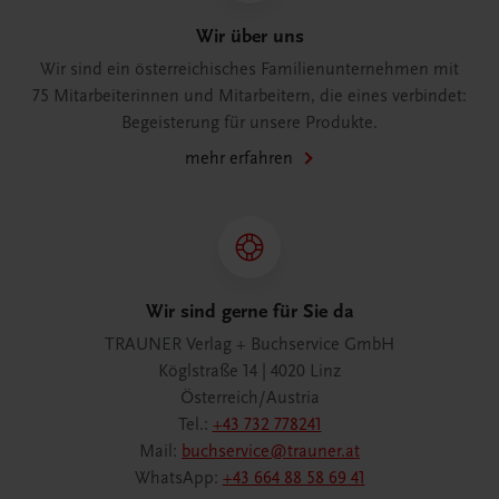
Wir über uns
Wir sind ein österreichisches Familienunternehmen mit
75 Mitarbeiterinnen und Mitarbeitern, die eines verbindet:
Begeisterung für unsere Produkte.
mehr erfahren
Wir sind gerne für Sie da
TRAUNER Verlag + Buchservice GmbH
Köglstraße 14 | 4020 Linz
Österreich/Austria
Tel.:
+43 732 778241
Mail:
buchservice@trauner.at
WhatsApp:
+43 664 88 58 69 41