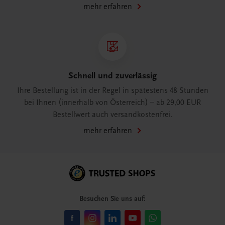
mehr erfahren
Schnell und zuverlässig
Ihre Bestellung ist in der Regel in spätestens 48 Stunden
bei Ihnen (innerhalb von Österreich) – ab 29,00 EUR
Bestellwert auch versandkostenfrei.
mehr erfahren
Besuchen Sie uns auf: