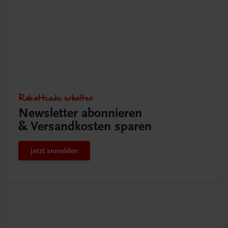
Rabattcode erhalten
Newsletter abonnieren
& Versandkosten sparen
Jetzt anmelden