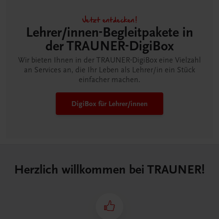
Jetzt entdecken!
Lehrer/innen-Begleitpakete in
der TRAUNER-DigiBox
Wir bieten Ihnen in der TRAUNER-DigiBox eine Vielzahl
an Services an, die Ihr Leben als Lehrer/in ein Stück
einfacher machen.
DigiBox für Lehrer/innen
Herzlich willkommen bei TRAUNER!