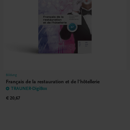
Bildung
Français de la restauration et de l'hôtellerie
TRAUNER-DigiBox
€ 20,67