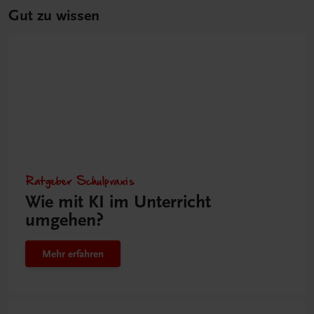
Gut zu wissen
Ratgeber Schulpraxis
Wie mit KI im Unterricht
umgehen?
Mehr erfahren