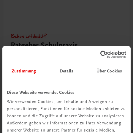
Schon entdeckt?
Ratgeber Schulpraxis
Mehr dazu
Zustimmung
Details
Über Cookies
Diese Webseite verwendet Cookies
Wir verwenden Cookies, um Inhalte und Anzeigen zu
personalisieren, Funktionen für soziale Medien anbieten zu
können und die Zugriffe auf unsere Website zu analysieren.
Außerdem geben wir Informationen zu Ihrer Verwendung
unserer Website an unsere Partner für soziale Medien,