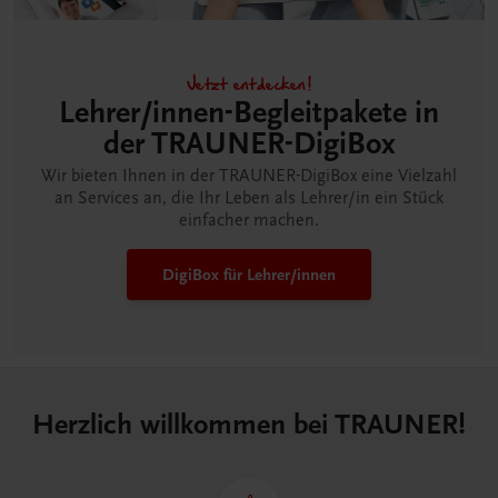
Jetzt entdecken!
Lehrer/innen-Begleitpakete in
der TRAUNER-DigiBox
Wir bieten Ihnen in der TRAUNER-DigiBox eine Vielzahl
an Services an, die Ihr Leben als Lehrer/in ein Stück
einfacher machen.
DigiBox für Lehrer/innen
Herzlich willkommen bei TRAUNER!