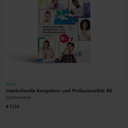
Bildung
Interkulturelle Kompetenz und Professionalität BS
Gastronomie
€ 17,54