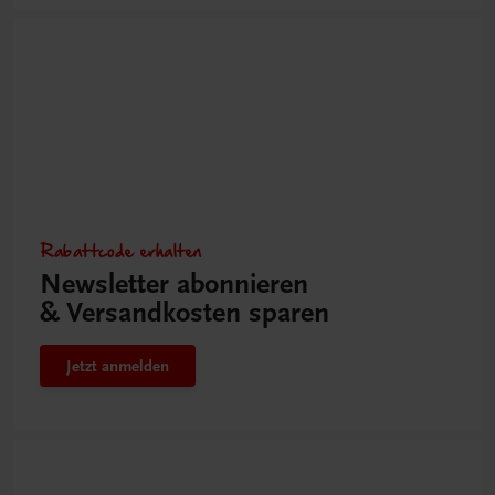
Rabattcode erhalten
Newsletter abonnieren
& Versandkosten sparen
Jetzt anmelden