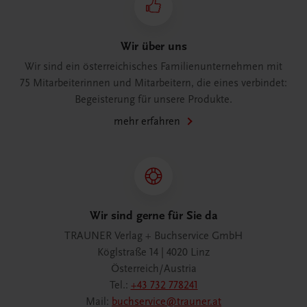
Wir über uns
Wir sind ein österreichisches Familienunternehmen mit
75 Mitarbeiterinnen und Mitarbeitern, die eines verbindet:
Begeisterung für unsere Produkte.
mehr erfahren
Wir sind gerne für Sie da
TRAUNER Verlag + Buchservice GmbH
Köglstraße 14 | 4020 Linz
Österreich/Austria
Tel.:
+43 732 778241
Mail:
buchservice@trauner.at