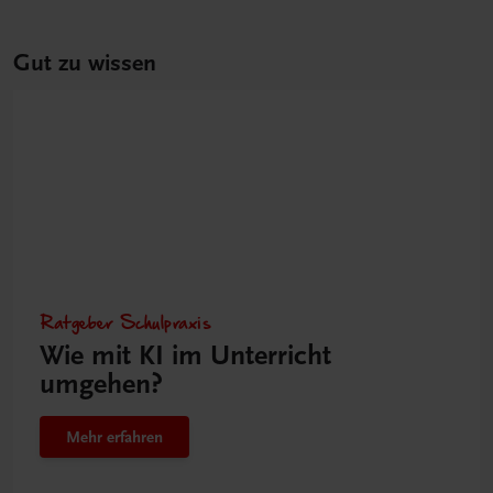
Gut zu wissen
Ratgeber Schulpraxis
Wie mit KI im Unterricht
umgehen?
Mehr erfahren