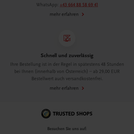
WhatsApp:
+43 664 88 58 69 41
mehr erfahren
Schnell und zuverlässig
Ihre Bestellung ist in der Regel in spätestens 48 Stunden
bei Ihnen (innerhalb von Österreich) – ab 29,00 EUR
Bestellwert auch versandkostenfrei.
mehr erfahren
Besuchen Sie uns auf: