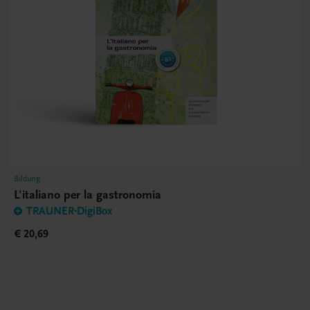
Bildung
L'italiano per la gastronomia
TRAUNER-DigiBox
€ 20,69