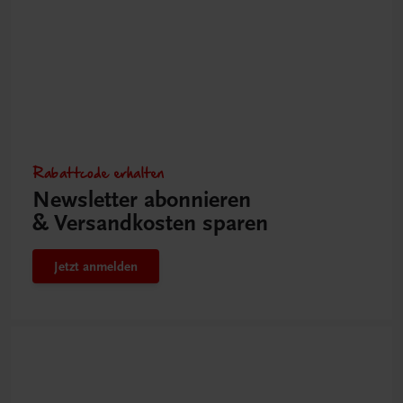
Rabattcode erhalten
Newsletter abonnieren
& Versandkosten sparen
Jetzt anmelden