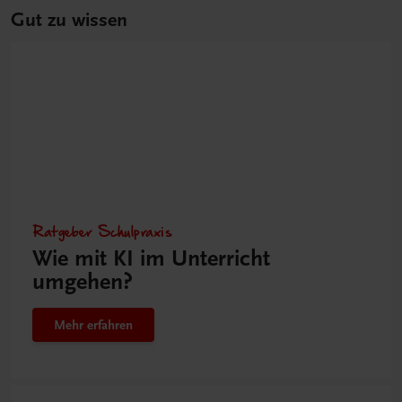
Gut zu wissen
Ratgeber Schulpraxis
Wie mit KI im Unterricht
umgehen?
Mehr erfahren