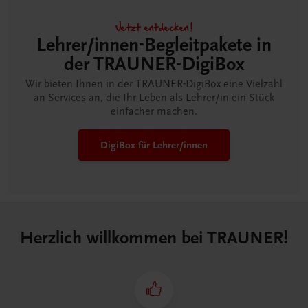
Jetzt entdecken!
Lehrer/innen-Begleitpakete in
der TRAUNER-DigiBox
Wir bieten Ihnen in der TRAUNER-DigiBox eine Vielzahl
an Services an, die Ihr Leben als Lehrer/in ein Stück
einfacher machen.
DigiBox für Lehrer/innen
Herzlich willkommen bei TRAUNER!