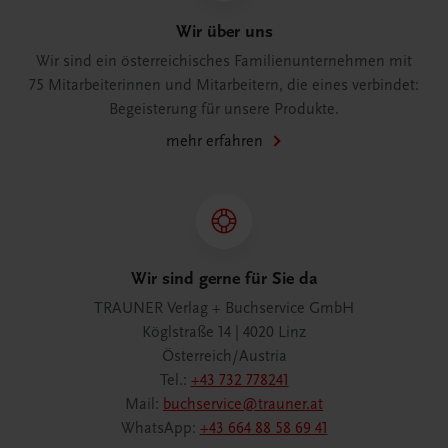
Wir über uns
Wir sind ein österreichisches Familienunternehmen mit
75 Mitarbeiterinnen und Mitarbeitern, die eines verbindet:
Begeisterung für unsere Produkte.
mehr erfahren
Wir sind gerne für Sie da
TRAUNER Verlag + Buchservice GmbH
Köglstraße 14 | 4020 Linz
Österreich/Austria
Tel.:
+43 732 778241
Mail:
buchservice@trauner.at
WhatsApp:
+43 664 88 58 69 41