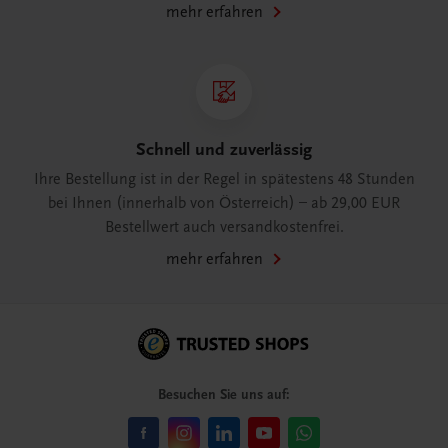
mehr erfahren
Schnell und zuverlässig
Ihre Bestellung ist in der Regel in spätestens 48 Stunden
bei Ihnen (innerhalb von Österreich) – ab 29,00 EUR
Bestellwert auch versandkostenfrei.
mehr erfahren
Besuchen Sie uns auf: