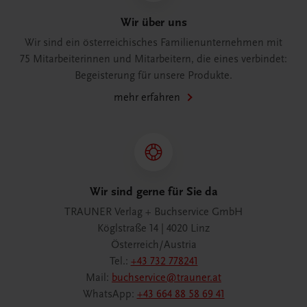
Wir über uns
Wir sind ein österreichisches Familienunternehmen mit
75 Mitarbeiterinnen und Mitarbeitern, die eines verbindet:
Begeisterung für unsere Produkte.
mehr erfahren
Wir sind gerne für Sie da
TRAUNER Verlag + Buchservice GmbH
Köglstraße 14 | 4020 Linz
Österreich/Austria
Tel.:
+43 732 778241
Mail:
buchservice@trauner.at
WhatsApp:
+43 664 88 58 69 41