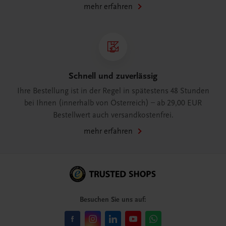
mehr erfahren
Schnell und zuverlässig
Ihre Bestellung ist in der Regel in spätestens 48 Stunden
bei Ihnen (innerhalb von Österreich) – ab 29,00 EUR
Bestellwert auch versandkostenfrei.
mehr erfahren
Besuchen Sie uns auf: