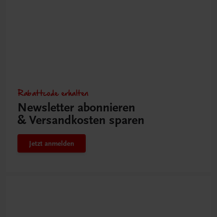
Rabattcode erhalten
Newsletter abonnieren
& Versandkosten sparen
Jetzt anmelden