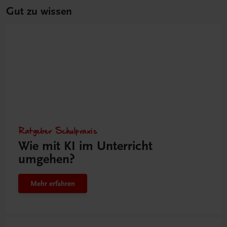
Gut zu wissen
Ratgeber Schulpraxis
Wie mit KI im Unterricht
umgehen?
Mehr erfahren