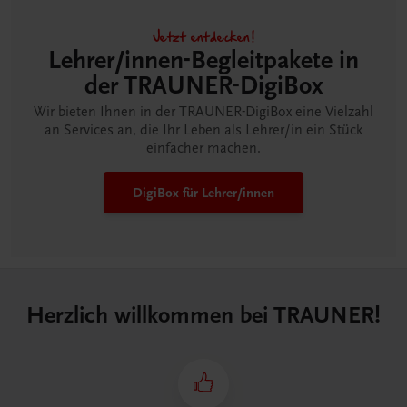
Jetzt entdecken!
Lehrer/innen-Begleitpakete in
der TRAUNER-DigiBox
Wir bieten Ihnen in der TRAUNER-DigiBox eine Vielzahl
an Services an, die Ihr Leben als Lehrer/in ein Stück
einfacher machen.
DigiBox für Lehrer/innen
Herzlich willkommen bei TRAUNER!