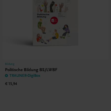
Bildung
Politische Bildung BS/LWBF
TRAUNER-DigiBox
€ 15,94