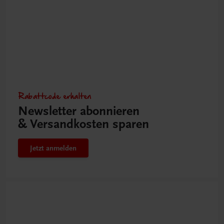
Rabattcode erhalten
Newsletter abonnieren
& Versandkosten sparen
Jetzt anmelden