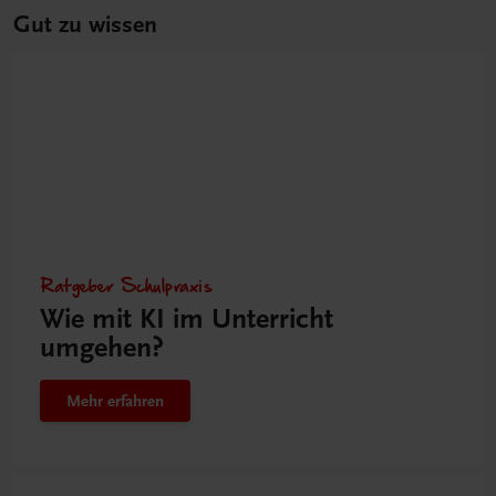
Gut zu wissen
Ratgeber Schulpraxis
Wie mit KI im Unterricht
umgehen?
Mehr erfahren