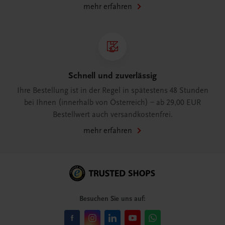
mehr erfahren
Schnell und zuverlässig
Ihre Bestellung ist in der Regel in spätestens 48 Stunden
bei Ihnen (innerhalb von Österreich) – ab 29,00 EUR
Bestellwert auch versandkostenfrei.
mehr erfahren
Besuchen Sie uns auf: