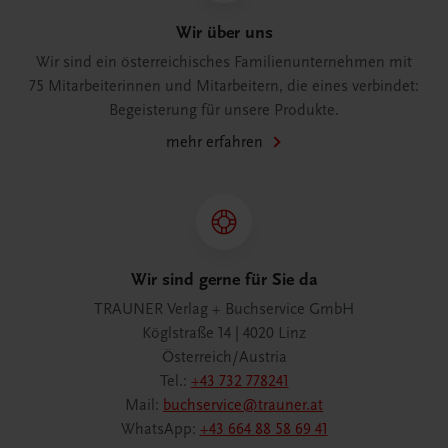
Wir über uns
Wir sind ein österreichisches Familienunternehmen mit
75 Mitarbeiterinnen und Mitarbeitern, die eines verbindet:
Begeisterung für unsere Produkte.
mehr erfahren
Wir sind gerne für Sie da
TRAUNER Verlag + Buchservice GmbH
Köglstraße 14 | 4020 Linz
Österreich/Austria
Tel.:
+43 732 778241
Mail:
buchservice@trauner.at
WhatsApp:
+43 664 88 58 69 41