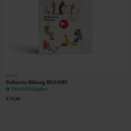
Bildung
Politische Bildung BS/LWBF
TRAUNER-DigiBox
€ 15,94