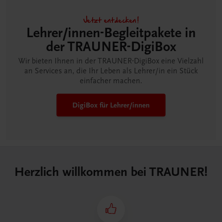
Jetzt entdecken!
Lehrer/innen-Begleitpakete in
der TRAUNER-DigiBox
Wir bieten Ihnen in der TRAUNER-DigiBox eine Vielzahl
an Services an, die Ihr Leben als Lehrer/in ein Stück
einfacher machen.
DigiBox für Lehrer/innen
Herzlich willkommen bei TRAUNER!