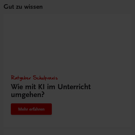
Gut zu wissen
Ratgeber Schulpraxis
Wie mit KI im Unterricht
umgehen?
Mehr erfahren