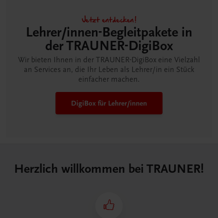
Jetzt entdecken!
Lehrer/innen-Begleitpakete in
der TRAUNER-DigiBox
Wir bieten Ihnen in der TRAUNER-DigiBox eine Vielzahl
an Services an, die Ihr Leben als Lehrer/in ein Stück
einfacher machen.
DigiBox für Lehrer/innen
Herzlich willkommen bei TRAUNER!