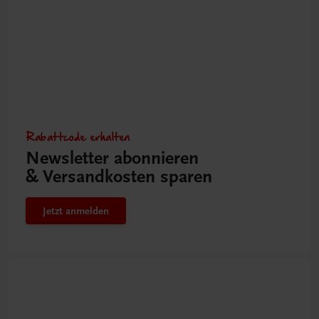
Rabattcode erhalten
Newsletter abonnieren
& Versandkosten sparen
Jetzt anmelden