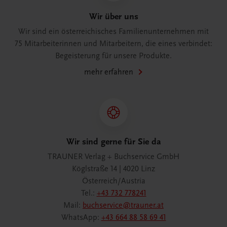
Wir über uns
Wir sind ein österreichisches Familienunternehmen mit
75 Mitarbeiterinnen und Mitarbeitern, die eines verbindet:
Begeisterung für unsere Produkte.
mehr erfahren
Wir sind gerne für Sie da
TRAUNER Verlag + Buchservice GmbH
Köglstraße 14 | 4020 Linz
Österreich/Austria
Tel.:
+43 732 778241
Mail:
buchservice@trauner.at
WhatsApp:
+43 664 88 58 69 41