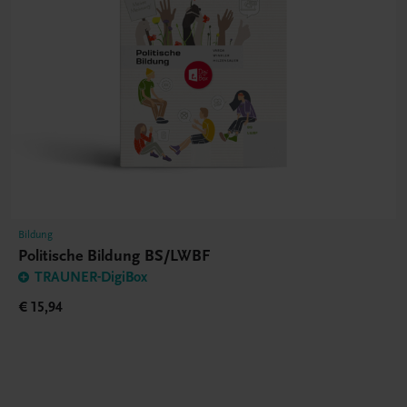
Bildung
Politische Bildung BS/LWBF
TRAUNER-DigiBox
€ 15,94