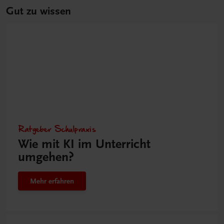
Gut zu wissen
Ratgeber Schulpraxis
Wie mit KI im Unterricht
umgehen?
Mehr erfahren