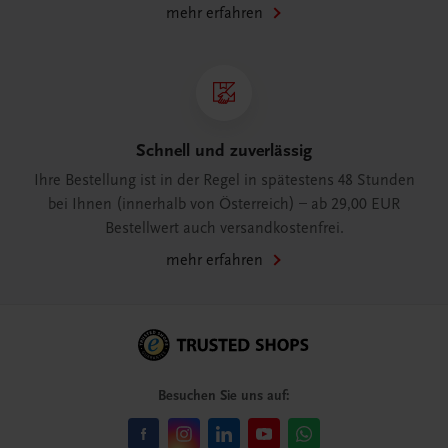
mehr erfahren
Schnell und zuverlässig
Ihre Bestellung ist in der Regel in spätestens 48 Stunden
bei Ihnen (innerhalb von Österreich) – ab 29,00 EUR
Bestellwert auch versandkostenfrei.
mehr erfahren
Besuchen Sie uns auf: