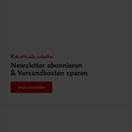
Rabattcode erhalten
Newsletter abonnieren
& Versandkosten sparen
Jetzt anmelden