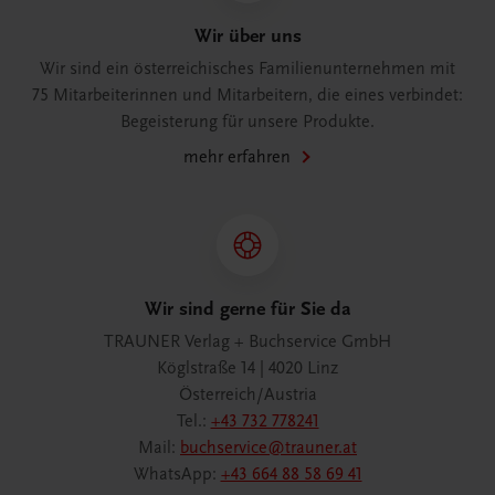
Wir über uns
Wir sind ein österreichisches Familienunternehmen mit
75 Mitarbeiterinnen und Mitarbeitern, die eines verbindet:
Begeisterung für unsere Produkte.
mehr erfahren
Wir sind gerne für Sie da
TRAUNER Verlag + Buchservice GmbH
Köglstraße 14 | 4020 Linz
Österreich/Austria
Tel.:
+43 732 778241
Mail:
buchservice@trauner.at
WhatsApp:
+43 664 88 58 69 41