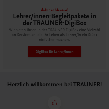
Jetzt entdecken!
Lehrer/innen-Begleitpakete in
der TRAUNER-DigiBox
Wir bieten Ihnen in der TRAUNER-DigiBox eine Vielzahl
an Services an, die Ihr Leben als Lehrer/in ein Stück
einfacher machen.
DigiBox für Lehrer/innen
Herzlich willkommen bei TRAUNER!