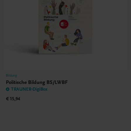
Bildung
Politische Bildung BS/LWBF
TRAUNER-DigiBox
€ 15,94