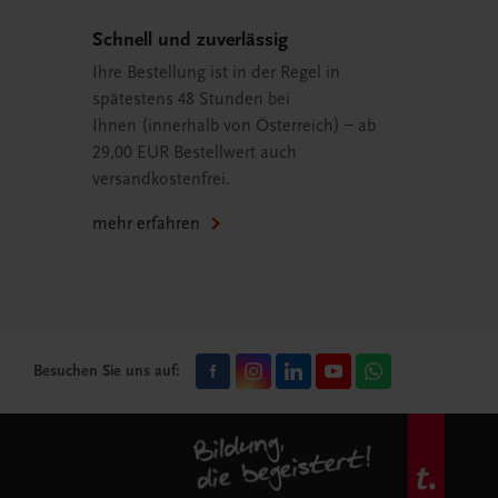
Schnell und zuverlässig
Ihre Bestellung ist in der Regel in
spätestens 48 Stunden bei
Ihnen (innerhalb von Österreich) – ab
29,00 EUR Bestellwert auch
versandkostenfrei.
mehr erfahren
Besuchen Sie uns auf: