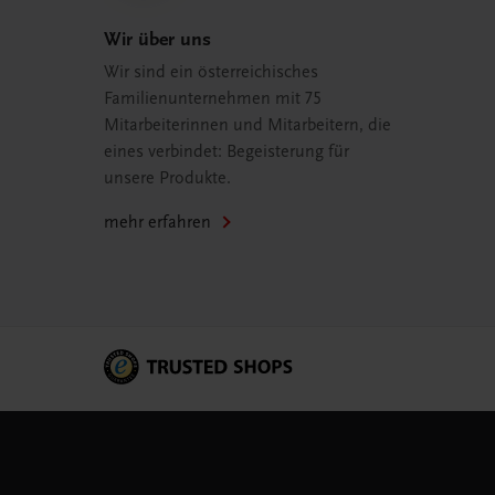
Wir über uns
Wir sind ein österreichisches
Familienunternehmen mit 75
Mitarbeiterinnen und Mitarbeitern, die
eines verbindet: Begeisterung für
unsere Produkte.
mehr erfahren