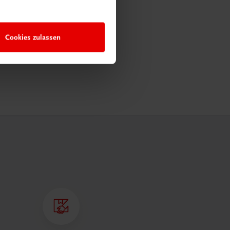
Cookies zulassen