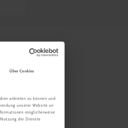
Über Cookies
edien anbieten zu können und
rwendung unserer Website an
Informationen möglicherweise
 Nutzung der Dienste