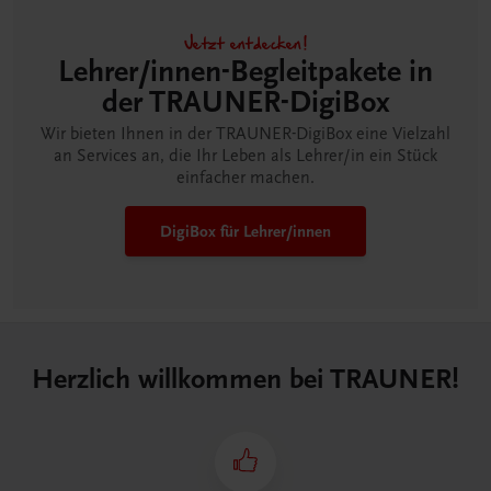
Jetzt entdecken!
Lehrer/innen-Begleitpakete in
der TRAUNER-DigiBox
Wir bieten Ihnen in der TRAUNER-DigiBox eine Vielzahl
an Services an, die Ihr Leben als Lehrer/in ein Stück
einfacher machen.
DigiBox für Lehrer/innen
Herzlich willkommen bei TRAUNER!