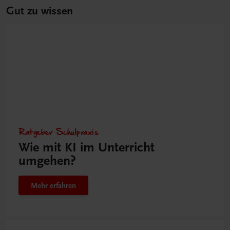
Gut zu wissen
Ratgeber Schulpraxis
Wie mit KI im Unterricht
umgehen?
Mehr erfahren