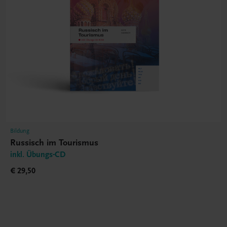
Bildung
Russisch im Tourismus
inkl. Übungs-CD
€ 29,50