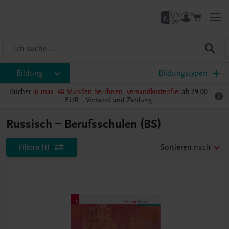
Bildung
Bildungstypen
Bücher
in max. 48 Stunden bei Ihnen, versandkostenfrei
ab 29,00
EUR –
Versand und Zahlung
Russisch – Berufsschulen (BS)
Filtern
(1)
Sortieren nach