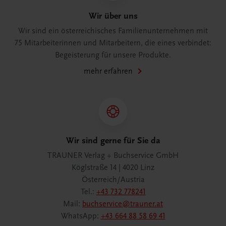
Wir über uns
Wir sind ein österreichisches Familienunternehmen mit
75 Mitarbeiterinnen und Mitarbeitern, die eines verbindet:
Begeisterung für unsere Produkte.
mehr erfahren
Wir sind gerne für Sie da
TRAUNER Verlag + Buchservice GmbH
Köglstraße 14 | 4020 Linz
Österreich/Austria
Tel.:
+43 732 778241
Mail:
buchservice@trauner.at
WhatsApp:
+43 664 88 58 69 41