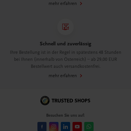
mehr erfahren
Schnell und zuverlässig
Ihre Bestellung ist in der Regel in spätestens 48 Stunden
bei Ihnen (innerhalb von Österreich) – ab 29,00 EUR
Bestellwert auch versandkostenfrei.
mehr erfahren
Besuchen Sie uns auf: