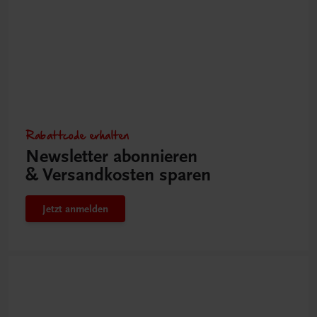
Rabattcode erhalten
Newsletter abonnieren
& Versandkosten sparen
Jetzt anmelden