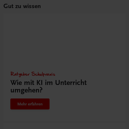
Gut zu wissen
Ratgeber Schulpraxis
Wie mit KI im Unterricht
umgehen?
Mehr erfahren