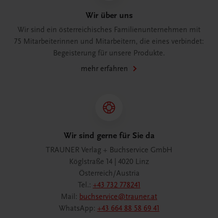
Wir über uns
Wir sind ein österreichisches Familienunternehmen mit
75 Mitarbeiterinnen und Mitarbeitern, die eines verbindet:
Begeisterung für unsere Produkte.
mehr erfahren
Wir sind gerne für Sie da
TRAUNER Verlag + Buchservice GmbH
Köglstraße 14 | 4020 Linz
Österreich/Austria
Tel.:
+43 732 778241
Mail:
buchservice@trauner.at
WhatsApp:
+43 664 88 58 69 41