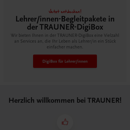
Jetzt entdecken!
Lehrer/innen-Begleitpakete in
der TRAUNER-DigiBox
Wir bieten Ihnen in der TRAUNER-DigiBox eine Vielzahl
an Services an, die Ihr Leben als Lehrer/in ein Stück
einfacher machen.
DigiBox für Lehrer/innen
Herzlich willkommen bei TRAUNER!