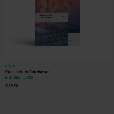
Bildung
Russisch im Tourismus
inkl. Übungs-CD
€ 29,50