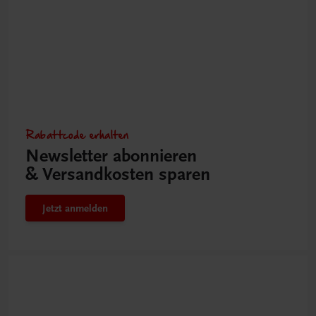
Rabattcode erhalten
Newsletter abonnieren
& Versandkosten sparen
Jetzt anmelden