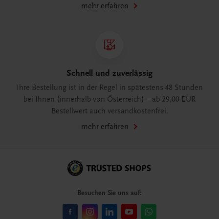
mehr erfahren
Schnell und zuverlässig
Ihre Bestellung ist in der Regel in spätestens 48 Stunden
bei Ihnen (innerhalb von Österreich) – ab 29,00 EUR
Bestellwert auch versandkostenfrei.
mehr erfahren
Besuchen Sie uns auf: