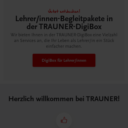
Jetzt entdecken!
Lehrer/innen-Begleitpakete in
der TRAUNER-DigiBox
Wir bieten Ihnen in der TRAUNER-DigiBox eine Vielzahl
an Services an, die Ihr Leben als Lehrer/in ein Stück
einfacher machen.
DigiBox für Lehrer/innen
Herzlich willkommen bei TRAUNER!