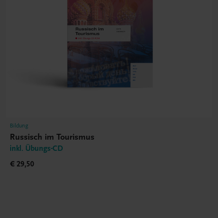
Bildung
Russisch im Tourismus
inkl. Übungs-CD
€ 29,50