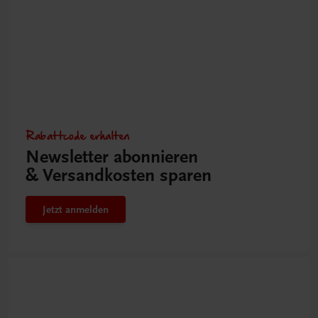
Rabattcode erhalten
Newsletter abonnieren
& Versandkosten sparen
Jetzt anmelden