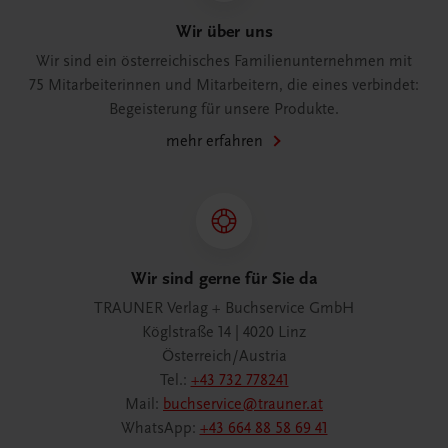
Wir über uns
Wir sind ein österreichisches Familienunternehmen mit
75 Mitarbeiterinnen und Mitarbeitern, die eines verbindet:
Begeisterung für unsere Produkte.
mehr erfahren
Wir sind gerne für Sie da
TRAUNER Verlag + Buchservice GmbH
Köglstraße 14 | 4020 Linz
Österreich/Austria
Tel.:
+43 732 778241
Mail:
buchservice@trauner.at
WhatsApp:
+43 664 88 58 69 41