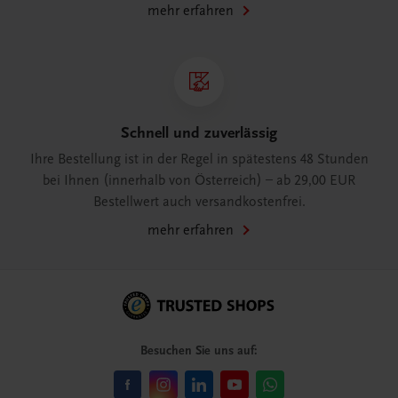
mehr erfahren
Schnell und zuverlässig
Ihre Bestellung ist in der Regel in spätestens 48 Stunden
bei Ihnen (innerhalb von Österreich) – ab 29,00 EUR
Bestellwert auch versandkostenfrei.
mehr erfahren
Besuchen Sie uns auf: