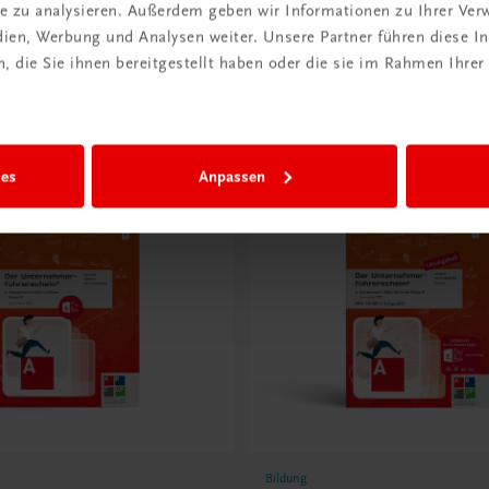
ite zu analysieren. Außerdem geben wir Informationen zu Ihrer Ve
edien, Werbung und Analysen weiter. Unsere Partner führen diese 
 die Sie ihnen bereitgestellt haben oder die sie im Rahmen Ihrer
ies
Anpassen
Bildung