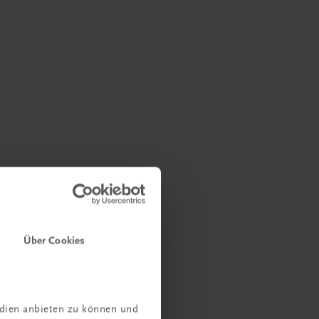
Über Cookies
edien anbieten zu können und