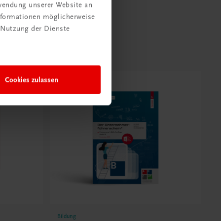
rwendung unserer Website an
Informationen möglicherweise
 Nutzung der Dienste
Cookies zulassen
Bildung