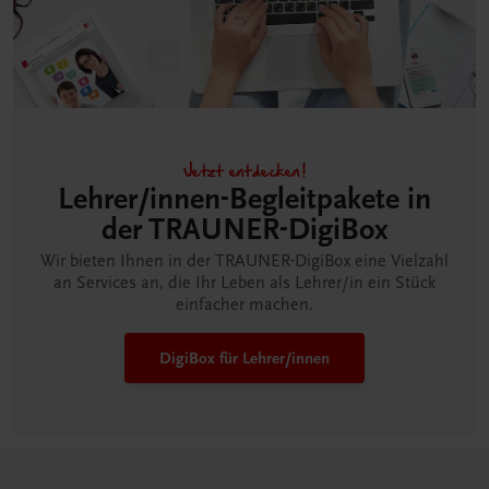
Jetzt entdecken!
Lehrer/innen-Begleitpakete in
der TRAUNER-DigiBox
Wir bieten Ihnen in der TRAUNER-DigiBox eine Vielzahl
an Services an, die Ihr Leben als Lehrer/in ein Stück
einfacher machen.
DigiBox für Lehrer/innen