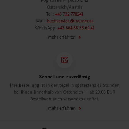
Köglstraße 14 | 4020 Linz
Österreich/Austria
Tel.:
+43 732 778241
Mail:
buchservice@trauner.at
WhatsApp:
+43 664 88 58 69 41
mehr erfahren
Schnell und zuverlässig
Ihre Bestellung ist in der Regel in spätestens 48 Stunden
bei Ihnen (innerhalb von Österreich) – ab 29,00 EUR
Bestellwert auch versandkostenfrei.
mehr erfahren