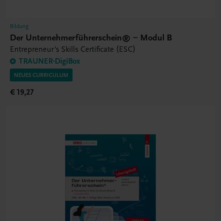
Bildung
Der Unternehmerführerschein® – Modul B
Entrepreneur's Skills Certificate (ESC)
TRAUNER-DigiBox
NEUES CURRICULUM
€ 19,27