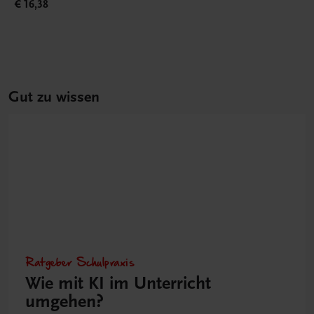
€ 16,38
Gut zu wissen
Ratgeber Schulpraxis
Wie mit KI im Unterricht
umgehen?