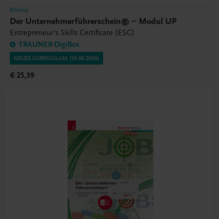
Bildung
Der Unternehmerführerschein® – Modul UP
Entrepreneur's Skills Certificate (ESC)
TRAUNER-DigiBox
NEUES CURRICULUM (10.08.2026)
€ 25,39