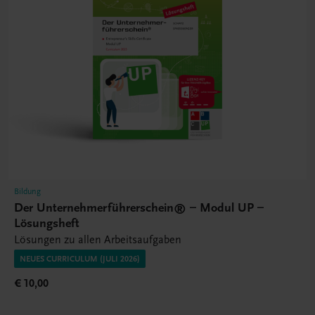
Bildung
Der Unternehmerführerschein® – Modul UP –
Lösungsheft
Lösungen zu allen Arbeitsaufgaben
NEUES CURRICULUM (JULI 2026)
€ 10,00