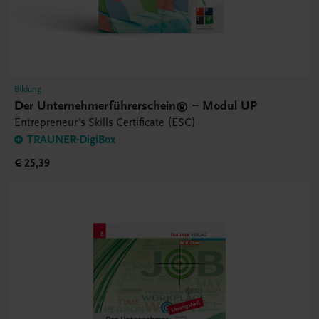
Bildung
Der Unternehmerführerschein® – Modul UP
Entrepreneur's Skills Certificate (ESC)
TRAUNER-DigiBox
€ 25,39