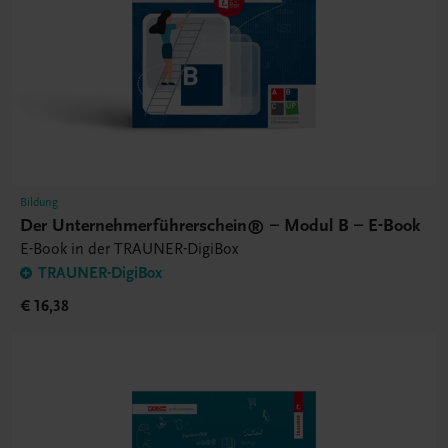
Bildung
Der Unternehmerführerschein® – Modul B – E-Book
E-Book in der TRAUNER-DigiBox
TRAUNER-DigiBox
€ 16,38