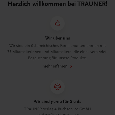
Herzlich willkommen bei TRAUNER!
Wir über uns
Wir sind ein österreichisches Familienunternehmen mit
75 Mitarbeiterinnen und Mitarbeitern, die eines verbindet:
Begeisterung für unsere Produkte.
mehr erfahren
Wir sind gerne für Sie da
TRAUNER Verlag + Buchservice GmbH