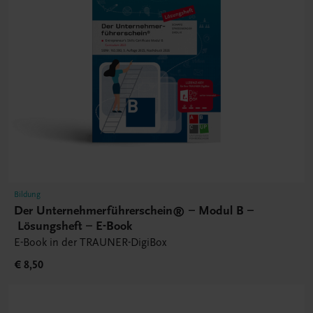
Bildung
Der Unternehmerführerschein® – Modul B –
Lösungsheft – E-Book
E-Book in der TRAUNER-DigiBox
€ 8,50