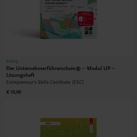
Bildung
Der Unternehmerführerschein® – Modul UP –
Lösungsheft
Entrepreneur's Skills Certificate (ESC)
€ 10,00