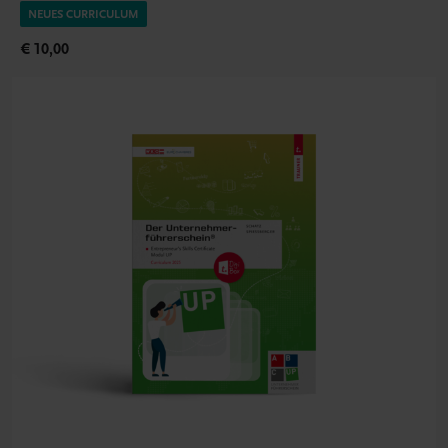
NEUES CURRICULUM
€ 10,00