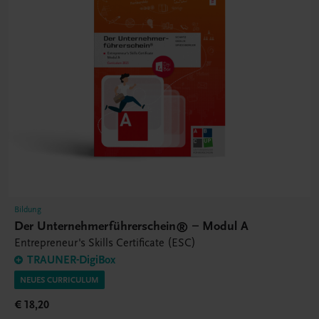
Bildung
Der Unternehmerführerschein® – Modul A
Entrepreneur's Skills Certificate (ESC)
TRAUNER-DigiBox
NEUES CURRICULUM
€ 18,20