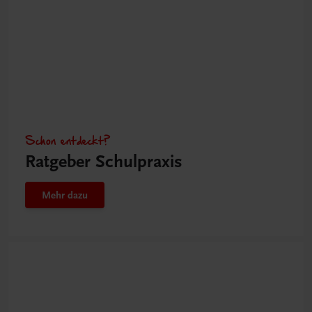
Schon entdeckt?
Ratgeber Schulpraxis
Mehr dazu