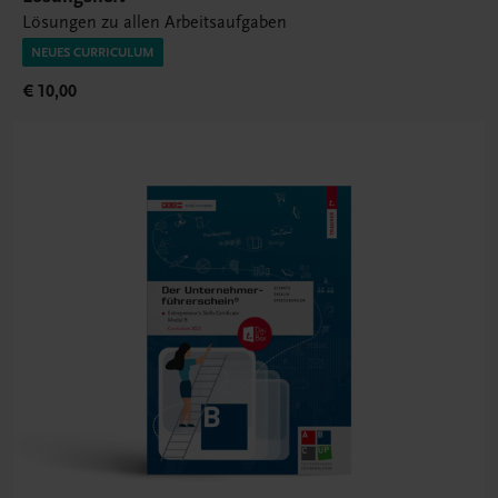
Lösungen zu allen Arbeitsaufgaben
NEUES CURRICULUM
€ 10,00