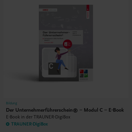
Bildung
Der Unternehmerführerschein® – Modul C – E-Book
E-Book in der TRAUNER-DigiBox
TRAUNER-DigiBox