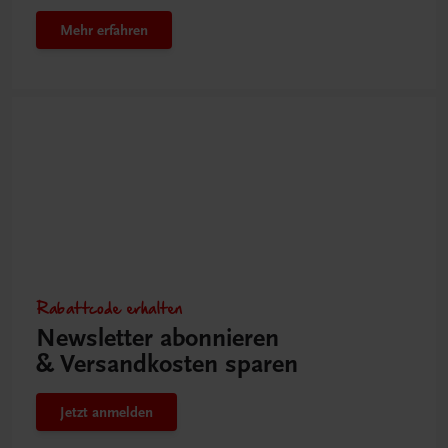
Mehr erfahren
Rabattcode erhalten
Newsletter abonnieren
& Versandkosten sparen
Jetzt anmelden