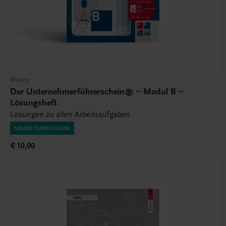
Bildung
Der Unternehmerführerschein® – Modul B –
Lösungsheft
Lösungen zu allen Arbeitsaufgaben
NEUES CURRICULUM
€ 10,00