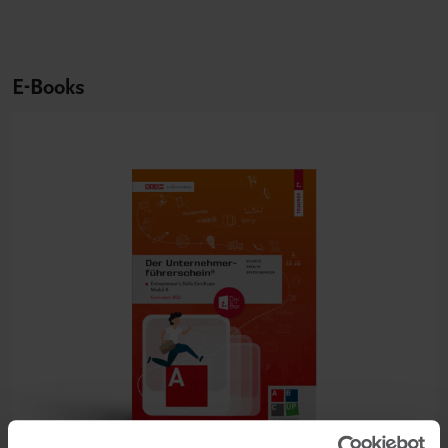
E-Books