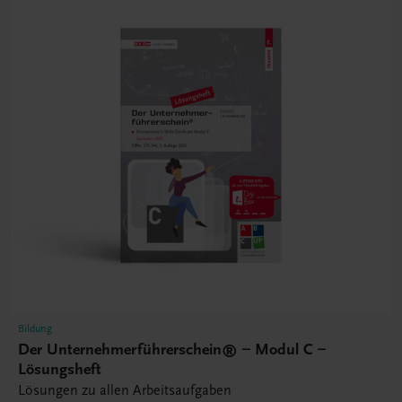
Bildung
Der Unternehmerführerschein® – Modul C –
Lösungsheft
Lösungen zu allen Arbeitsaufgaben