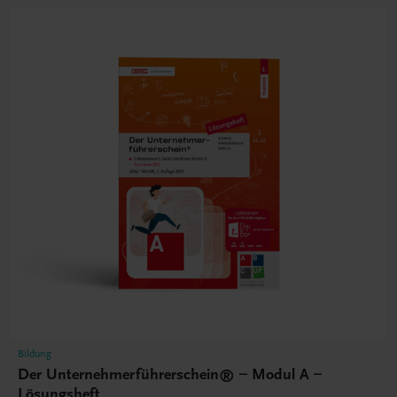
Bildung
Der Unternehmerführerschein® – Modul A –
Lösungsheft