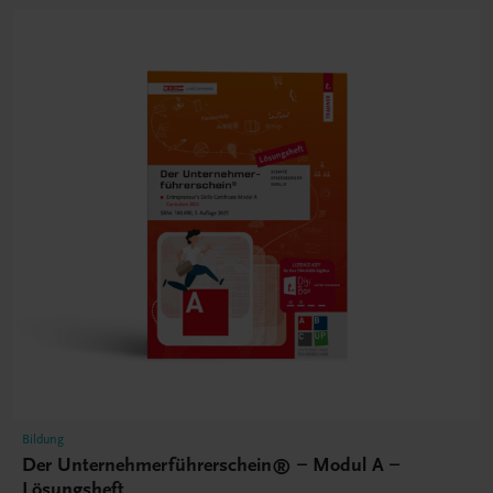
Bildung
Der Unternehmerführerschein® – Modul A –
Lösungsheft