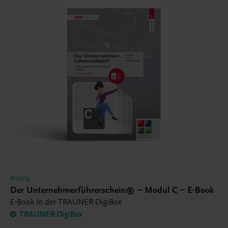
Bildung
Der Unternehmerführerschein® – Modul C – E-Book
E-Book in der TRAUNER-DigiBox
TRAUNER-DigiBox