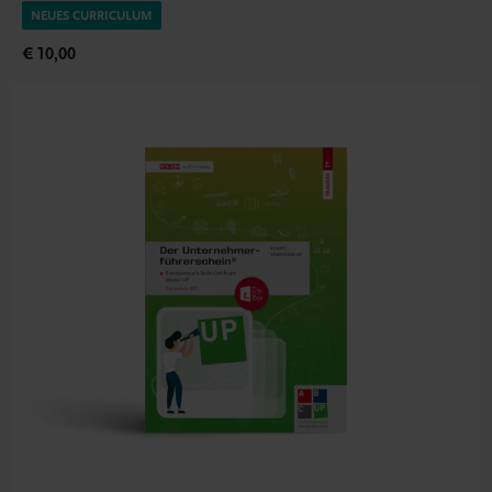
NEUES CURRICULUM
€ 10,00