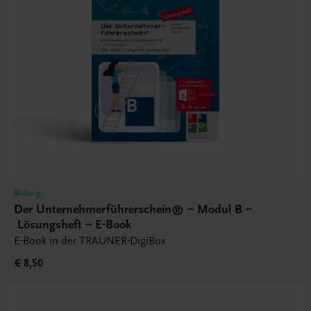
Bildung
Der Unternehmerführerschein® – Modul B –
Lösungsheft – E-Book
E-Book in der TRAUNER-DigiBox
€ 8,50