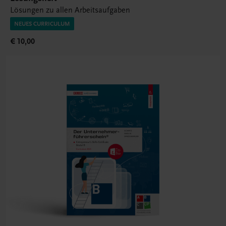
Lösungen zu allen Arbeitsaufgaben
NEUES CURRICULUM
€ 10,00