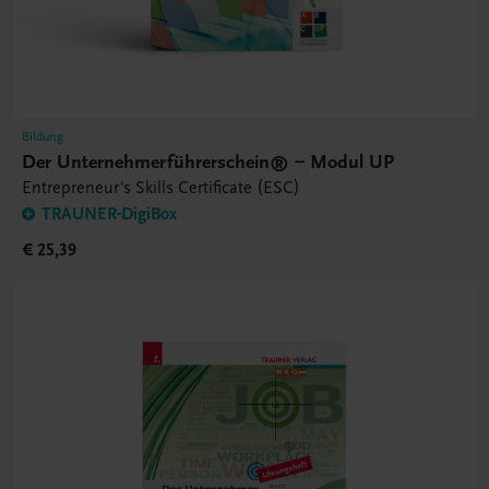
Bildung
Der Unternehmerführerschein® – Modul UP
Entrepreneur's Skills Certificate (ESC)
TRAUNER-DigiBox
€ 25,39