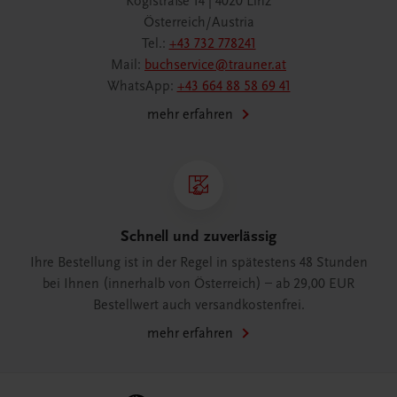
Köglstraße 14 | 4020 Linz
Österreich/Austria
Tel.:
+43 732 778241
Mail:
buchservice@trauner.at
WhatsApp:
+43 664 88 58 69 41
mehr erfahren
Schnell und zuverlässig
Ihre Bestellung ist in der Regel in spätestens 48 Stunden
bei Ihnen (innerhalb von Österreich) – ab 29,00 EUR
Bestellwert auch versandkostenfrei.
mehr erfahren