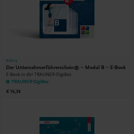
Bildung
Der Unternehmerführerschein® – Modul B – E-Book
E-Book in der TRAUNER-DigiBox
TRAUNER-DigiBox
€ 16,38