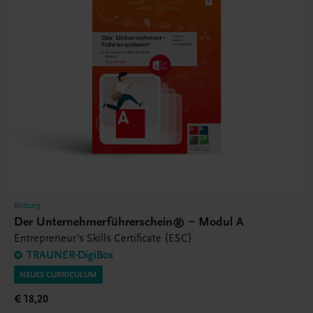
Bildung
Der Unternehmerführerschein® – Modul A
Entrepreneur's Skills Certificate (ESC)
TRAUNER-DigiBox
NEUES CURRICULUM
€ 18,20