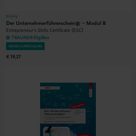
Bildung
Der Unternehmerführerschein® – Modul B
Entrepreneur's Skills Certificate (ESC)
TRAUNER-DigiBox
NEUES CURRICULUM
€ 19,27