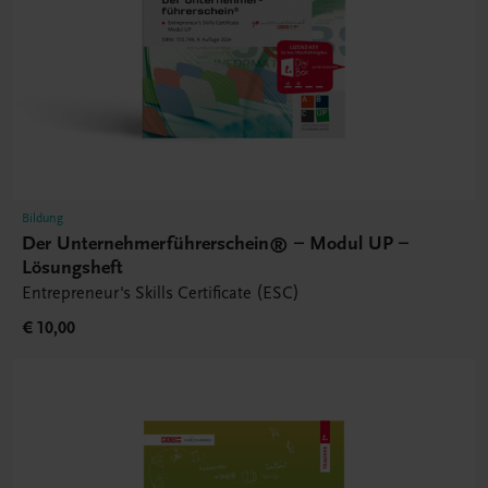
Bildung
Der Unternehmerführerschein® – Modul UP –
Lösungsheft
Entrepreneur's Skills Certificate (ESC)
€ 10,00