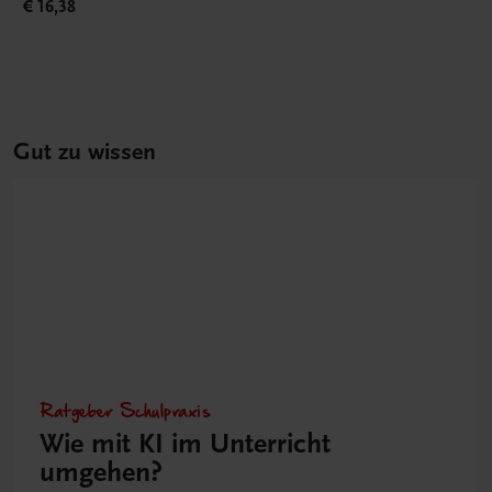
€ 16,38
Gut zu wissen
Ratgeber Schulpraxis
Wie mit KI im Unterricht
umgehen?