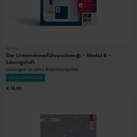
Bildung
Der Unternehmerführerschein® – Modul B –
Lösungsheft
Lösungen zu allen Arbeitsaufgaben
NEUES CURRICULUM
€ 10,00