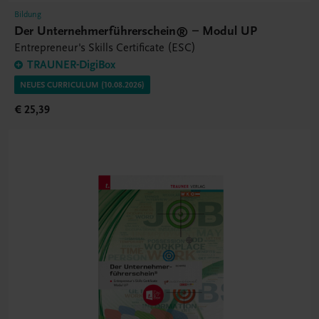
Bildung
Der Unternehmerführerschein® – Modul UP
Entrepreneur's Skills Certificate (ESC)
TRAUNER-DigiBox
NEUES CURRICULUM (10.08.2026)
€ 25,39