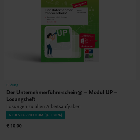
Bildung
Der Unternehmerführerschein® – Modul UP –
Lösungsheft
Lösungen zu allen Arbeitsaufgaben
NEUES CURRICULUM (JULI 2026)
€ 10,00