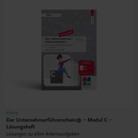
Bildung
Der Unternehmerführerschein® – Modul C –
Lösungsheft
Lösungen zu allen Arbeitsaufgaben