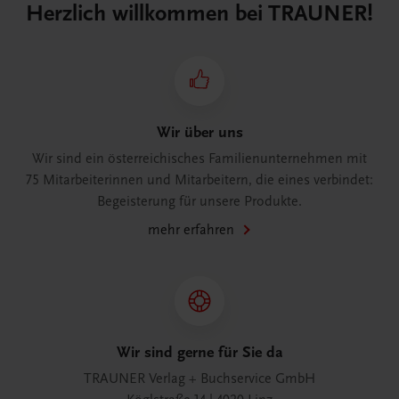
Herzlich willkommen bei TRAUNER!
Wir über uns
Wir sind ein österreichisches Familienunternehmen mit
75 Mitarbeiterinnen und Mitarbeitern, die eines verbindet:
Begeisterung für unsere Produkte.
mehr erfahren
Wir sind gerne für Sie da
TRAUNER Verlag + Buchservice GmbH