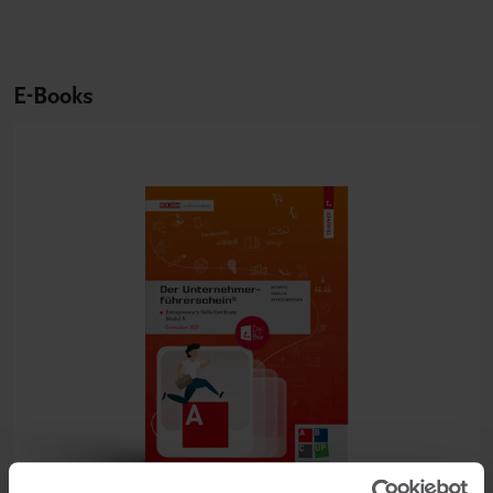
E-Books