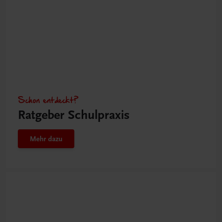
Schon entdeckt?
Ratgeber Schulpraxis
Mehr dazu