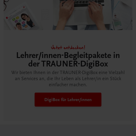
Jetzt entdecken!
Lehrer/innen-Begleitpakete in
der TRAUNER-DigiBox
Wir bieten Ihnen in der TRAUNER-DigiBox eine Vielzahl
an Services an, die Ihr Leben als Lehrer/in ein Stück
einfacher machen.
DigiBox für Lehrer/innen