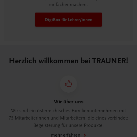
einfacher machen.
DigiBox für Lehrer/innen
Herzlich willkommen bei TRAUNER!
Wir über uns
Wir sind ein österreichisches Familienunternehmen mit
75 Mitarbeiterinnen und Mitarbeitern, die eines verbindet:
Begeisterung für unsere Produkte.
mehr erfahren