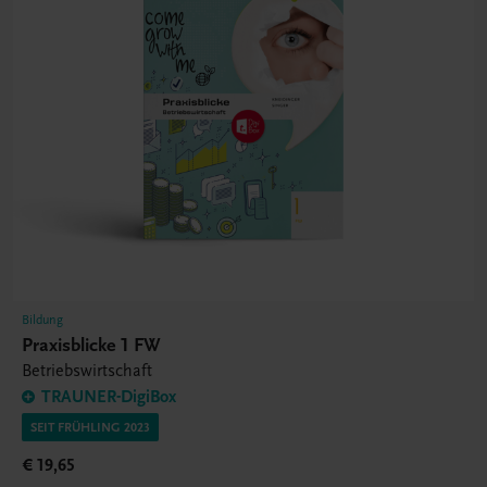
Bildung
Praxisblicke 1 FW
Betriebswirtschaft
TRAUNER-DigiBox
SEIT FRÜHLING 2023
€ 19,65