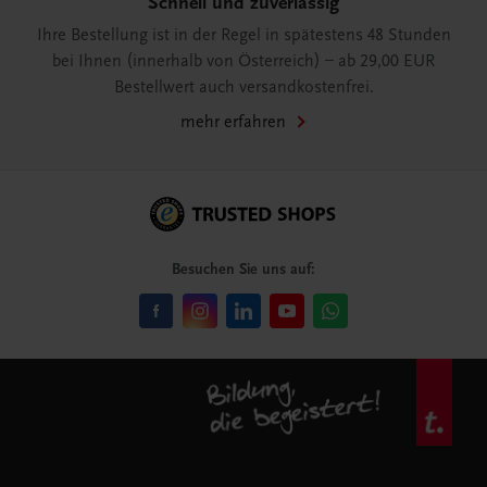
Schnell und zuverlässig
Ihre Bestellung ist in der Regel in spätestens 48 Stunden
bei Ihnen (innerhalb von Österreich) – ab 29,00 EUR
Bestellwert auch versandkostenfrei.
mehr erfahren
Besuchen Sie uns auf: