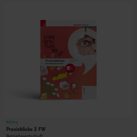
Bildung
Praxisblicke 2 FW
Betriebswirtschaft