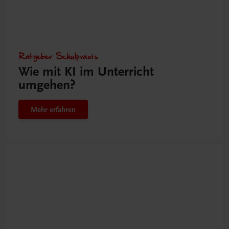
Ratgeber Schulpraxis
Wie mit KI im Unterricht
umgehen?
Mehr erfahren