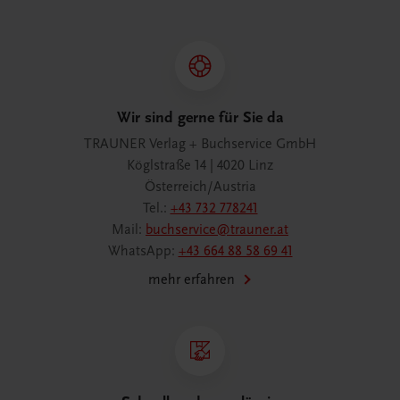
Wir sind gerne für Sie da
TRAUNER Verlag + Buchservice GmbH
Köglstraße 14 | 4020 Linz
Österreich/Austria
Tel.:
+43 732 778241
Mail:
buchservice@trauner.at
WhatsApp:
+43 664 88 58 69 41
mehr erfahren