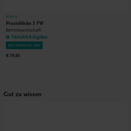
Bildung
Praxisblicke 3 FW
Betriebswirtschaft
TRAUNER-DigiBox
SEIT FRÜHLING 2025
€ 19,65
Gut zu wissen