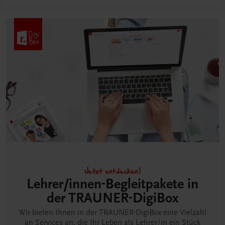
Jetzt entdecken!
Lehrer/innen-Begleitpakete in
der TRAUNER-DigiBox
Wir bieten Ihnen in der TRAUNER-DigiBox eine Vielzahl
an Services an, die Ihr Leben als Lehrer/in ein Stück