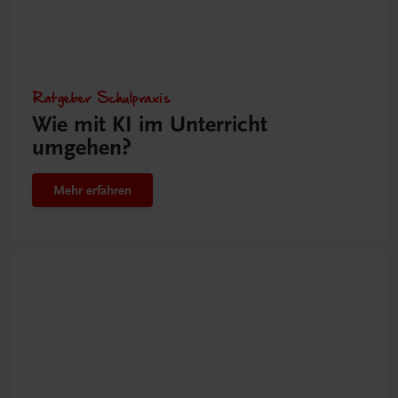
Ratgeber Schulpraxis
Wie mit KI im Unterricht
umgehen?
Mehr erfahren