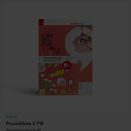
Bildung
Praxisblicke 2 FW
Betriebswirtschaft