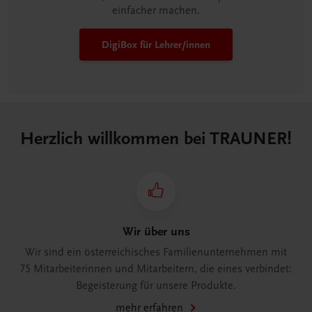
einfacher machen.
DigiBox für Lehrer/innen
Herzlich willkommen bei TRAUNER!
Wir über uns
Wir sind ein österreichisches Familienunternehmen mit
75 Mitarbeiterinnen und Mitarbeitern, die eines verbindet:
Begeisterung für unsere Produkte.
mehr erfahren