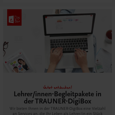
Jetzt entdecken!
Lehrer/innen-Begleitpakete in
der TRAUNER-DigiBox
Wir bieten Ihnen in der TRAUNER-DigiBox eine Vielzahl
an Services an, die Ihr Leben als Lehrer/in ein Stück