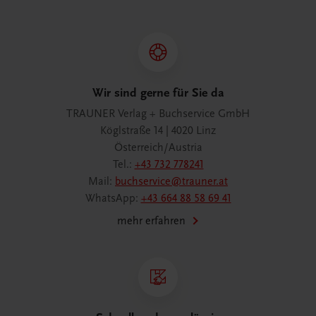
Wir sind gerne für Sie da
TRAUNER Verlag + Buchservice GmbH
Köglstraße 14 | 4020 Linz
Österreich/Austria
Tel.:
+43 732 778241
Mail:
buchservice@trauner.at
WhatsApp:
+43 664 88 58 69 41
mehr erfahren