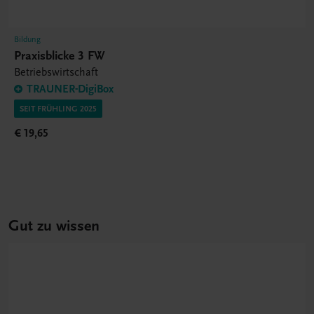
Bildung
Praxisblicke 3 FW
Betriebswirtschaft
TRAUNER-DigiBox
SEIT FRÜHLING 2025
€ 19,65
Gut zu wissen