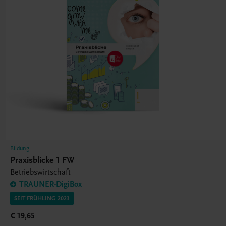
Bildung
Praxisblicke 1 FW
Betriebswirtschaft
TRAUNER-DigiBox
SEIT FRÜHLING 2023
€ 19,65