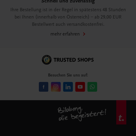
Schnell und zuverlässig
Ihre Bestellung ist in der Regel in spätestens 48 Stunden
bei Ihnen (innerhalb von Österreich) – ab 29,00 EUR
Bestellwert auch versandkostenfrei.
mehr erfahren
Besuchen Sie uns auf: