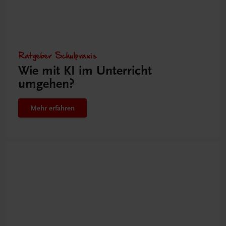
Ratgeber Schulpraxis
Wie mit KI im Unterricht
umgehen?
Mehr erfahren