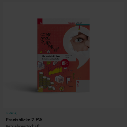
Bildung
Praxisblicke 2 FW
Betriebswirtschaft