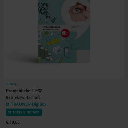
Bildung
Praxisblicke 1 FW
Betriebswirtschaft
TRAUNER-DigiBox
SEIT FRÜHLING 2023
€ 19,65