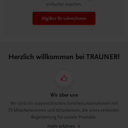
einfacher machen.
DigiBox für Lehrer/innen
Herzlich willkommen bei TRAUNER!
Wir über uns
Wir sind ein österreichisches Familienunternehmen mit
75 Mitarbeiterinnen und Mitarbeitern, die eines verbindet:
Begeisterung für unsere Produkte.
mehr erfahren