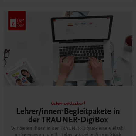
Jetzt entdecken!
Lehrer/innen-Begleitpakete in
der TRAUNER-DigiBox
Wir bieten Ihnen in der TRAUNER-DigiBox eine Vielzahl
an Services an, die Ihr Leben als Lehrer/in ein Stück