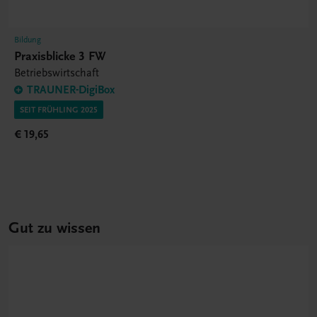
Bildung
Praxisblicke 3 FW
Betriebswirtschaft
TRAUNER-DigiBox
SEIT FRÜHLING 2025
€ 19,65
Gut zu wissen