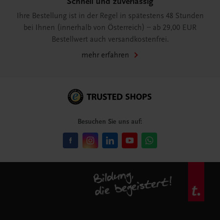
Schnell und zuverlässig
Ihre Bestellung ist in der Regel in spätestens 48 Stunden
bei Ihnen (innerhalb von Österreich) – ab 29,00 EUR
Bestellwert auch versandkostenfrei.
mehr erfahren
Besuchen Sie uns auf: