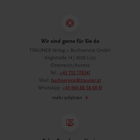
Wir sind gerne für Sie da
TRAUNER Verlag + Buchservice GmbH
Köglstraße 14 | 4020 Linz
Österreich/Austria
Tel.:
+43 732 778241
Mail:
buchservice@trauner.at
WhatsApp:
+43 664 88 58 69 41
mehr erfahren