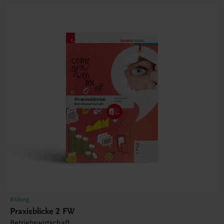
Bildung
Praxisblicke 2 FW
Betriebswirtschaft