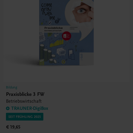
Bildung
Praxisblicke 3 FW
Betriebswirtschaft
TRAUNER-DigiBox
SEIT FRÜHLING 2025
€ 19,65