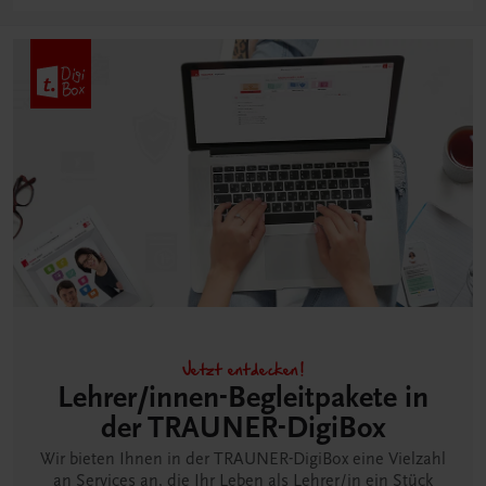
Jetzt entdecken!
Lehrer/innen-Begleitpakete in
der TRAUNER-DigiBox
Wir bieten Ihnen in der TRAUNER-DigiBox eine Vielzahl
an Services an, die Ihr Leben als Lehrer/in ein Stück