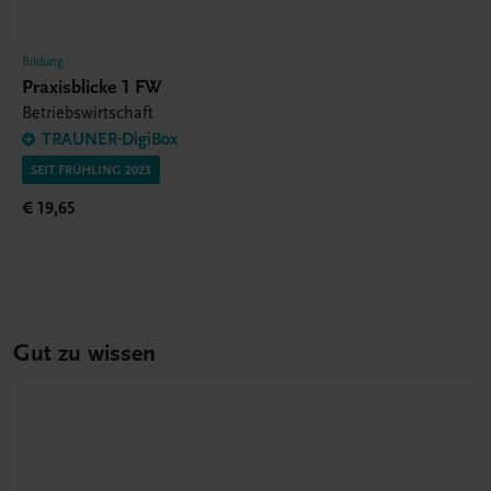
Bildung
Praxisblicke 1 FW
Betriebswirtschaft
TRAUNER-DigiBox
SEIT FRÜHLING 2023
€ 19,65
Gut zu wissen