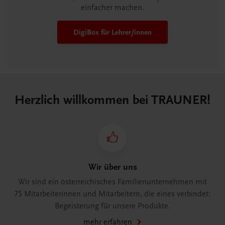
einfacher machen.
DigiBox für Lehrer/innen
Herzlich willkommen bei TRAUNER!
Wir über uns
Wir sind ein österreichisches Familienunternehmen mit
75 Mitarbeiterinnen und Mitarbeitern, die eines verbindet:
Begeisterung für unsere Produkte.
mehr erfahren