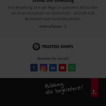
Schnell und zuverlässig
Ihre Bestellung ist in der Regel in spätestens 48 Stunden
bei Ihnen (innerhalb von Österreich) – ab 29,00 EUR
Bestellwert auch versandkostenfrei.
mehr erfahren
Besuchen Sie uns auf: