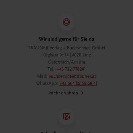
Wir sind gerne für Sie da
TRAUNER Verlag + Buchservice GmbH
Köglstraße 14 | 4020 Linz
Österreich/Austria
Tel.:
+43 732 778241
Mail:
buchservice@trauner.at
WhatsApp:
+43 664 88 58 69 41
mehr erfahren