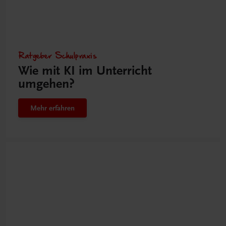
Ratgeber Schulpraxis
Wie mit KI im Unterricht
umgehen?
Mehr erfahren