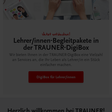
Jetzt entdecken!
Lehrer/innen-Begleitpakete in
der TRAUNER-DigiBox
Wir bieten Ihnen in der TRAUNER-DigiBox eine Vielzahl
an Services an, die Ihr Leben als Lehrer/in ein Stück
einfacher machen.
DigiBox für Lehrer/innen
Herzlich willkommen bei TRAUNER!