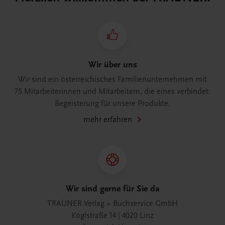
Wir über uns
Wir sind ein österreichisches Familienunternehmen mit
75 Mitarbeiterinnen und Mitarbeitern, die eines verbindet:
Begeisterung für unsere Produkte.
mehr erfahren
Wir sind gerne für Sie da
TRAUNER Verlag + Buchservice GmbH
Köglstraße 14 | 4020 Linz