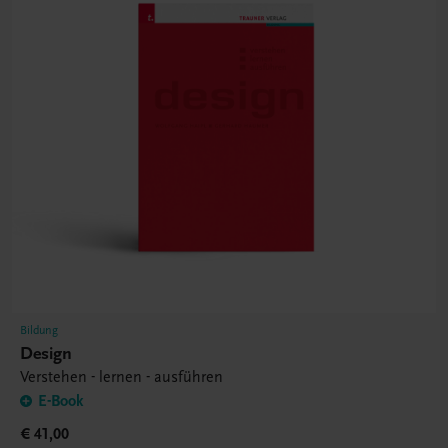
Bildung
Design
Verstehen - lernen - ausführen
E-Book
€ 41,00