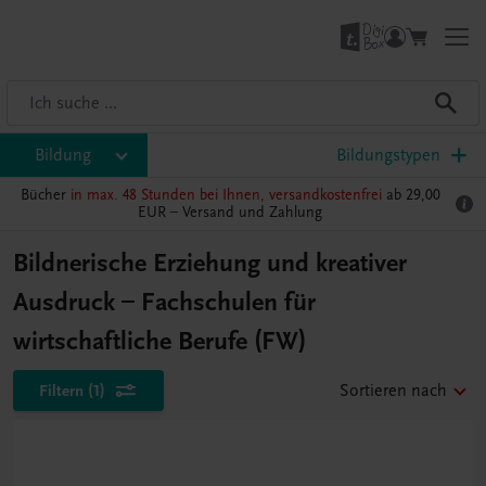
Bildung
Bildungstypen
Bücher
in max. 48 Stunden bei Ihnen, versandkostenfrei
ab 29,00
EUR –
Versand und Zahlung
Bildnerische Erziehung und kreativer
Ausdruck – Fachschulen für
wirtschaftliche Berufe (FW)
Filtern
(1)
Sortieren nach