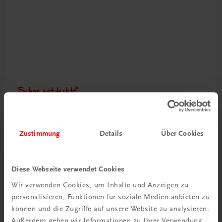
Schon entdeckt?
Ratgeber Schulpraxis
Mehr dazu
Zustimmung
Details
Über Cookies
Diese Webseite verwendet Cookies
Wir verwenden Cookies, um Inhalte und Anzeigen zu
personalisieren, Funktionen für soziale Medien anbieten zu
können und die Zugriffe auf unsere Website zu analysieren.
Außerdem geben wir Informationen zu Ihrer Verwendung