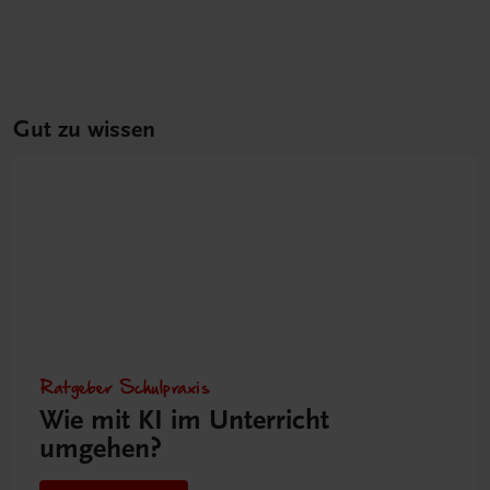
Gut zu wissen
Ratgeber Schulpraxis
Wie mit KI im Unterricht
umgehen?