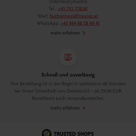
Österreich/Austria
Tel.:
+43 732 778241
Mail:
buchservice@trauner.at
WhatsApp:
+43 664 88 58 69 41
mehr erfahren
Schnell und zuverlässig
Ihre Bestellung ist in der Regel in spätestens 48 Stunden
bei Ihnen (innerhalb von Österreich) – ab 29,00 EUR
Bestellwert auch versandkostenfrei.
mehr erfahren