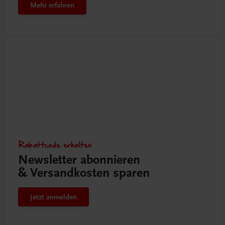
Mehr erfahren
Rabattcode erhalten
Newsletter abonnieren
& Versandkosten sparen
Jetzt anmelden