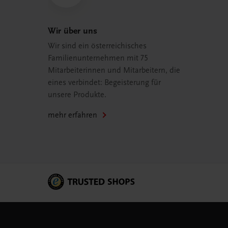
Wir über uns
Wir sind ein österreichisches
Familienunternehmen mit 75
Mitarbeiterinnen und Mitarbeitern, die
eines verbindet: Begeisterung für
unsere Produkte.
mehr erfahren