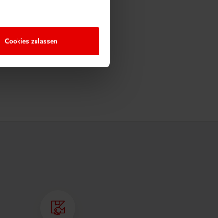
Cookies zulassen