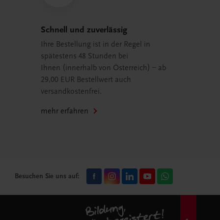
Schnell und zuverlässig
Ihre Bestellung ist in der Regel in
spätestens 48 Stunden bei
Ihnen (innerhalb von Österreich) – ab
29,00 EUR Bestellwert auch
versandkostenfrei.
mehr erfahren
Besuchen Sie uns auf: