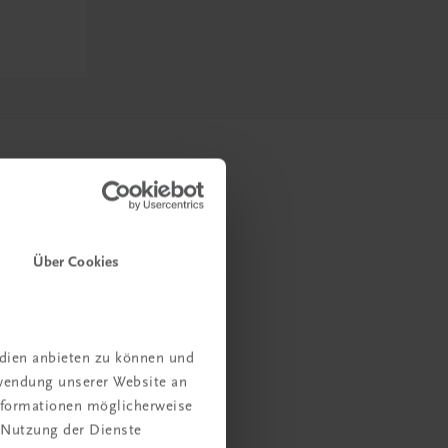
Über Cookies
edien anbieten zu können und
rwendung unserer Website an
Informationen möglicherweise
 Nutzung der Dienste