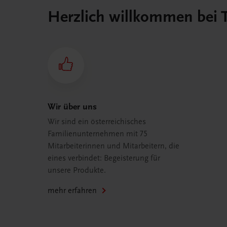
Herzlich willkommen bei
Wir über uns
Wir sind ein österreichisches
Familienunternehmen mit 75
Mitarbeiterinnen und Mitarbeitern, die
eines verbindet: Begeisterung für
unsere Produkte.
mehr erfahren