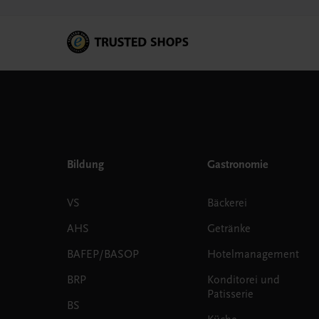
Bildung
Gastronomie
VS
Bäckerei
AHS
Getränke
BAFEP/BASOP
Hotelmanagement
BRP
Konditorei und
Patisserie
BS