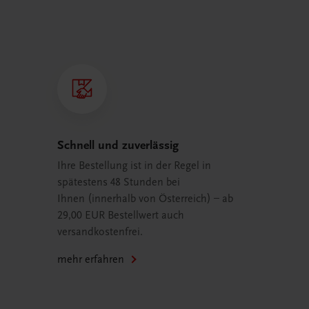
Schnell und zuverlässig
Ihre Bestellung ist in der Regel in
spätestens 48 Stunden bei
Ihnen (innerhalb von Österreich) – ab
29,00 EUR Bestellwert auch
versandkostenfrei.
mehr erfahren