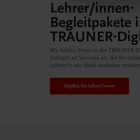
Lehrer/innen-
Begleitpakete 
TRAUNER-Dig
Wir bieten Ihnen in der TRAUNER-D
Vielzahl an Services an, die Ihr Lebe
Lehrer/in ein Stück einfacher mache
DigiBox für Lehrer/innen