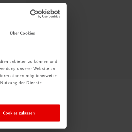
Über Cookies
edien anbieten zu können und
rwendung unserer Website an
Informationen möglicherweise
 Nutzung der Dienste
Cookies zulassen