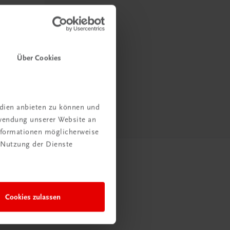
Über Cookies
edien anbieten zu können und
rwendung unserer Website an
Informationen möglicherweise
 Nutzung der Dienste
Cookies zulassen