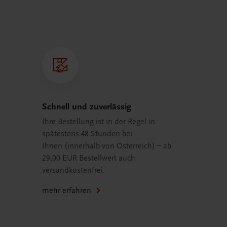
Schnell und zuverlässig
Ihre Bestellung ist in der Regel in
spätestens 48 Stunden bei
Ihnen (innerhalb von Österreich) – ab
29,00 EUR Bestellwert auch
versandkostenfrei.
mehr erfahren