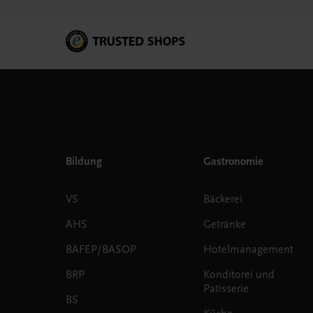
Bildung
Gastronomie
VS
Bäckerei
AHS
Getränke
BAFEP/BASOP
Hotelmanagement
BRP
Konditorei und
Patisserie
BS