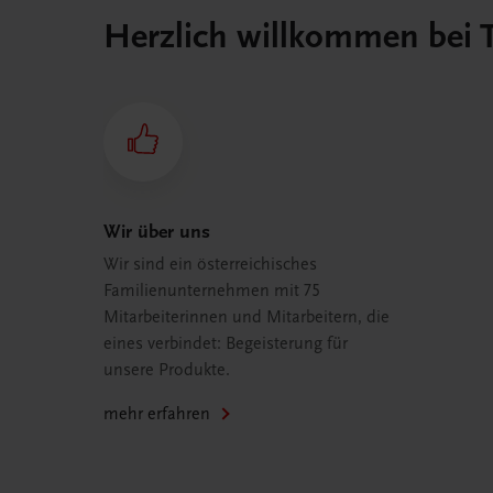
Herzlich willkommen bei
Wir über uns
Wir sind ein österreichisches
Familienunternehmen mit 75
Mitarbeiterinnen und Mitarbeitern, die
eines verbindet: Begeisterung für
unsere Produkte.
mehr erfahren