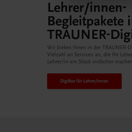
Lehrer/innen-
Begleitpakete 
TRAUNER-Dig
Wir bieten Ihnen in der TRAUNER-D
Vielzahl an Services an, die Ihr Lebe
Lehrer/in ein Stück einfacher mache
DigiBox für Lehrer/innen