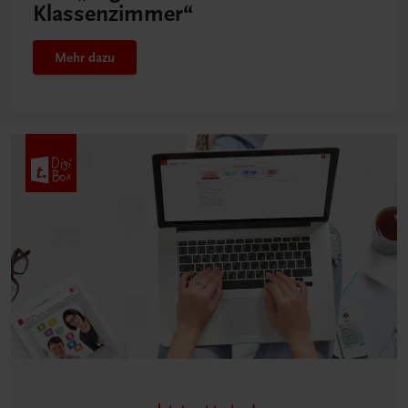
Klassenzimmer“
Mehr dazu