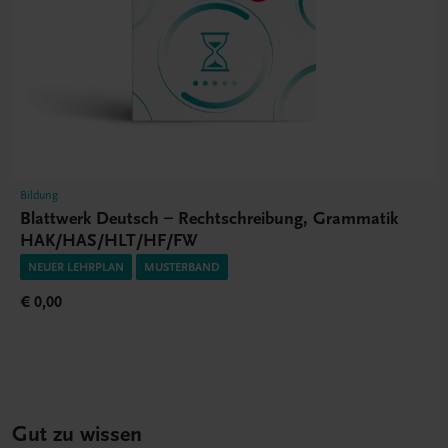
Bildung
Blattwerk Deutsch – Rechtschreibung, Grammatik
HAK/HAS/HLT/HF/FW
NEUER LEHRPLAN
MUSTERBAND
€ 0,00
Gut zu wissen