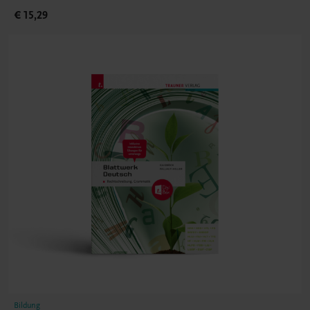
€ 15,29
Bildung