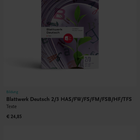
Bildung
Blattwerk Deutsch 2/3 HAS/FW/FS/FM/FSB/HF/TFS
Texte
€ 24,85