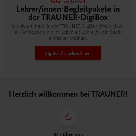
Jetzt entdecken!
Lehrer/innen-Begleitpakete in
der TRAUNER-DigiBox
Wir bieten Ihnen in der TRAUNER-DigiBox eine Vielzahl
an Services an, die Ihr Leben als Lehrer/in ein Stück
einfacher machen.
DigiBox für Lehrer/innen
Herzlich willkommen bei TRAUNER!
Wir über uns