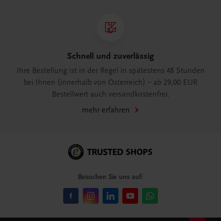
Schnell und zuverlässig
Ihre Bestellung ist in der Regel in spätestens 48 Stunden
bei Ihnen (innerhalb von Österreich) – ab 29,00 EUR
Bestellwert auch versandkostenfrei.
mehr erfahren
Besuchen Sie uns auf: