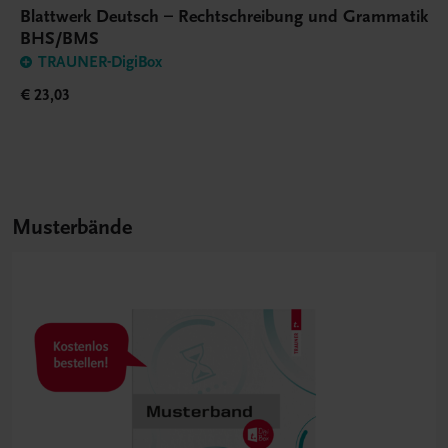
Blattwerk Deutsch – Rechtschreibung und Grammatik
BHS/BMS
TRAUNER-DigiBox
€ 23,03
Musterbände