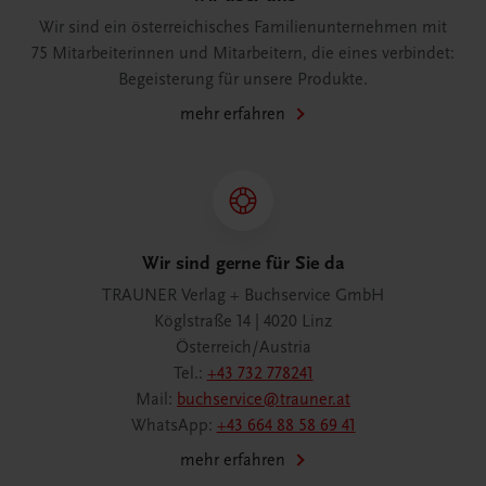
Wir sind ein österreichisches Familienunternehmen mit
75 Mitarbeiterinnen und Mitarbeitern, die eines verbindet:
Begeisterung für unsere Produkte.
mehr erfahren
Wir sind gerne für Sie da
TRAUNER Verlag + Buchservice GmbH
Köglstraße 14 | 4020 Linz
Österreich/Austria
Tel.:
+43 732 778241
Mail:
buchservice@trauner.at
WhatsApp:
+43 664 88 58 69 41
mehr erfahren