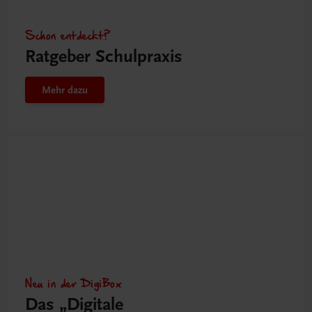
Schon entdeckt?
Ratgeber Schulpraxis
Mehr dazu
Neu in der DigiBox
Das „Digitale