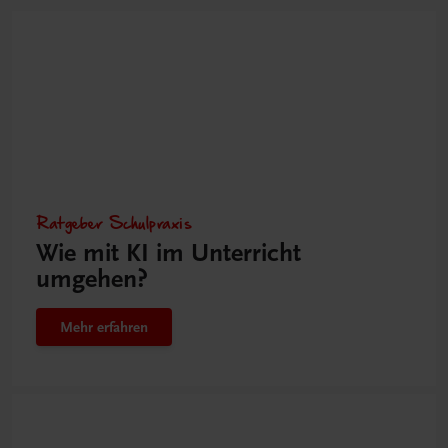
Ratgeber Schulpraxis
Wie mit KI im Unterricht
umgehen?
Mehr erfahren