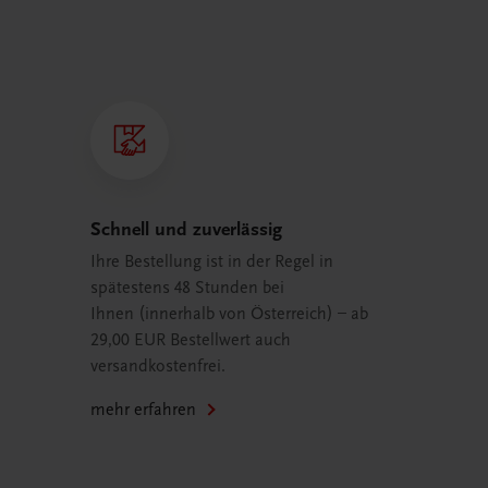
Schnell und zuverlässig
Ihre Bestellung ist in der Regel in
spätestens 48 Stunden bei
Ihnen (innerhalb von Österreich) – ab
29,00 EUR Bestellwert auch
versandkostenfrei.
mehr erfahren