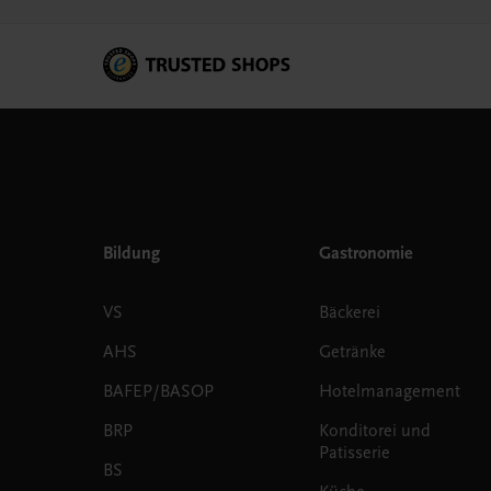
Bildung
Gastronomie
VS
Bäckerei
AHS
Getränke
BAFEP/BASOP
Hotelmanagement
BRP
Konditorei und
Patisserie
BS