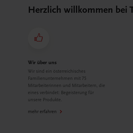
Herzlich willkommen bei
Wir über uns
Wir sind ein österreichisches
Familienunternehmen mit 75
Mitarbeiterinnen und Mitarbeitern, die
eines verbindet: Begeisterung für
unsere Produkte.
mehr erfahren