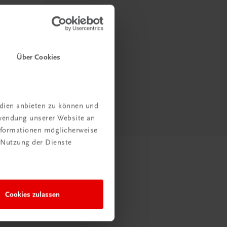
Über Cookies
edien anbieten zu können und
rwendung unserer Website an
Informationen möglicherweise
 Nutzung der Dienste
Cookies zulassen