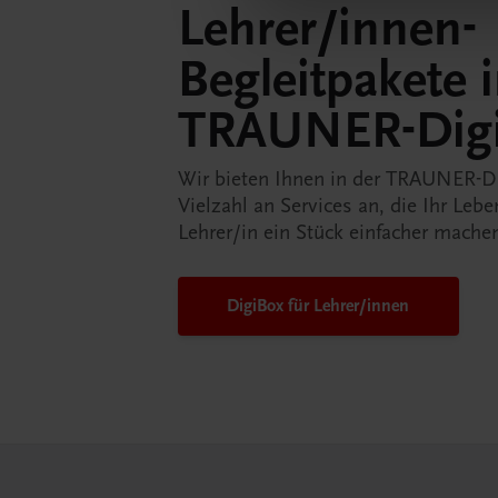
Lehrer/innen-
Begleitpakete 
TRAUNER-Dig
Wir bieten Ihnen in der TRAUNER-D
Vielzahl an Services an, die Ihr Lebe
Lehrer/in ein Stück einfacher mache
DigiBox für Lehrer/innen